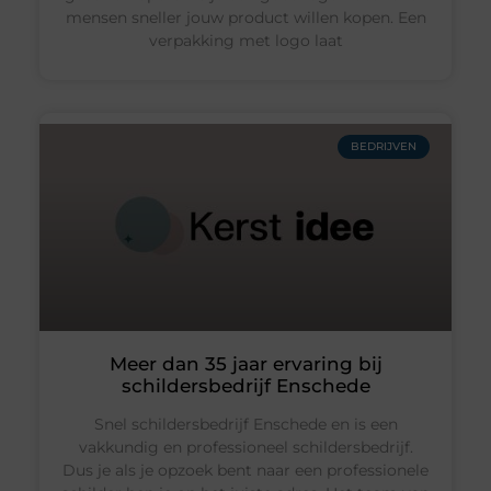
mensen sneller jouw product willen kopen. Een
verpakking met logo laat
BEDRIJVEN
Meer dan 35 jaar ervaring bij
schildersbedrijf Enschede
Snel schildersbedrijf Enschede en is een
vakkundig en professioneel schildersbedrijf.
Dus je als je opzoek bent naar een professionele