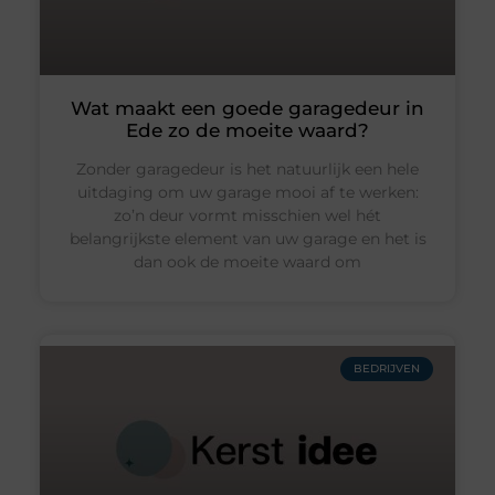
Wat maakt een goede garagedeur in
Ede zo de moeite waard?
Zonder garagedeur is het natuurlijk een hele
uitdaging om uw garage mooi af te werken:
zo’n deur vormt misschien wel hét
belangrijkste element van uw garage en het is
dan ook de moeite waard om
BEDRIJVEN