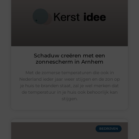
Schaduw creëren met een
zonnescherm in Arnhem
Met de zomerse temperaturen die ook in
Nederland ieder jaar weer stijgen en de zon op
je huis te branden staat, zal je wel merken dat
de temperatuur in je huis ook behoorlijk kan
stijgen.
BEDRIJVEN