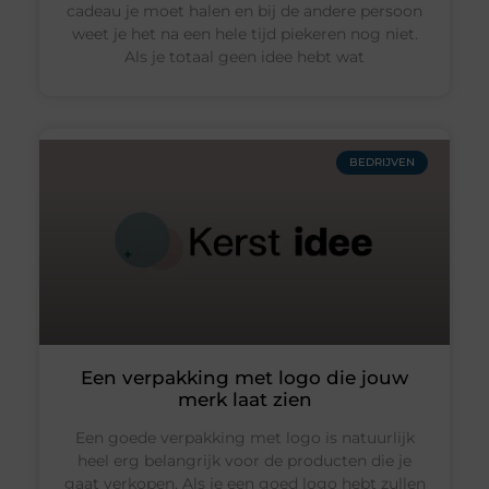
cadeau je moet halen en bij de andere persoon
weet je het na een hele tijd piekeren nog niet.
Als je totaal geen idee hebt wat
BEDRIJVEN
Een verpakking met logo die jouw
merk laat zien
Een goede verpakking met logo is natuurlijk
heel erg belangrijk voor de producten die je
gaat verkopen. Als je een goed logo hebt zullen