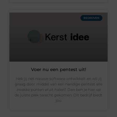
BEDRIJVEN
Voer nu een pentest uit!
Heb jij net nieuwe software ontwikkelt en wil jij
graag door middel van een handige pentest alle
zwakke punten eruit halen? Dan ben je hier op
de juiste plek terecht gekomen. Dit bedrijf biedt
jou