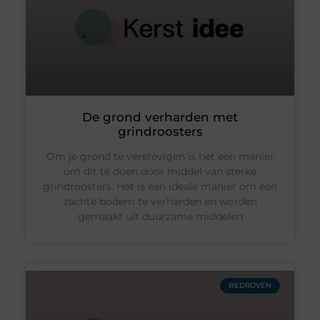
De grond verharden met
grindroosters
Om je grond te verstevigen is het een manier
om dit te doen door middel van sterke
grindroosters. Het is een ideale manier om een
zachte bodem te verharden en worden
gemaakt uit duurzame middelen
BEDRIJVEN