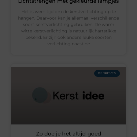
Lichtstrengen met gekleurde lampjes
Het is weer tijd om de kerstverlichting op te
hangen. Daarvoor kan je allemaal verschillende
soort kerstverlichting gebruiken. De warm
witte kerstverlichting is natuurlijk hartstikke
bekend. Er zijn ook andere leuke soorten
verlichting naast de
BEDRIJVEN
Zo doe je het altijd goed