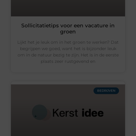
Sollicitatietips voor een vacature in
groen
Lijkt het je leuk om in het groen te werken? Dat
begrijpen we goed, want het is bijzonder leuk
om in de natuur bezig te zijn. Het is in de eerste
plaats zeer rustgevend en
BEDRIJVEN