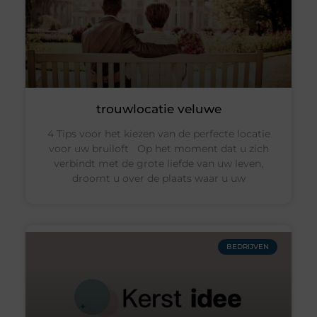
trouwlocatie veluwe
4 Tips voor het kiezen van de perfecte locatie
voor uw bruiloft Op het moment dat u zich
verbindt met de grote liefde van uw leven,
droomt u over de plaats waar u uw
BEDRIJVEN