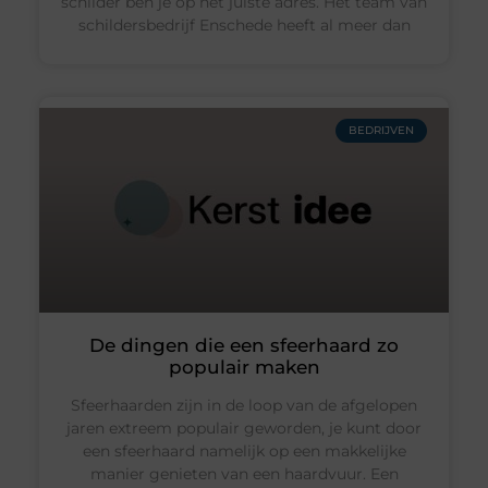
schilder ben je op het juiste adres. Het team van
schildersbedrijf Enschede heeft al meer dan
BEDRIJVEN
De dingen die een sfeerhaard zo
populair maken
Sfeerhaarden zijn in de loop van de afgelopen
jaren extreem populair geworden, je kunt door
een sfeerhaard namelijk op een makkelijke
manier genieten van een haardvuur. Een