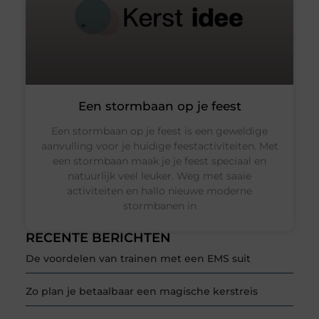
Een stormbaan op je feest
Een stormbaan op je feest is een geweldige
aanvulling voor je huidige feestactiviteiten. Met
een stormbaan maak je je feest speciaal en
natuurlijk veel leuker. Weg met saaie
activiteiten en hallo nieuwe moderne
stormbanen in
RECENTE BERICHTEN
De voordelen van trainen met een EMS suit
Zo plan je betaalbaar een magische kerstreis