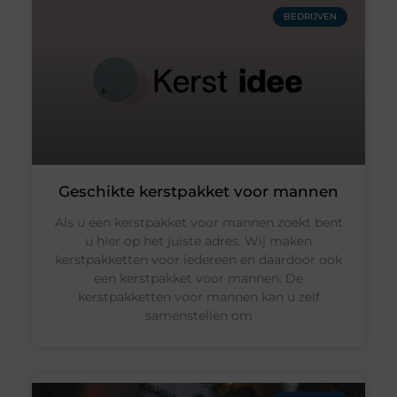
BEDRIJVEN
Geschikte kerstpakket voor mannen
Als u een kerstpakket voor mannen zoekt bent
u hier op het juiste adres. Wij maken
kerstpakketten voor iedereen en daardoor ook
een kerstpakket voor mannen. De
kerstpakketten voor mannen kan u zelf
samenstellen om