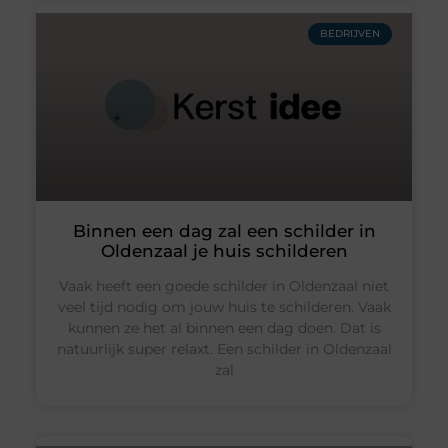
BEDRIJVEN
Binnen een dag zal een schilder in
Oldenzaal je huis schilderen
Vaak heeft een goede schilder in Oldenzaal niet
veel tijd nodig om jouw huis te schilderen. Vaak
kunnen ze het al binnen een dag doen. Dat is
natuurlijk super relaxt. Een schilder in Oldenzaal
zal