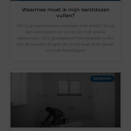
Waarmee moet ik mijn kerstdozen
vullen?
Wil jij je werknemers verassen met Kerst? Koop
dan kerstdozen en vul ze op met allerlei
lekkernijen. Zo’n goedgevuld kerstpakket is één
van de leukste dingen die je als baas kunt geven
rond de feestdagen.
BEDRIJVEN