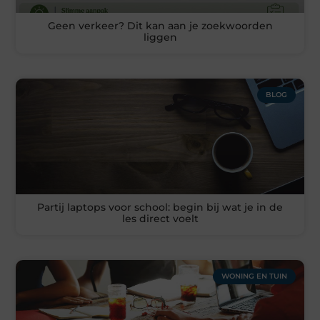
Geen verkeer? Dit kan aan je zoekwoorden
liggen
BLOG
Partij laptops voor school: begin bij wat je in de
les direct voelt
WONING EN TUIN