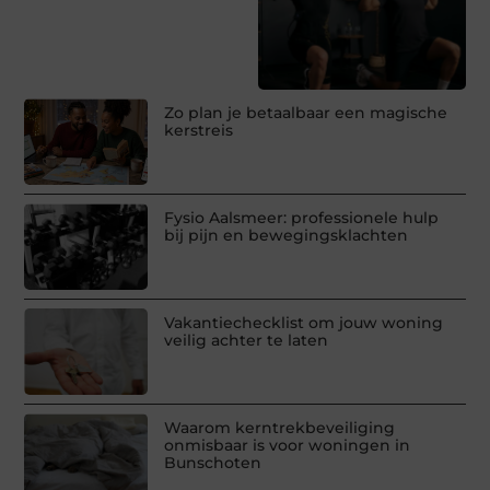
Zo plan je betaalbaar een magische
kerstreis
Fysio Aalsmeer: professionele hulp
bij pijn en bewegingsklachten
Vakantiechecklist om jouw woning
veilig achter te laten
Waarom kerntrekbeveiliging
onmisbaar is voor woningen in
Bunschoten