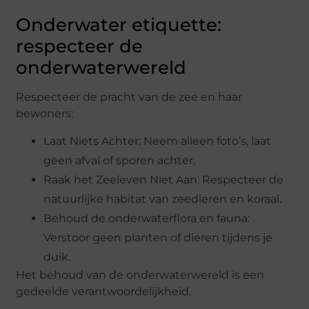
Onderwater etiquette:
respecteer de
onderwaterwereld
Respecteer de pracht van de zee en haar
bewoners:
Laat Niets Achter: Neem alleen foto’s, laat
geen afval of sporen achter.
Raak het Zeeleven Niet Aan: Respecteer de
natuurlijke habitat van zeedieren en koraal.
Behoud de onderwaterflora en fauna:
Verstoor geen planten of dieren tijdens je
duik.
Het behoud van de onderwaterwereld is een
gedeelde verantwoordelijkheid.