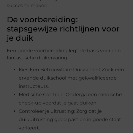
succes te maken.
De voorbereiding:
stapsgewijze richtlijnen voor
je duik
Een goede voorbereiding legt de basis voor een
fantastische duikervaring:
Kies Een Betrouwbare Duikschool: Zoek een
erkende duikschool met gekwalificeerde
instructeurs.
Medische Controle: Onderga een medische
check-up voordat je gaat duiken.
Controleer je uitrusting: Zorg dat je
duikuitrusting goed past en in goede staat
verkeert.