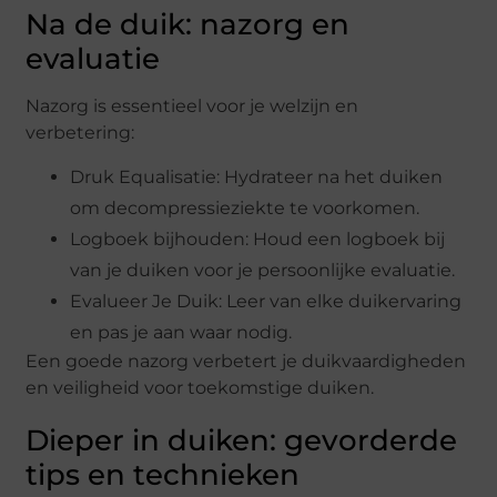
Na de duik: nazorg en
evaluatie
Nazorg is essentieel voor je welzijn en
verbetering:
Druk Equalisatie: Hydrateer na het duiken
om decompressieziekte te voorkomen.
Logboek bijhouden: Houd een logboek bij
van je duiken voor je persoonlijke evaluatie.
Evalueer Je Duik: Leer van elke duikervaring
en pas je aan waar nodig.
Een goede nazorg verbetert je duikvaardigheden
en veiligheid voor toekomstige duiken.
Dieper in duiken: gevorderde
tips en technieken