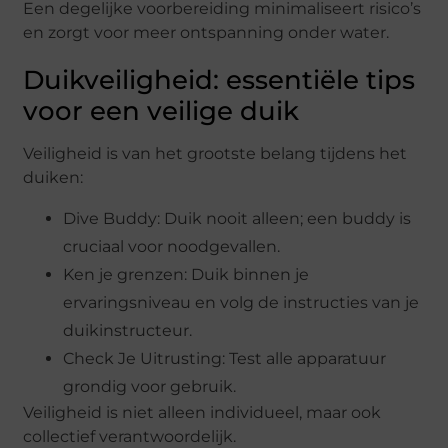
Een degelijke voorbereiding minimaliseert risico’s
en zorgt voor meer ontspanning onder water.
Duikveiligheid: essentiële tips
voor een veilige duik
Veiligheid is van het grootste belang tijdens het
duiken:
Dive Buddy: Duik nooit alleen; een buddy is
cruciaal voor noodgevallen.
Ken je grenzen: Duik binnen je
ervaringsniveau en volg de instructies van je
duikinstructeur.
Check Je Uitrusting: Test alle apparatuur
grondig voor gebruik.
Veiligheid is niet alleen individueel, maar ook
collectief verantwoordelijk.