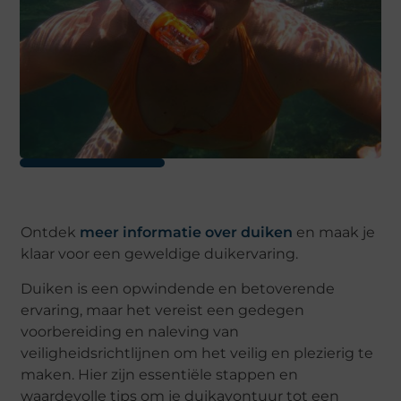
Ontdek
meer informatie over duiken
en maak je
klaar voor een geweldige duikervaring.
Duiken is een opwindende en betoverende
ervaring, maar het vereist een gedegen
voorbereiding en naleving van
veiligheidsrichtlijnen om het veilig en plezierig te
maken. Hier zijn essentiële stappen en
waardevolle tips om je duikavontuur tot een