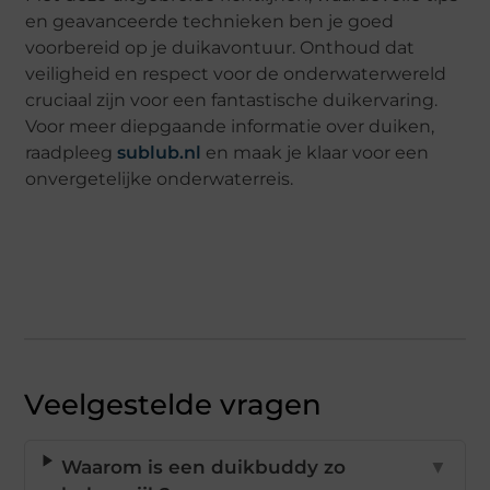
en geavanceerde technieken ben je goed
voorbereid op je duikavontuur. Onthoud dat
veiligheid en respect voor de onderwaterwereld
cruciaal zijn voor een fantastische duikervaring.
Voor meer diepgaande informatie over duiken,
raadpleeg
sublub.nl
en maak je klaar voor een
onvergetelijke onderwaterreis.
Veelgestelde vragen
Waarom is een duikbuddy zo
▼