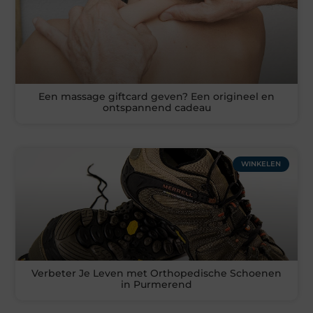
Een massage giftcard geven? Een origineel en
ontspannend cadeau
WINKELEN
Verbeter Je Leven met Orthopedische Schoenen
in Purmerend