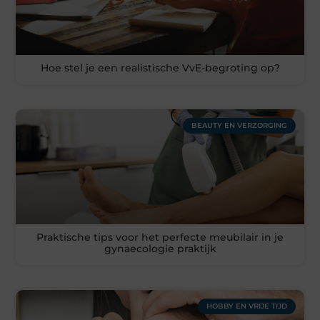
Hoe stel je een realistische VvE-begroting op?
BEAUTY EN VERZORGING
Praktische tips voor het perfecte meubilair in je
gynaecologie praktijk
HOBBY EN VRIJE TIJD