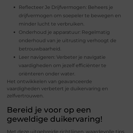
Reflecteer Je Drijfvermogen: Beheers je
drijfvermogen om soepeler te bewegen en
minder lucht te verbruiken.
Onderhoud je apparatuur: Regelmatig
onderhoud van je uitrusting verhoogt de
betrouwbaarheid.
Leer navigeren: Verbeter je navigatie
vaardigheden om jezelf efficiënter te
oriënteren onder water.
Het ontwikkelen van geavanceerde
vaardigheden verbetert je duikervaring en
zelfvertrouwen.
Bereid je voor op een
geweldige duikervaring!
Met deze uitgebreide richtlijnen, waardevolle tips