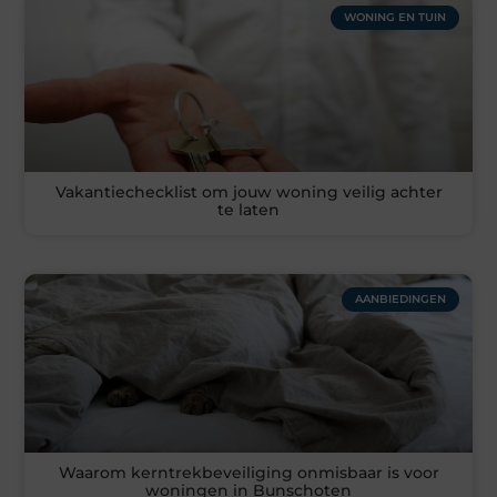
WONING EN TUIN
Vakantiechecklist om jouw woning veilig achter
te laten
AANBIEDINGEN
Waarom kerntrekbeveiliging onmisbaar is voor
woningen in Bunschoten