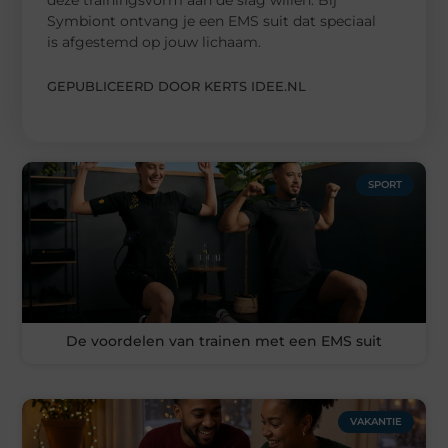
Symbiont ontvang je een EMS suit dat speciaal
is afgestemd op jouw lichaam.
GEPUBLICEERD DOOR KERTS IDEE.NL
SPORT
De voordelen van trainen met een EMS suit
VAKANTIE