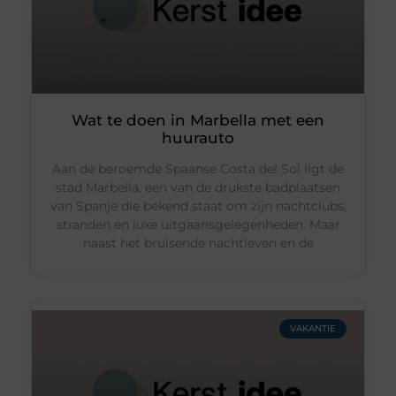
Wat te doen in Marbella met een
huurauto
Aan de beroemde Spaanse Costa del Sol ligt de
stad Marbella, een van de drukste badplaatsen
van Spanje die bekend staat om zijn nachtclubs,
stranden en luxe uitgaansgelegenheden. Maar
naast het bruisende nachtleven en de
VAKANTIE