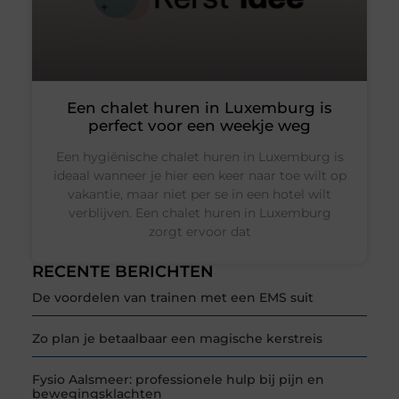
Een chalet huren in Luxemburg is
perfect voor een weekje weg
Een hygiënische chalet huren in Luxemburg is
ideaal wanneer je hier een keer naar toe wilt op
vakantie, maar niet per se in een hotel wilt
verblijven. Een chalet huren in Luxemburg
zorgt ervoor dat
RECENTE BERICHTEN
De voordelen van trainen met een EMS suit
Zo plan je betaalbaar een magische kerstreis
Fysio Aalsmeer: professionele hulp bij pijn en
bewegingsklachten