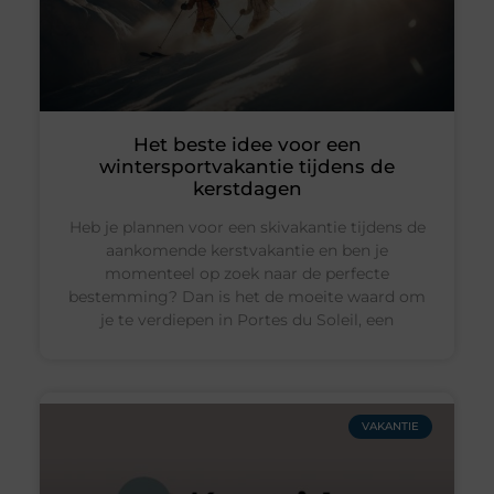
Het beste idee voor een
wintersportvakantie tijdens de
kerstdagen
Heb je plannen voor een skivakantie tijdens de
aankomende kerstvakantie en ben je
momenteel op zoek naar de perfecte
bestemming? Dan is het de moeite waard om
je te verdiepen in Portes du Soleil, een
VAKANTIE