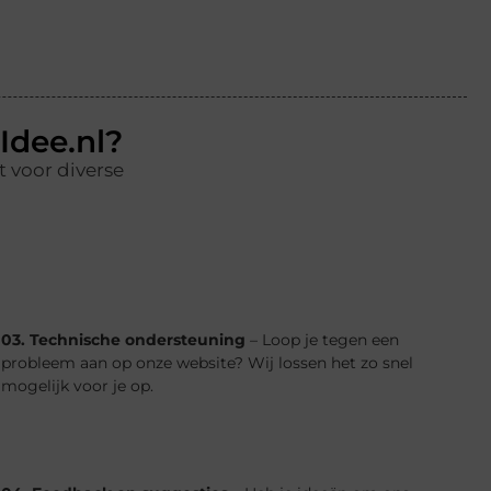
dee.nl?
t voor diverse
03. Technische ondersteuning
– Loop je tegen een
probleem aan op onze website? Wij lossen het zo snel
mogelijk voor je op.