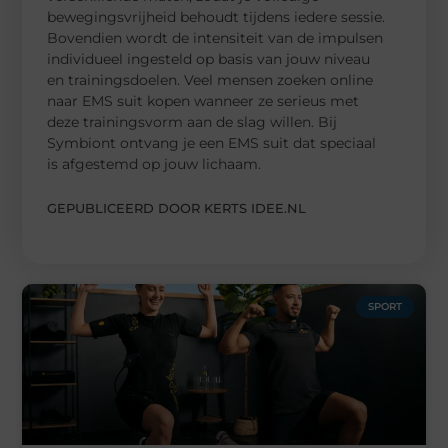
bewegingsvrijheid behoudt tijdens iedere sessie.
Bovendien wordt de intensiteit van de impulsen
individueel ingesteld op basis van jouw niveau
en trainingsdoelen. Veel mensen zoeken online
naar EMS suit kopen wanneer ze serieus met
deze trainingsvorm aan de slag willen. Bij
Symbiont ontvang je een EMS suit dat speciaal
is afgestemd op jouw lichaam.
GEPUBLICEERD DOOR KERTS IDEE.NL
SPORT