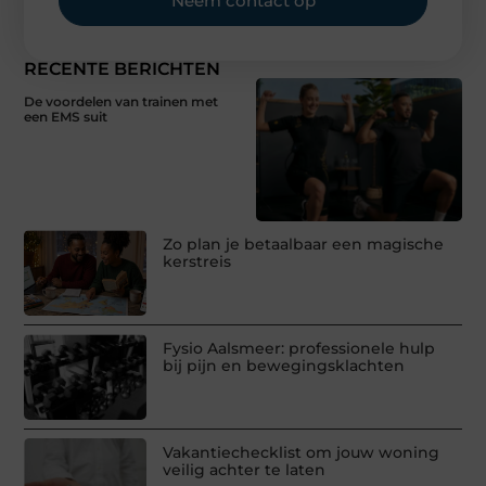
Neem contact op
RECENTE BERICHTEN
De voordelen van trainen met
een EMS suit
Zo plan je betaalbaar een magische
kerstreis
Fysio Aalsmeer: professionele hulp
bij pijn en bewegingsklachten
Vakantiechecklist om jouw woning
veilig achter te laten