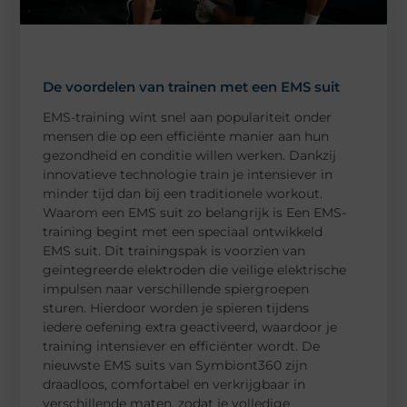
De voordelen van trainen met een EMS suit
EMS-training wint snel aan populariteit onder
mensen die op een efficiënte manier aan hun
gezondheid en conditie willen werken. Dankzij
innovatieve technologie train je intensiever in
minder tijd dan bij een traditionele workout.
Waarom een EMS suit zo belangrijk is Een EMS-
training begint met een speciaal ontwikkeld
EMS suit. Dit trainingspak is voorzien van
geïntegreerde elektroden die veilige elektrische
impulsen naar verschillende spiergroepen
sturen. Hierdoor worden je spieren tijdens
iedere oefening extra geactiveerd, waardoor je
training intensiever en efficiënter wordt. De
nieuwste EMS suits van Symbiont360 zijn
draadloos, comfortabel en verkrijgbaar in
verschillende maten, zodat je volledige