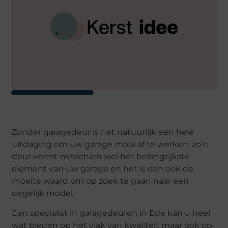
Zonder garagedeur is het natuurlijk een hele
uitdaging om uw garage mooi af te werken: zo’n
deur vormt misschien wel hét belangrijkste
element van uw garage en het is dan ook de
moeite waard om op zoek te gaan naar een
degelijk model.
Een specialist in garagedeuren in Ede kan u heel
wat bieden op het vlak van kwaliteit maar ook op