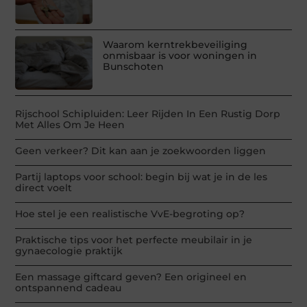
Waarom kerntrekbeveiliging
onmisbaar is voor woningen in
Bunschoten
Rijschool Schipluiden: Leer Rijden In Een Rustig Dorp
Met Alles Om Je Heen
Geen verkeer? Dit kan aan je zoekwoorden liggen
Partij laptops voor school: begin bij wat je in de les
direct voelt
Hoe stel je een realistische VvE-begroting op?
Praktische tips voor het perfecte meubilair in je
gynaecologie praktijk
Een massage giftcard geven? Een origineel en
ontspannend cadeau