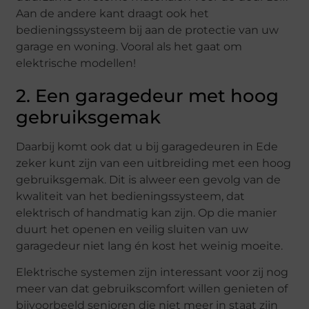
Aan de andere kant draagt ook het
bedieningssysteem bij aan de protectie van uw
garage en woning. Vooral als het gaat om
elektrische modellen!
2. Een garagedeur met hoog
gebruiksgemak
Daarbij komt ook dat u bij garagedeuren in Ede
zeker kunt zijn van een uitbreiding met een hoog
gebruiksgemak. Dit is alweer een gevolg van de
kwaliteit van het bedieningssysteem, dat
elektrisch of handmatig kan zijn. Op die manier
duurt het openen en veilig sluiten van uw
garagedeur niet lang én kost het weinig moeite.
Elektrische systemen zijn interessant voor zij nog
meer van dat gebruikscomfort willen genieten of
bijvoorbeeld senioren die niet meer in staat zijn