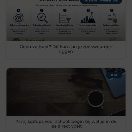
INTERNET MARKETING
Geen verkeer? Dit kan aan je zoekwoorden
liggen
BLOG
Partij laptops voor school: begin bij wat je in de
les direct voelt