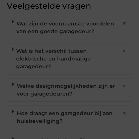
Veelgestelde vragen
Wat zijn de voornaamste voordelen
▼
van een goede garagedeur?
Wat is het verschil tussen
▼
elektrische en handmatige
garagedeur?
Welke designmogelijkheden zijn er
▼
voor garagedeuren?
Hoe draagt een garagedeur bij aan
▼
huisbeveiliging?