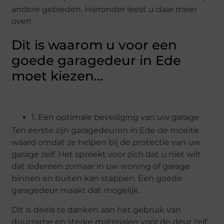
andere gebieden. Hieronder leest u daar meer
over!
Dit is waarom u voor een
goede garagedeur in Ede
moet kiezen…
1. Een optimale beveiliging van uw garage
Ten eerste zijn garagedeuren in Ede de moeite
waard omdat ze helpen bij de protectie van uw
garage zelf. Het spreekt voor zich dat u niet wilt
dat iedereen zomaar in uw woning of garage
binnen en buiten kan stappen. Een goede
garagedeur maakt dat mogelijk.
Dit is deels te danken aan het gebruik van
duurzame en sterke materialen voor de deur zelf.