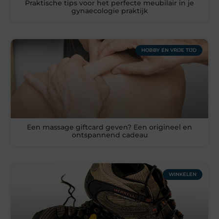
Praktische tips voor het perfecte meubilair in je
gynaecologie praktijk
HOBBY EN VRIJE TIJD
Een massage giftcard geven? Een origineel en
ontspannend cadeau
WINKELEN