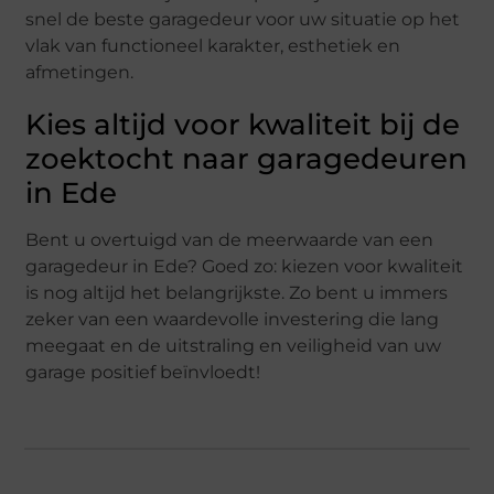
snel de beste garagedeur voor uw situatie op het
vlak van functioneel karakter, esthetiek en
afmetingen.
Kies altijd voor kwaliteit bij de
zoektocht naar garagedeuren
in Ede
Bent u overtuigd van de meerwaarde van een
garagedeur in Ede? Goed zo: kiezen voor kwaliteit
is nog altijd het belangrijkste. Zo bent u immers
zeker van een waardevolle investering die lang
meegaat en de uitstraling en veiligheid van uw
garage positief beïnvloedt!