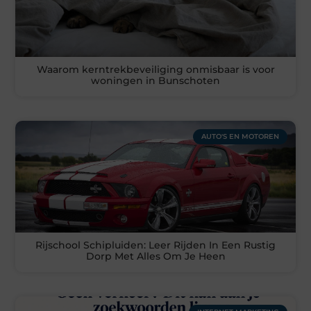
Waarom kerntrekbeveiliging onmisbaar is voor
woningen in Bunschoten
AUTO'S EN MOTOREN
Rijschool Schipluiden: Leer Rijden In Een Rustig
Dorp Met Alles Om Je Heen