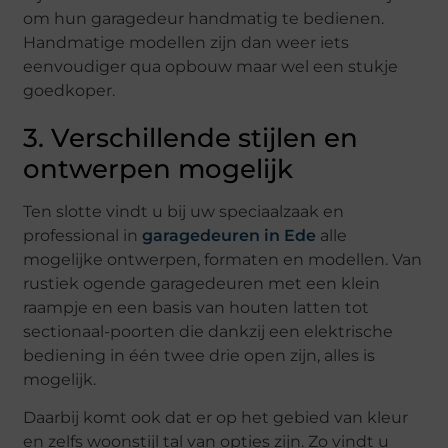
om hun garagedeur handmatig te bedienen.
Handmatige modellen zijn dan weer iets
eenvoudiger qua opbouw maar wel een stukje
goedkoper.
3. Verschillende stijlen en
ontwerpen mogelijk
Ten slotte vindt u bij uw speciaalzaak en
professional in
garagedeuren in Ede
alle
mogelijke ontwerpen, formaten en modellen. Van
rustiek ogende garagedeuren met een klein
raampje en een basis van houten latten tot
sectionaal-poorten die dankzij een elektrische
bediening in één twee drie open zijn, alles is
mogelijk.
Daarbij komt ook dat er op het gebied van kleur
en zelfs woonstijl tal van opties zijn. Zo vindt u