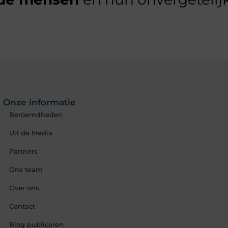
Onze informatie
Beroemdheden
Uit de Media
Partners
Ons team
Over ons
Contact
Blog publiceren