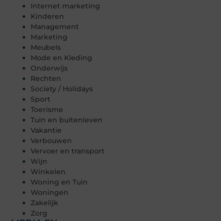
Internet marketing
Kinderen
Management
Marketing
Meubels
Mode en Kleding
Onderwijs
Rechten
Society / Holidays
Sport
Toerisme
Tuin en buitenleven
Vakantie
Verbouwen
Vervoer en transport
Wijn
Winkelen
Woning en Tuin
Woningen
Zakelijk
Zorg