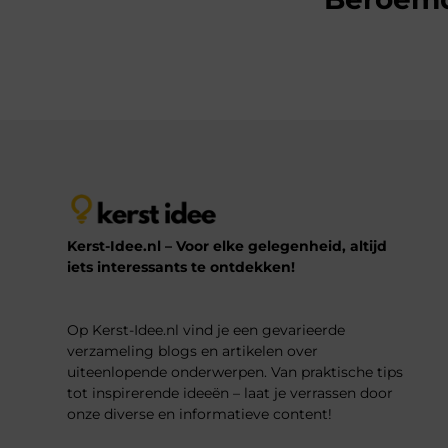
Kerst-Idee.nl – Voor elke gelegenheid, altijd
iets interessants te ontdekken!
Op Kerst-Idee.nl vind je een gevarieerde
verzameling blogs en artikelen over
uiteenlopende onderwerpen. Van praktische tips
tot inspirerende ideeën – laat je verrassen door
onze diverse en informatieve content!