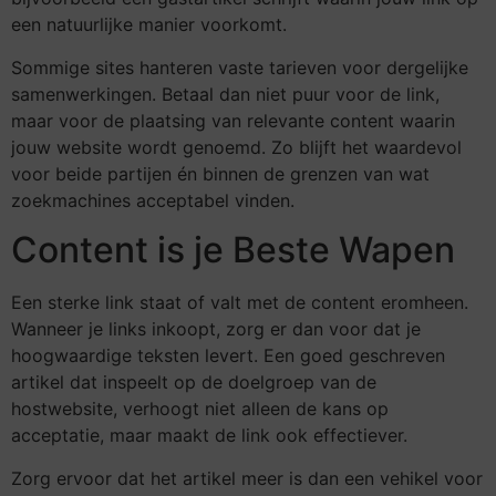
een natuurlijke manier voorkomt.
Sommige sites hanteren vaste tarieven voor dergelijke
samenwerkingen. Betaal dan niet puur voor de link,
maar voor de plaatsing van relevante content waarin
jouw website wordt genoemd. Zo blijft het waardevol
voor beide partijen én binnen de grenzen van wat
zoekmachines acceptabel vinden.
Content is je Beste Wapen
Een sterke link staat of valt met de content eromheen.
Wanneer je links inkoopt, zorg er dan voor dat je
hoogwaardige teksten levert. Een goed geschreven
artikel dat inspeelt op de doelgroep van de
hostwebsite, verhoogt niet alleen de kans op
acceptatie, maar maakt de link ook effectiever.
Zorg ervoor dat het artikel meer is dan een vehikel voor