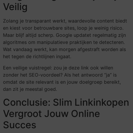
Veilig
Zolang je transparant werkt, waardevolle content biedt
en kiest voor betrouwbare sites, loop je weinig risico.
Maar blijf altijd scherp. Google updatet regelmatig zijn
algoritmes om manipulatieve praktijken te detecteren.
Wat vandaag werkt, kan morgen afgestraft worden als
het tegen de richtlijnen ingaat.
Een veilige vuistregel: zou je deze link ook willen
zonder het SEO-voordeel? Als het antwoord “ja” is
omdat de site relevant is en jouw doelgroep bereikt,
dan zit je meestal goed.
Conclusie: Slim Linkinkopen
Vergroot Jouw Online
Succes