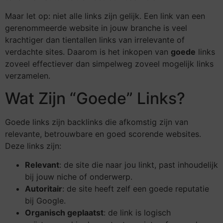
Maar let op: niet alle links zijn gelijk. Een link van een
gerenommeerde website in jouw branche is veel
krachtiger dan tientallen links van irrelevante of
verdachte sites. Daarom is het inkopen van
goede
links
zoveel effectiever dan simpelweg zoveel mogelijk links
verzamelen.
Wat Zijn “Goede” Links?
Goede links zijn backlinks die afkomstig zijn van
relevante, betrouwbare en goed scorende websites.
Deze links zijn:
Relevant
: de site die naar jou linkt, past inhoudelijk
bij jouw niche of onderwerp.
Autoritair
: de site heeft zelf een goede reputatie
bij Google.
Organisch geplaatst
: de link is logisch