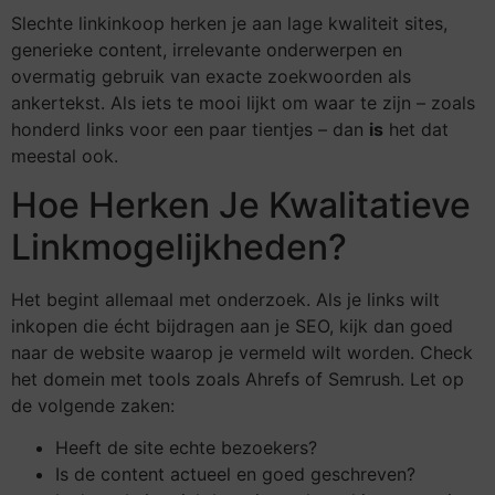
Slechte linkinkoop herken je aan lage kwaliteit sites,
generieke content, irrelevante onderwerpen en
overmatig gebruik van exacte zoekwoorden als
ankertekst. Als iets te mooi lijkt om waar te zijn – zoals
honderd links voor een paar tientjes – dan
is
het dat
meestal ook.
Hoe Herken Je Kwalitatieve
Linkmogelijkheden?
Het begint allemaal met onderzoek. Als je links wilt
inkopen die écht bijdragen aan je SEO, kijk dan goed
naar de website waarop je vermeld wilt worden. Check
het domein met tools zoals Ahrefs of Semrush. Let op
de volgende zaken:
Heeft de site echte bezoekers?
Is de content actueel en goed geschreven?