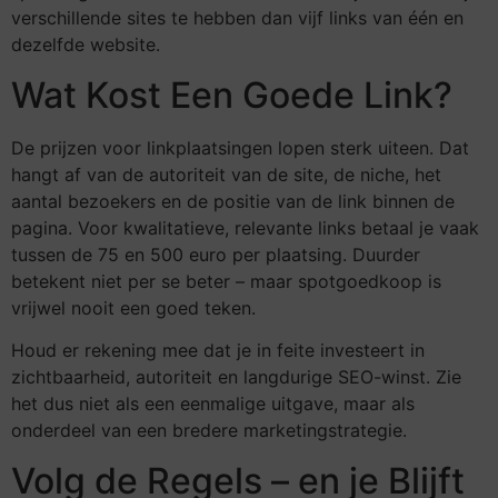
verschillende sites te hebben dan vijf links van één en
dezelfde website.
Wat Kost Een Goede Link?
De prijzen voor linkplaatsingen lopen sterk uiteen. Dat
hangt af van de autoriteit van de site, de niche, het
aantal bezoekers en de positie van de link binnen de
pagina. Voor kwalitatieve, relevante links betaal je vaak
tussen de 75 en 500 euro per plaatsing. Duurder
betekent niet per se beter – maar spotgoedkoop is
vrijwel nooit een goed teken.
Houd er rekening mee dat je in feite investeert in
zichtbaarheid, autoriteit en langdurige SEO-winst. Zie
het dus niet als een eenmalige uitgave, maar als
onderdeel van een bredere marketingstrategie.
Volg de Regels – en je Blijft