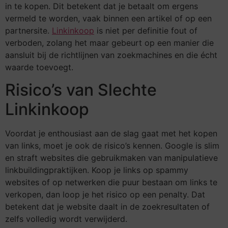
in te kopen. Dit betekent dat je betaalt om ergens
vermeld te worden, vaak binnen een artikel of op een
partnersite.
Linkinkoop
is niet per definitie fout of
verboden, zolang het maar gebeurt op een manier die
aansluit bij de richtlijnen van zoekmachines en die écht
waarde toevoegt.
Risico’s van Slechte
Linkinkoop
Voordat je enthousiast aan de slag gaat met het kopen
van links, moet je ook de risico’s kennen. Google is slim
en straft websites die gebruikmaken van manipulatieve
linkbuildingpraktijken. Koop je links op spammy
websites of op netwerken die puur bestaan om links te
verkopen, dan loop je het risico op een penalty. Dat
betekent dat je website daalt in de zoekresultaten of
zelfs volledig wordt verwijderd.