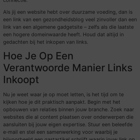
Als jij een website hebt over duurzame voeding, dan is
een link van een gezondheidsblog veel zinvoller dan een
link van een algemene gadgetsite – zelfs als die laatste
een hogere domeinwaarde heeft. Houd dat altijd in
gedachten bij het inkopen van links.
Hoe Je Op Een
Verantwoorde Manier Links
Inkoopt
Nu je weet waar je op moet letten, is het tijd om te
kijken hoe je dit praktisch aanpakt. Begin met het
opbouwen van relaties binnen jouw branche. Zoek naar
websites die al content plaatsen over onderwerpen die
aansluiten bij jouw eigen expertise. Stuur een beleefde
e-mail en stel een samenwerking voor waarbij je
bijvoorbeeld een gastartikel schrijft waarin jouw link op