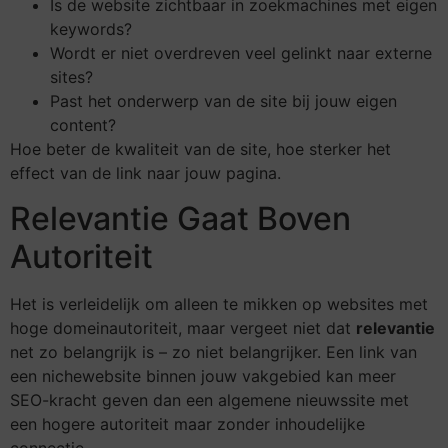
Is de website zichtbaar in zoekmachines met eigen
keywords?
Wordt er niet overdreven veel gelinkt naar externe
sites?
Past het onderwerp van de site bij jouw eigen
content?
Hoe beter de kwaliteit van de site, hoe sterker het
effect van de link naar jouw pagina.
Relevantie Gaat Boven
Autoriteit
Het is verleidelijk om alleen te mikken op websites met
hoge domeinautoriteit, maar vergeet niet dat
relevantie
net zo belangrijk is – zo niet belangrijker. Een link van
een nichewebsite binnen jouw vakgebied kan meer
SEO-kracht geven dan een algemene nieuwssite met
een hogere autoriteit maar zonder inhoudelijke
connectie.