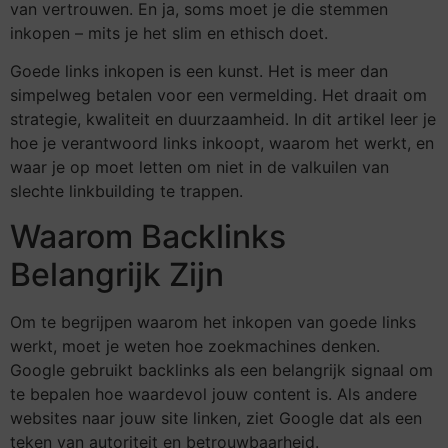
van vertrouwen. En ja, soms moet je die stemmen
inkopen – mits je het slim en ethisch doet.
Goede links inkopen is een kunst. Het is meer dan
simpelweg betalen voor een vermelding. Het draait om
strategie, kwaliteit en duurzaamheid. In dit artikel leer je
hoe je verantwoord links inkoopt, waarom het werkt, en
waar je op moet letten om niet in de valkuilen van
slechte linkbuilding te trappen.
Waarom Backlinks
Belangrijk Zijn
Om te begrijpen waarom het inkopen van goede links
werkt, moet je weten hoe zoekmachines denken.
Google gebruikt backlinks als een belangrijk signaal om
te bepalen hoe waardevol jouw content is. Als andere
websites naar jouw site linken, ziet Google dat als een
teken van autoriteit en betrouwbaarheid.