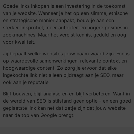
Goede links inkopen is een investering in de toekomst
van je website. Wanneer je het op een slimme, ethische
en strategische manier aanpakt, bouw je aan een
sterker linkprofiel, meer autoriteit en hogere posities in
zoekmachines. Maar het vereist kennis, geduld en oog
voor kwaliteit.
Jij bepaalt welke websites jouw naam waard zijn. Focus
op waardevolle samenwerkingen, relevante context en
hoogwaardige content. Zo zorg je ervoor dat elke
ingekochte link niet alleen bijdraagt aan je SEO, maar
ook aan je reputatie.
Blijf bouwen, blijf analyseren en blijf verbeteren. Want in
de wereld van SEO is stilstand geen optie – en een goed
geplaatste link kan net dat zetje zijn dat jouw website
naar de top van Google brengt.