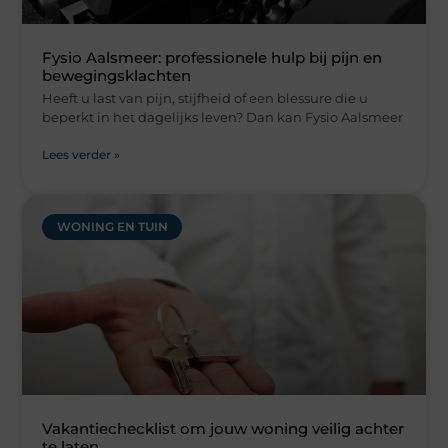
Fysio Aalsmeer: professionele hulp bij pijn en
bewegingsklachten
Heeft u last van pijn, stijfheid of een blessure die u
beperkt in het dagelijks leven? Dan kan Fysio Aalsmeer
Lees verder »
WONING EN TUIN
Vakantiechecklist om jouw woning veilig achter
te laten