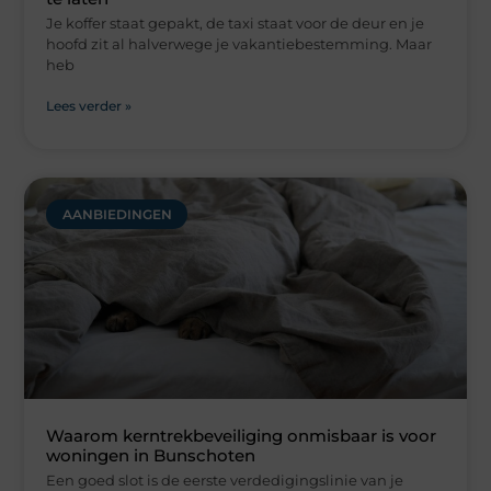
Je koffer staat gepakt, de taxi staat voor de deur en je
hoofd zit al halverwege je vakantiebestemming. Maar
heb
Lees verder »
AANBIEDINGEN
Waarom kerntrekbeveiliging onmisbaar is voor
woningen in Bunschoten
Een goed slot is de eerste verdedigingslinie van je