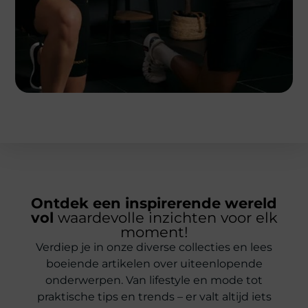
Ontdek een inspirerende wereld
vol
waardevolle inzichten voor elk
moment!
Verdiep je in onze diverse collecties en lees
boeiende artikelen over uiteenlopende
onderwerpen. Van lifestyle en mode tot
praktische tips en trends – er valt altijd iets