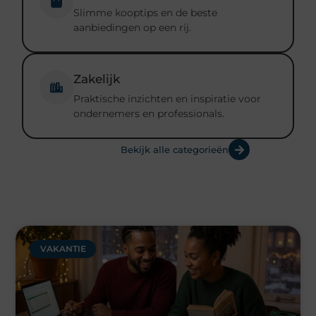
Slimme kooptips en de beste
aanbiedingen op een rij.
Zakelijk
Praktische inzichten en inspiratie voor
ondernemers en professionals.
Bekijk alle categorieën
VAKANTIE