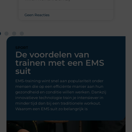
Geen Reacties
SPORT
De voordelen van
trainen met een EMS
suit
EMS-training wint snel aan populariteit onder
mensen die op een efficiënte manier aan hun
gezondheid en conditie willen werken. Dankzij
innovatieve technologie train je intensiever in
minder tijd dan bij een traditionele workout.
Waarom een EMS suit zo belangrijk is