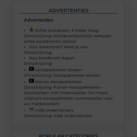
ADVERTENTIES
Advertenties
Echte kerstboom 3 meter hoog
Omschrijving: Kerstboomparadijs verkoopt
echte kerstbomen online!
Hier adverteren? Meld je aan.
Omschrijving:
Ikea kerstboom kopen
Omschrijving:
Kerstpakketten Vorden
Omschrijving: Kerstpakketten Vorden
Kranen Kerstpakketten
Omschrijving: Kranen Kerstpakketten –
Geschenken met meerwaarde. De meest
originele kerstpakketten samenstellen voor
uw medewerkers
mkb ondernemers
Omschrijving: mkb ondernemers
POPULAR CATEGORIES