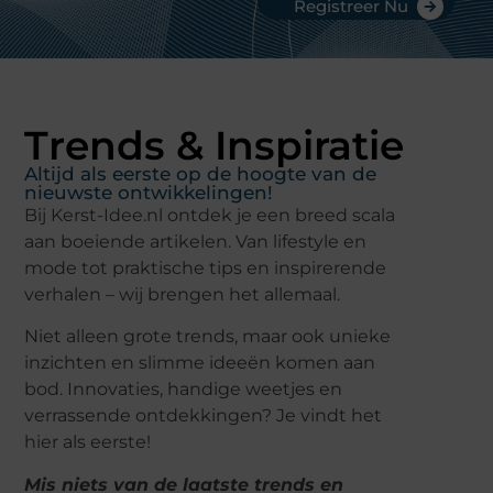
Registreer Nu
Trends & Inspiratie
Altijd als eerste op de hoogte van de
nieuwste ontwikkelingen!
Bij Kerst-Idee.nl ontdek je een breed scala
aan boeiende artikelen. Van lifestyle en
mode tot praktische tips en inspirerende
verhalen – wij brengen het allemaal.
Niet alleen grote trends, maar ook unieke
inzichten en slimme ideeën komen aan
bod. Innovaties, handige weetjes en
verrassende ontdekkingen? Je vindt het
hier als eerste!
Mis niets van de laatste trends en