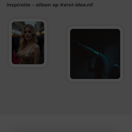
inspiratie – alleen op Kerst-Idee.nl!