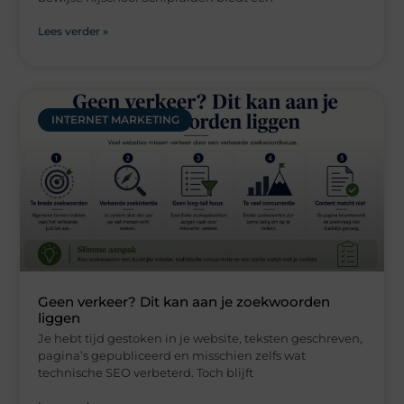
Lees verder »
INTERNET MARKETING
Geen verkeer? Dit kan aan je zoekwoorden
liggen
Je hebt tijd gestoken in je website, teksten geschreven,
pagina’s gepubliceerd en misschien zelfs wat
technische SEO verbeterd. Toch blijft