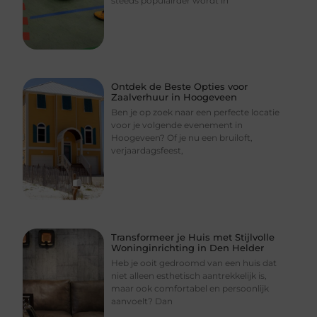
steeds populairder wordt in
Ontdek de Beste Opties voor
Zaalverhuur in Hoogeveen
Ben je op zoek naar een perfecte locatie
voor je volgende evenement in
Hoogeveen? Of je nu een bruiloft,
verjaardagsfeest,
Transformeer je Huis met Stijlvolle
Woninginrichting in Den Helder
Heb je ooit gedroomd van een huis dat
niet alleen esthetisch aantrekkelijk is,
maar ook comfortabel en persoonlijk
aanvoelt? Dan