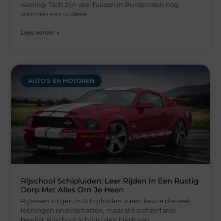
woning. Toch zijn veel huizen in Bunschoten nog
voorzien van oudere
Lees verder »
AUTO'S EN MOTOREN
Rijschool Schipluiden: Leer Rijden In Een Rustig
Dorp Met Alles Om Je Heen
Rijlessen volgen in Schipluiden is een keuze die veel
leerlingen onderschatten, maar die zichzelf snel
bewijst. Rijschool Schipluiden biedt een