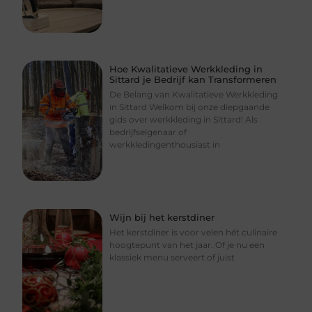
Hoe Kwalitatieve Werkkleding in
Sittard je Bedrijf kan Transformeren
De Belang van Kwalitatieve Werkkleding
in Sittard Welkom bij onze diepgaande
gids over werkkleding in Sittard! Als
bedrijfseigenaar of
werkkledingenthousiast in
Wijn bij het kerstdiner
Het kerstdiner is voor velen hét culinaire
hoogtepunt van het jaar. Of je nu een
klassiek menu serveert of juist