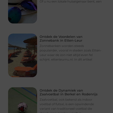
Of u nu een lokale huiseigenaar bent, een
Ontdek de Voordelen van
Zonnebank in Etten-Leur
Zonnebanken worden steeds
populairder, vooral in steden zoals Etten-
Leur waar de zon niet altijd even fel
schijnt. ettenleurnu.nl. In dit artikel
Ontdek de Dynamiek van
Zaalvoetbal in Berkel en Rodenrijs
Zaalvoetbal, ook bekend als indoor
voetbal of futsal, is een opwindende
variant van traditioneel voetbal die