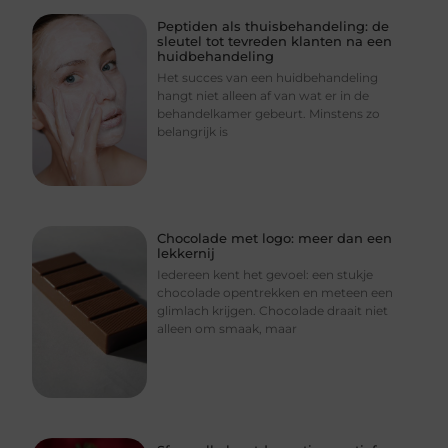
Peptiden als thuisbehandeling: de
sleutel tot tevreden klanten na een
huidbehandeling
Het succes van een huidbehandeling
hangt niet alleen af van wat er in de
behandelkamer gebeurt. Minstens zo
belangrijk is
Chocolade met logo: meer dan een
lekkernij
Iedereen kent het gevoel: een stukje
chocolade opentrekken en meteen een
glimlach krijgen. Chocolade draait niet
alleen om smaak, maar