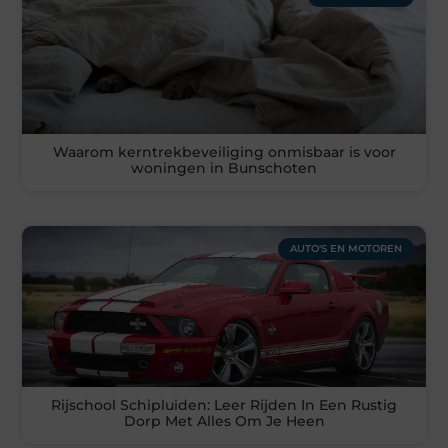
Waarom kerntrekbeveiliging onmisbaar is voor
woningen in Bunschoten
AUTO'S EN MOTOREN
Rijschool Schipluiden: Leer Rijden In Een Rustig
Dorp Met Alles Om Je Heen