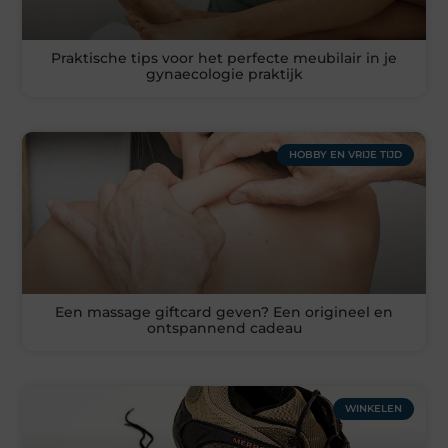
Praktische tips voor het perfecte meubilair in je
gynaecologie praktijk
HOBBY EN VRIJE TIJD
Een massage giftcard geven? Een origineel en
ontspannend cadeau
WINKELEN