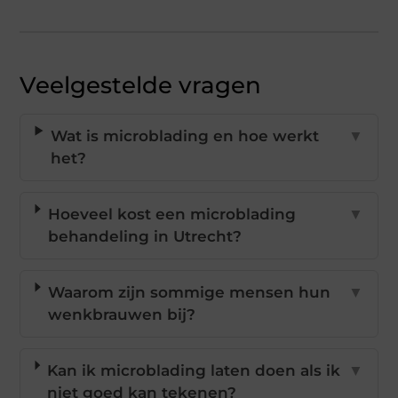
Veelgestelde vragen
Wat is microblading en hoe werkt
▼
het?
Hoeveel kost een microblading
▼
behandeling in Utrecht?
Waarom zijn sommige mensen hun
▼
wenkbrauwen bij?
Kan ik microblading laten doen als ik
▼
niet goed kan tekenen?