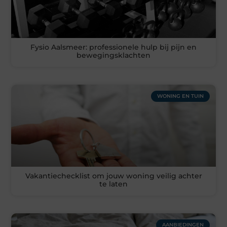
Fysio Aalsmeer: professionele hulp bij pijn en
bewegingsklachten
WONING EN TUIN
Vakantiechecklist om jouw woning veilig achter
te laten
AANBIEDINGEN