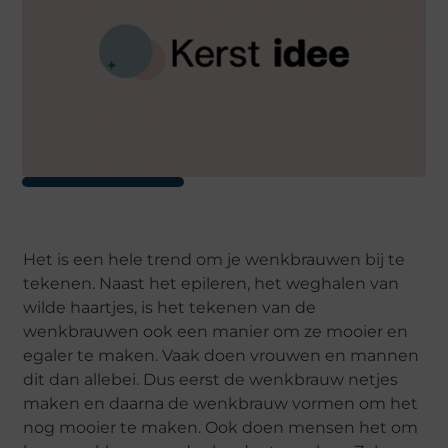
Het is een hele trend om je wenkbrauwen bij te
tekenen. Naast het epileren, het weghalen van
wilde haartjes, is het tekenen van de
wenkbrauwen ook een manier om ze mooier en
egaler te maken. Vaak doen vrouwen en mannen
dit dan allebei. Dus eerst de wenkbrauw netjes
maken en daarna de wenkbrauw vormen om het
nog mooier te maken. Ook doen mensen het om