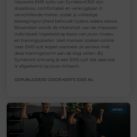
nieuwste EMS suits van Symbiont360 zijn
draadloos, comfortabel en verkrijgbaar in
verschillende maten, zodat je volledige
bewegingsvrijheid behoudt tijdens iedere sessie.
Bovendien wordt de intensiteit van de impulsen
individueel ingesteld op basis van jouw niveau
en trainingsdoelen. Veel mensen zoeken online
naar EMS suit kopen wanneer ze serieus met
deze trainingsvorm aan de slag willen. Bij
Symbiont ontvang je een EMS suit dat speciaal
is afgestemd op jouw lichaam.
GEPUBLICEERD DOOR KERTS IDEE.NL
SPORT