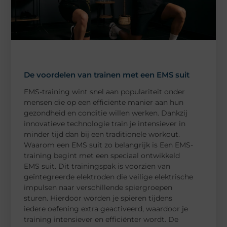
De voordelen van trainen met een EMS suit
EMS-training wint snel aan populariteit onder
mensen die op een efficiënte manier aan hun
gezondheid en conditie willen werken. Dankzij
innovatieve technologie train je intensiever in
minder tijd dan bij een traditionele workout.
Waarom een EMS suit zo belangrijk is Een EMS-
training begint met een speciaal ontwikkeld
EMS suit. Dit trainingspak is voorzien van
geïntegreerde elektroden die veilige elektrische
impulsen naar verschillende spiergroepen
sturen. Hierdoor worden je spieren tijdens
iedere oefening extra geactiveerd, waardoor je
training intensiever en efficiënter wordt. De