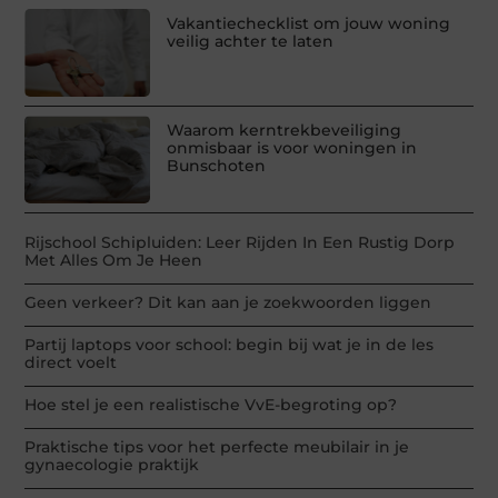
Vakantiechecklist om jouw woning
veilig achter te laten
Waarom kerntrekbeveiliging
onmisbaar is voor woningen in
Bunschoten
Rijschool Schipluiden: Leer Rijden In Een Rustig Dorp
Met Alles Om Je Heen
Geen verkeer? Dit kan aan je zoekwoorden liggen
Partij laptops voor school: begin bij wat je in de les
direct voelt
Hoe stel je een realistische VvE-begroting op?
Praktische tips voor het perfecte meubilair in je
gynaecologie praktijk