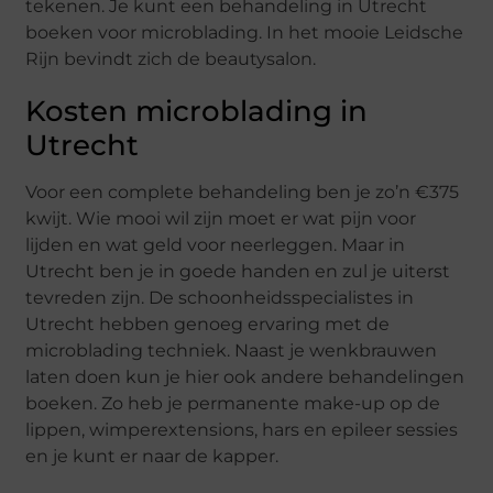
tekenen. Je kunt een behandeling in Utrecht
boeken voor microblading. In het mooie Leidsche
Rijn bevindt zich de beautysalon.
Kosten microblading in
Utrecht
Voor een complete behandeling ben je zo’n €375
kwijt. Wie mooi wil zijn moet er wat pijn voor
lijden en wat geld voor neerleggen. Maar in
Utrecht ben je in goede handen en zul je uiterst
tevreden zijn. De schoonheidsspecialistes in
Utrecht hebben genoeg ervaring met de
microblading techniek. Naast je wenkbrauwen
laten doen kun je hier ook andere behandelingen
boeken. Zo heb je permanente make-up op de
lippen, wimperextensions, hars en epileer sessies
en je kunt er naar de kapper.