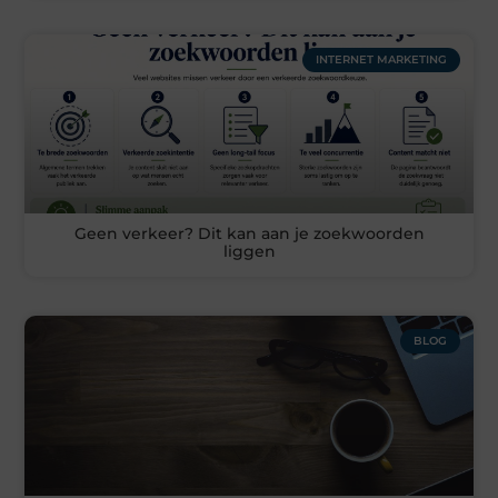
INTERNET MARKETING
Geen verkeer? Dit kan aan je zoekwoorden
liggen
BLOG