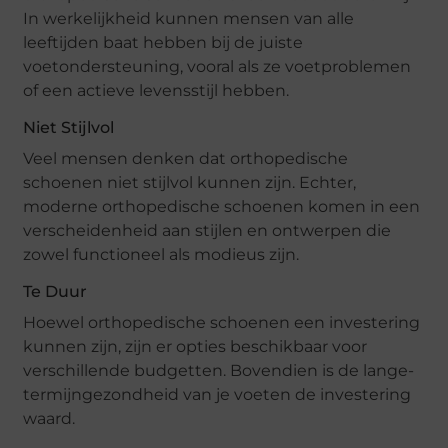
In werkelijkheid kunnen mensen van alle
leeftijden baat hebben bij de juiste
voetondersteuning, vooral als ze voetproblemen
of een actieve levensstijl hebben.
Niet Stijlvol
Veel mensen denken dat orthopedische
schoenen niet stijlvol kunnen zijn. Echter,
moderne orthopedische schoenen komen in een
verscheidenheid aan stijlen en ontwerpen die
zowel functioneel als modieus zijn.
Te Duur
Hoewel orthopedische schoenen een investering
kunnen zijn, zijn er opties beschikbaar voor
verschillende budgetten. Bovendien is de lange-
termijngezondheid van je voeten de investering
waard.