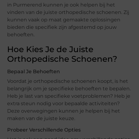
in Purmerend kunnen je ook helpen bij het
vinden van de juiste orthopedische schoenen. Zij
kunnen vaak op maat gemaakte oplossingen
bieden die specifiek zijn afgestemd op jouw
behoeften.
Hoe Kies Je de Juiste
Orthopedische Schoenen?
Bepaal Je Behoeften
Voordat je orthopedische schoenen koopt, is het
belangrijk om je specifieke behoeften te bepalen.
Heb je last van specifieke voetproblemen? Heb je
extra steun nodig voor bepaalde activiteiten?
Deze overwegingen kunnen je helpen bij het
maken van de juiste keuze.
Probeer Verschillende Opties