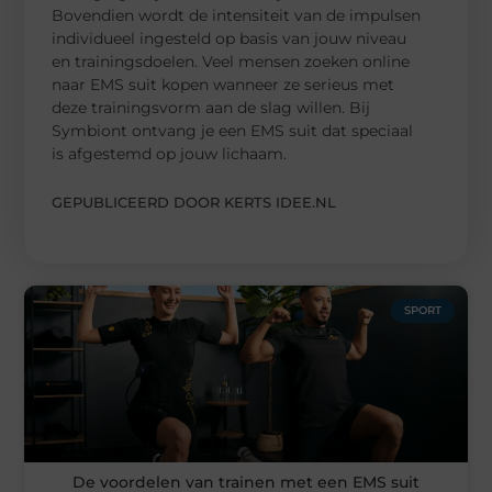
Bovendien wordt de intensiteit van de impulsen
individueel ingesteld op basis van jouw niveau
en trainingsdoelen. Veel mensen zoeken online
naar EMS suit kopen wanneer ze serieus met
deze trainingsvorm aan de slag willen. Bij
Symbiont ontvang je een EMS suit dat speciaal
is afgestemd op jouw lichaam.
GEPUBLICEERD DOOR KERTS IDEE.NL
SPORT
De voordelen van trainen met een EMS suit