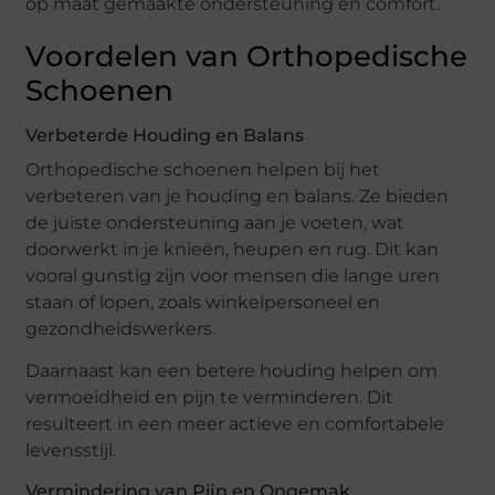
op maat gemaakte ondersteuning en comfort.
Voordelen van Orthopedische
Schoenen
Verbeterde Houding en Balans
Orthopedische schoenen helpen bij het
verbeteren van je houding en balans. Ze bieden
de juiste ondersteuning aan je voeten, wat
doorwerkt in je knieën, heupen en rug. Dit kan
vooral gunstig zijn voor mensen die lange uren
staan of lopen, zoals winkelpersoneel en
gezondheidswerkers.
Daarnaast kan een betere houding helpen om
vermoeidheid en pijn te verminderen. Dit
resulteert in een meer actieve en comfortabele
levensstijl.
Vermindering van Pijn en Ongemak