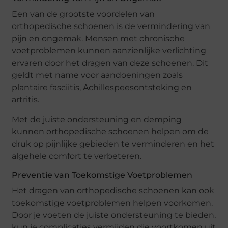
Een van de grootste voordelen van
orthopedische schoenen is de vermindering van
pijn en ongemak. Mensen met chronische
voetproblemen kunnen aanzienlijke verlichting
ervaren door het dragen van deze schoenen. Dit
geldt met name voor aandoeningen zoals
plantaire fasciitis, Achillespeesontsteking en
artritis.
Met de juiste ondersteuning en demping
kunnen orthopedische schoenen helpen om de
druk op pijnlijke gebieden te verminderen en het
algehele comfort te verbeteren.
Preventie van Toekomstige Voetproblemen
Het dragen van orthopedische schoenen kan ook
toekomstige voetproblemen helpen voorkomen.
Door je voeten de juiste ondersteuning te bieden,
kun je complicaties vermijden die voortkomen uit