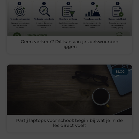
Geen verkeer? Dit kan aan je zoekwoorden
liggen
BLOG
Partij laptops voor school: begin bij wat je in de
les direct voelt