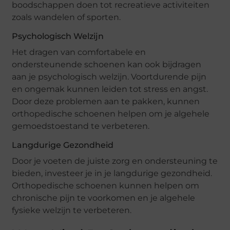
boodschappen doen tot recreatieve activiteiten
zoals wandelen of sporten.
Psychologisch Welzijn
Het dragen van comfortabele en
ondersteunende schoenen kan ook bijdragen
aan je psychologisch welzijn. Voortdurende pijn
en ongemak kunnen leiden tot stress en angst.
Door deze problemen aan te pakken, kunnen
orthopedische schoenen helpen om je algehele
gemoedstoestand te verbeteren.
Langdurige Gezondheid
Door je voeten de juiste zorg en ondersteuning te
bieden, investeer je in je langdurige gezondheid.
Orthopedische schoenen kunnen helpen om
chronische pijn te voorkomen en je algehele
fysieke welzijn te verbeteren.