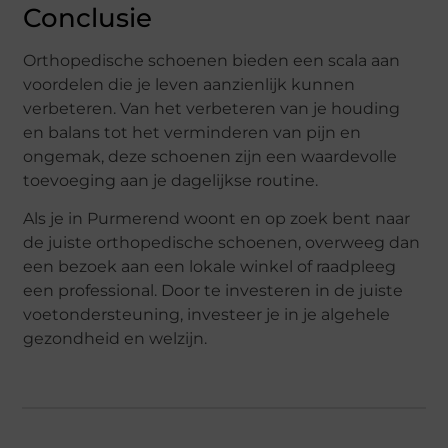
Conclusie
Orthopedische schoenen bieden een scala aan
voordelen die je leven aanzienlijk kunnen
verbeteren. Van het verbeteren van je houding
en balans tot het verminderen van pijn en
ongemak, deze schoenen zijn een waardevolle
toevoeging aan je dagelijkse routine.
Als je in Purmerend woont en op zoek bent naar
de juiste orthopedische schoenen, overweeg dan
een bezoek aan een lokale winkel of raadpleeg
een professional. Door te investeren in de juiste
voetondersteuning, investeer je in je algehele
gezondheid en welzijn.