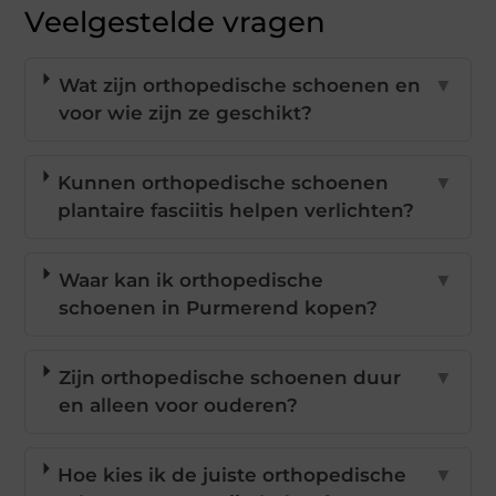
Veelgestelde vragen
Wat zijn orthopedische schoenen en
▼
voor wie zijn ze geschikt?
Kunnen orthopedische schoenen
▼
plantaire fasciitis helpen verlichten?
Waar kan ik orthopedische
▼
schoenen in Purmerend kopen?
Zijn orthopedische schoenen duur
▼
en alleen voor ouderen?
Hoe kies ik de juiste orthopedische
▼