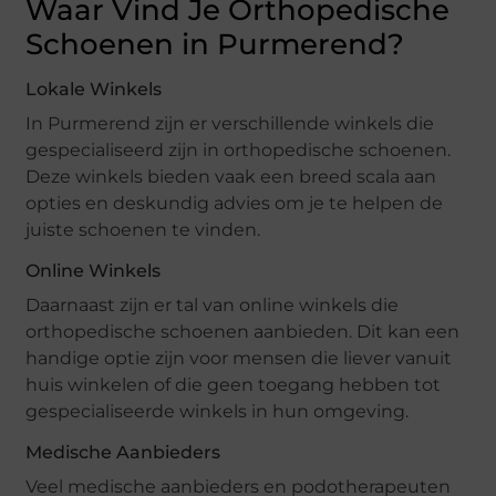
Waar Vind Je Orthopedische
Schoenen in Purmerend?
Lokale Winkels
In Purmerend zijn er verschillende winkels die
gespecialiseerd zijn in orthopedische schoenen.
Deze winkels bieden vaak een breed scala aan
opties en deskundig advies om je te helpen de
juiste schoenen te vinden.
Online Winkels
Daarnaast zijn er tal van online winkels die
orthopedische schoenen aanbieden. Dit kan een
handige optie zijn voor mensen die liever vanuit
huis winkelen of die geen toegang hebben tot
gespecialiseerde winkels in hun omgeving.
Medische Aanbieders
Veel medische aanbieders en podotherapeuten