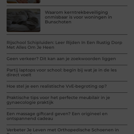
Waarom kerntrekbeveiliging
onmisbaar is voor woningen in
Bunschoten
Rijschool Schipluiden: Leer Rijden In Een Rustig Dorp
Met Alles Om Je Heen
Geen verkeer? Dit kan aan je zoekwoorden liggen
Partij laptops voor school: begin bij wat je in de les
direct voelt
Hoe stel je een realistische VvE-begroting op?
Praktische tips voor het perfecte meubilair in je
gynaecologie praktijk
Een massage giftcard geven? Een origineel en
ontspannend cadeau
Verbeter Je Leven met Orthopedische Schoenen in