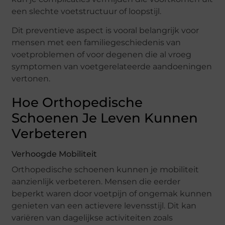
een slechte voetstructuur of loopstijl.
Dit preventieve aspect is vooral belangrijk voor
mensen met een familiegeschiedenis van
voetproblemen of voor degenen die al vroeg
symptomen van voetgerelateerde aandoeningen
vertonen.
Hoe Orthopedische
Schoenen Je Leven Kunnen
Verbeteren
Verhoogde Mobiliteit
Orthopedische schoenen kunnen je mobiliteit
aanzienlijk verbeteren. Mensen die eerder
beperkt waren door voetpijn of ongemak kunnen
genieten van een actievere levensstijl. Dit kan
variëren van dagelijkse activiteiten zoals