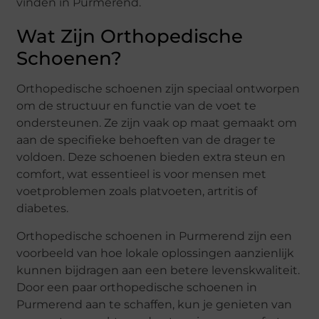
vinden in Purmerend.
Wat Zijn Orthopedische
Schoenen?
Orthopedische schoenen zijn speciaal ontworpen
om de structuur en functie van de voet te
ondersteunen. Ze zijn vaak op maat gemaakt om
aan de specifieke behoeften van de drager te
voldoen. Deze schoenen bieden extra steun en
comfort, wat essentieel is voor mensen met
voetproblemen zoals platvoeten, artritis of
diabetes.
Orthopedische schoenen in Purmerend zijn een
voorbeeld van hoe lokale oplossingen aanzienlijk
kunnen bijdragen aan een betere levenskwaliteit.
Door een paar orthopedische schoenen in
Purmerend aan te schaffen, kun je genieten van