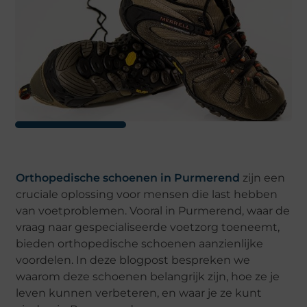
Orthopedische schoenen in Purmerend
zijn een
cruciale oplossing voor mensen die last hebben
van voetproblemen. Vooral in Purmerend, waar de
vraag naar gespecialiseerde voetzorg toeneemt,
bieden orthopedische schoenen aanzienlijke
voordelen. In deze blogpost bespreken we
waarom deze schoenen belangrijk zijn, hoe ze je
leven kunnen verbeteren, en waar je ze kunt