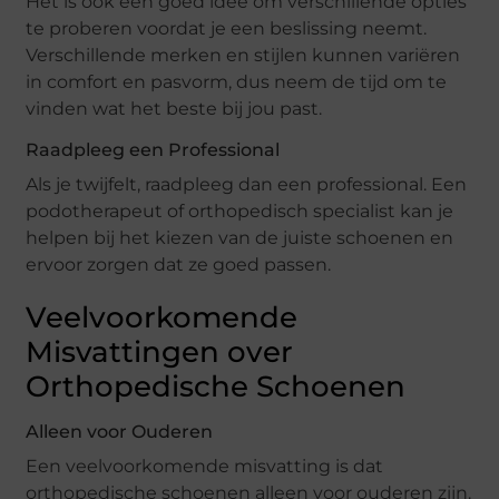
Het is ook een goed idee om verschillende opties
te proberen voordat je een beslissing neemt.
Verschillende merken en stijlen kunnen variëren
in comfort en pasvorm, dus neem de tijd om te
vinden wat het beste bij jou past.
Raadpleeg een Professional
Als je twijfelt, raadpleeg dan een professional. Een
podotherapeut of orthopedisch specialist kan je
helpen bij het kiezen van de juiste schoenen en
ervoor zorgen dat ze goed passen.
Veelvoorkomende
Misvattingen over
Orthopedische Schoenen
Alleen voor Ouderen
Een veelvoorkomende misvatting is dat
orthopedische schoenen alleen voor ouderen zijn.