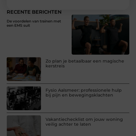
RECENTE BERICHTEN
De voordelen van trainen met
een EMS suit
Zo plan je betaalbaar een magische
kerstreis
Fysio Aalsmeer: professionele hulp
bij pijn en bewegingsklachten
Vakantiechecklist om jouw woning
veilig achter te laten