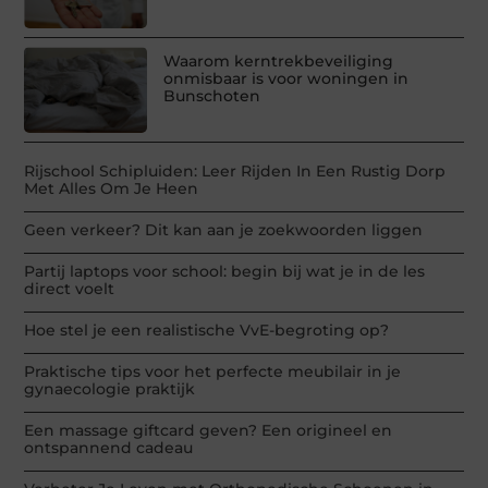
Waarom kerntrekbeveiliging
onmisbaar is voor woningen in
Bunschoten
Rijschool Schipluiden: Leer Rijden In Een Rustig Dorp
Met Alles Om Je Heen
Geen verkeer? Dit kan aan je zoekwoorden liggen
Partij laptops voor school: begin bij wat je in de les
direct voelt
Hoe stel je een realistische VvE-begroting op?
Praktische tips voor het perfecte meubilair in je
gynaecologie praktijk
Een massage giftcard geven? Een origineel en
ontspannend cadeau