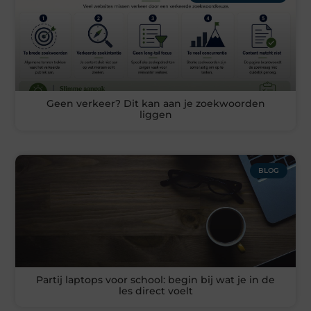
Geen verkeer? Dit kan aan je zoekwoorden
liggen
BLOG
Partij laptops voor school: begin bij wat je in de
les direct voelt