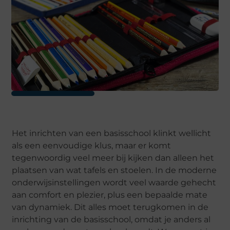
Het inrichten van een basisschool klinkt wellicht
als een eenvoudige klus, maar er komt
tegenwoordig veel meer bij kijken dan alleen het
plaatsen van wat tafels en stoelen. In de moderne
onderwijsinstellingen wordt veel waarde gehecht
aan comfort en plezier, plus een bepaalde mate
van dynamiek. Dit alles moet terugkomen in de
inrichting van de basisschool, omdat je anders al