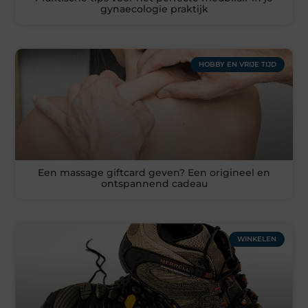
gynaecologie praktijk
HOBBY EN VRIJE TIJD
Een massage giftcard geven? Een origineel en
ontspannend cadeau
WINKELEN