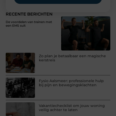
RECENTE BERICHTEN
De voordelen van trainen met
een EMS suit
Zo plan je betaalbaar een magische
kerstreis
Fysio Aalsmeer: professionele hulp
bij pijn en bewegingsklachten
Vakantiechecklist om jouw woning
veilig achter te laten