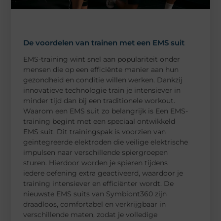
De voordelen van trainen met een EMS suit
EMS-training wint snel aan populariteit onder
mensen die op een efficiënte manier aan hun
gezondheid en conditie willen werken. Dankzij
innovatieve technologie train je intensiever in
minder tijd dan bij een traditionele workout.
Waarom een EMS suit zo belangrijk is Een EMS-
training begint met een speciaal ontwikkeld
EMS suit. Dit trainingspak is voorzien van
geïntegreerde elektroden die veilige elektrische
impulsen naar verschillende spiergroepen
sturen. Hierdoor worden je spieren tijdens
iedere oefening extra geactiveerd, waardoor je
training intensiever en efficiënter wordt. De
nieuwste EMS suits van Symbiont360 zijn
draadloos, comfortabel en verkrijgbaar in
verschillende maten, zodat je volledige