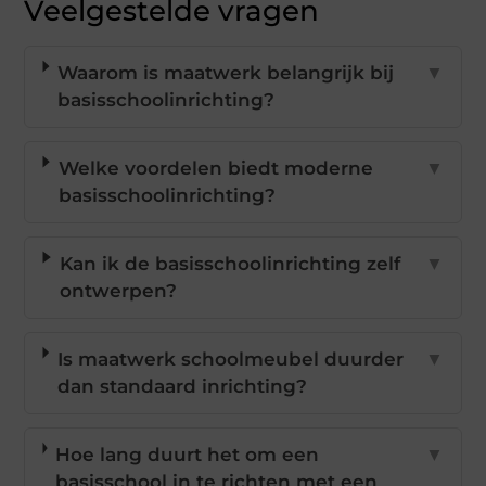
Veelgestelde vragen
Waarom is maatwerk belangrijk bij
▼
basisschoolinrichting?
Welke voordelen biedt moderne
▼
basisschoolinrichting?
Kan ik de basisschoolinrichting zelf
▼
ontwerpen?
Is maatwerk schoolmeubel duurder
▼
dan standaard inrichting?
Hoe lang duurt het om een
▼
basisschool in te richten met een