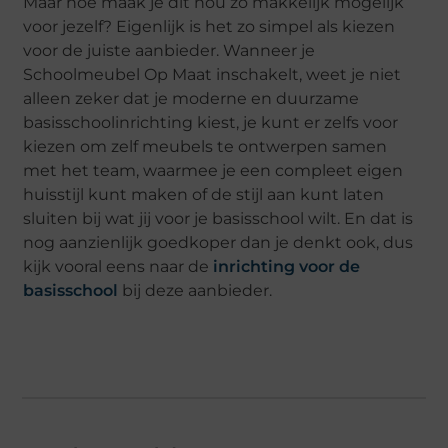
Maar hoe maak je dit nou zo makkelijk mogelijk
voor jezelf? Eigenlijk is het zo simpel als kiezen
voor de juiste aanbieder. Wanneer je
Schoolmeubel Op Maat inschakelt, weet je niet
alleen zeker dat je moderne en duurzame
basisschoolinrichting kiest, je kunt er zelfs voor
kiezen om zelf meubels te ontwerpen samen
met het team, waarmee je een compleet eigen
huisstijl kunt maken of de stijl aan kunt laten
sluiten bij wat jij voor je basisschool wilt. En dat is
nog aanzienlijk goedkoper dan je denkt ook, dus
kijk vooral eens naar de
inrichting voor de
basisschool
bij deze aanbieder.