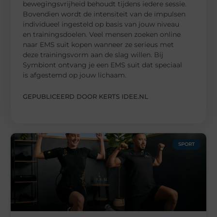
bewegingsvrijheid behoudt tijdens iedere sessie.
Bovendien wordt de intensiteit van de impulsen
individueel ingesteld op basis van jouw niveau
en trainingsdoelen. Veel mensen zoeken online
naar EMS suit kopen wanneer ze serieus met
deze trainingsvorm aan de slag willen. Bij
Symbiont ontvang je een EMS suit dat speciaal
is afgestemd op jouw lichaam.
GEPUBLICEERD DOOR KERTS IDEE.NL
SPORT