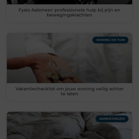
Fysio Aalsmeer: professionele hulp bij pijn en
bewegingsklachten
WONING EN TUIN
Vakantiechecklist om jouw woning veilig achter
te laten
AANBIEDINGEN