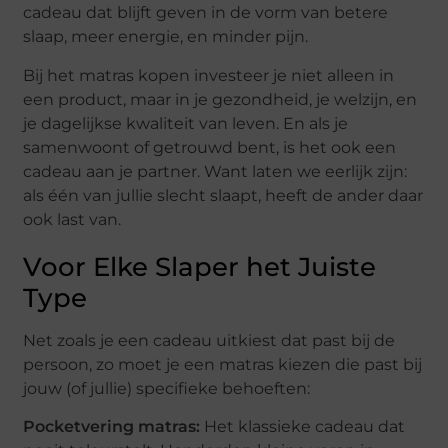
cadeau dat blijft geven in de vorm van betere
slaap, meer energie, en minder pijn.
Bij het matras kopen investeer je niet alleen in
een product, maar in je gezondheid, je welzijn, en
je dagelijkse kwaliteit van leven. En als je
samenwoont of getrouwd bent, is het ook een
cadeau aan je partner. Want laten we eerlijk zijn:
als één van jullie slecht slaapt, heeft de ander daar
ook last van.
Voor Elke Slaper het Juiste
Type
Net zoals je een cadeau uitkiest dat past bij de
persoon, zo moet je een matras kiezen die past bij
jouw (of jullie) specifieke behoeften:
Pocketvering matras:
Het klassieke cadeau dat