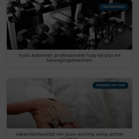
GEZONDHEID
Fysio Aalsmeer: professionele hulp bij pijn en
bewegingsklachten
WONING EN TUIN
Vakantiechecklist om jouw woning veilig achter
te laten