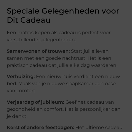
Speciale Gelegenheden voor
Dit Cadeau
Een matras kopen als cadeau is perfect voor
verschillende gelegenheden:
Samenwonen of trouwen:
Start jullie leven
samen met een goede nachtrust. Het is een
praktisch cadeau dat jullie elke dag waarderen.
Verhuizing:
Een nieuw huis verdient een nieuw
bed. Maak van je nieuwe slaapkamer een oase
van comfort.
Verjaardag of jubileum:
Geef het cadeau van
gezondheid en comfort. Het is persoonlijker dan
je denkt.
Kerst of andere feestdagen:
Het ultieme cadeau