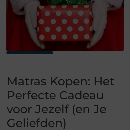
Matras Kopen: Het
Perfecte Cadeau
voor Jezelf (en Je
Geliefden)