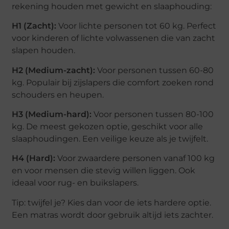
rekening houden met gewicht en slaaphouding:
H1 (Zacht):
Voor lichte personen tot 60 kg. Perfect
voor kinderen of lichte volwassenen die van zacht
slapen houden.
H2 (Medium-zacht):
Voor personen tussen 60-80
kg. Populair bij zijslapers die comfort zoeken rond
schouders en heupen.
H3 (Medium-hard):
Voor personen tussen 80-100
kg. De meest gekozen optie, geschikt voor alle
slaaphoudingen. Een veilige keuze als je twijfelt.
H4 (Hard):
Voor zwaardere personen vanaf 100 kg
en voor mensen die stevig willen liggen. Ook
ideaal voor rug- en buikslapers.
Tip: twijfel je? Kies dan voor de iets hardere optie.
Een matras wordt door gebruik altijd iets zachter.