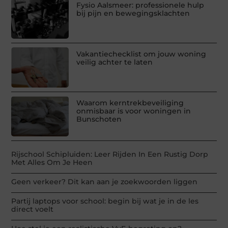
Fysio Aalsmeer: professionele hulp
bij pijn en bewegingsklachten
Vakantiechecklist om jouw woning
veilig achter te laten
Waarom kerntrekbeveiliging
onmisbaar is voor woningen in
Bunschoten
Rijschool Schipluiden: Leer Rijden In Een Rustig Dorp
Met Alles Om Je Heen
Geen verkeer? Dit kan aan je zoekwoorden liggen
Partij laptops voor school: begin bij wat je in de les
direct voelt