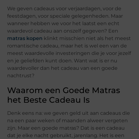
We geven cadeaus voor verjaardagen, voor de
feestdagen, voor speciale gelegenheden. Maar
wanneer hebben we voor het laatst een echt
waardevol cadeau aan onszelf gegeven? Een
matras kopen
klinkt misschien niet als het meest
romantische cadeau, maar het is wel een van de
meest waardevolle investeringen die je voor jezelf
en je geliefden kunt doen. Want wat is er nu
waardevoller dan het cadeau van een goede
nachtrust?
Waarom een Goede Matras
het Beste Cadeau Is
Denk eens na: we geven geld uit aan cadeaus die
na een paar weken of maanden alweer vergeten
zijn. Maar een goede matras? Dat is een cadeau
dat je elke nacht gebruikt, jarenlang. Het is een