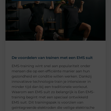
De voordelen van trainen met een EMS suit
EMS-training wint snel aan populariteit onder
mensen die op een efficiënte manier aan hun
gezondheid en conditie willen werken. Dankzij
innovatieve technologie train je intensiever in
minder tijd dan bij een traditionele workout.
Waarom een EMS suit zo belangrijk is Een EMS-
training begint met een speciaal ontwikkeld
EMS suit. Dit trainingspak is voorzien van
geïntegreerde elektroden die veilige elektrische