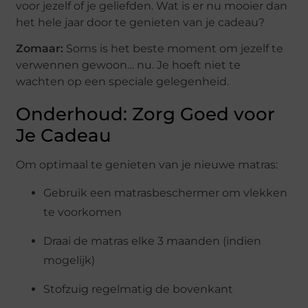
voor jezelf of je geliefden. Wat is er nu mooier dan
het hele jaar door te genieten van je cadeau?
Zomaar:
Soms is het beste moment om jezelf te
verwennen gewoon… nu. Je hoeft niet te
wachten op een speciale gelegenheid.
Onderhoud: Zorg Goed voor
Je Cadeau
Om optimaal te genieten van je nieuwe matras:
Gebruik een matrasbeschermer om vlekken
te voorkomen
Draai de matras elke 3 maanden (indien
mogelijk)
Stofzuig regelmatig de bovenkant