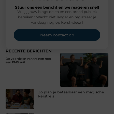
Stuur ons een bericht en we reageren snel!
Wil jij jouw blogs delen en een breed publiek
bereiken? Wacht niet langer en registreer je
vandaag nog op Kerst-idee.nl
Neem contact op
RECENTE BERICHTEN
De voordelen van trainen met
een EMS suit
Zo plan je betaalbaar een magische
kerstreis