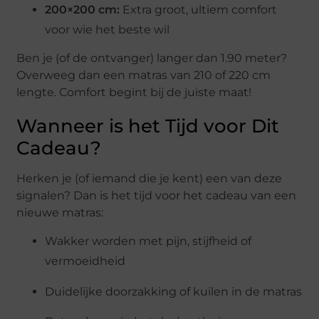
200×200 cm:
Extra groot, ultiem comfort
voor wie het beste wil
Ben je (of de ontvanger) langer dan 1.90 meter?
Overweeg dan een matras van 210 of 220 cm
lengte. Comfort begint bij de juiste maat!
Wanneer is het Tijd voor Dit
Cadeau?
Herken je (of iemand die je kent) een van deze
signalen? Dan is het tijd voor het cadeau van een
nieuwe matras:
Wakker worden met pijn, stijfheid of
vermoeidheid
Duidelijke doorzakking of kuilen in de matras