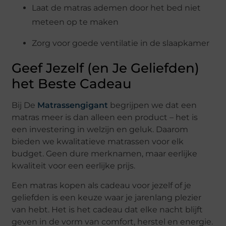
Laat de matras ademen door het bed niet
meteen op te maken
Zorg voor goede ventilatie in de slaapkamer
Geef Jezelf (en Je Geliefden)
het Beste Cadeau
Bij De
Matrassengigant
begrijpen we dat een
matras meer is dan alleen een product – het is
een investering in welzijn en geluk. Daarom
bieden we kwalitatieve matrassen voor elk
budget. Geen dure merknamen, maar eerlijke
kwaliteit voor een eerlijke prijs.
Een matras kopen als cadeau voor jezelf of je
geliefden is een keuze waar je jarenlang plezier
van hebt. Het is het cadeau dat elke nacht blijft
geven in de vorm van comfort, herstel en energie.