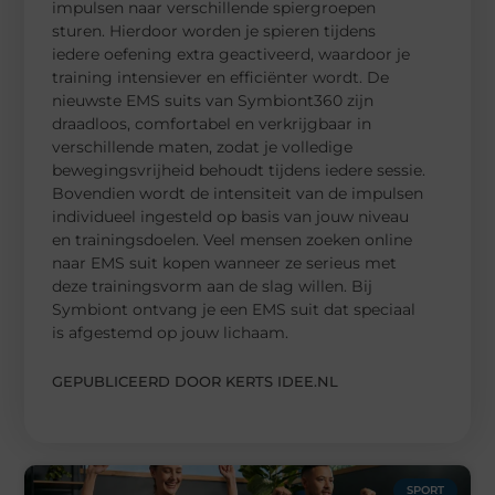
impulsen naar verschillende spiergroepen
sturen. Hierdoor worden je spieren tijdens
iedere oefening extra geactiveerd, waardoor je
training intensiever en efficiënter wordt. De
nieuwste EMS suits van Symbiont360 zijn
draadloos, comfortabel en verkrijgbaar in
verschillende maten, zodat je volledige
bewegingsvrijheid behoudt tijdens iedere sessie.
Bovendien wordt de intensiteit van de impulsen
individueel ingesteld op basis van jouw niveau
en trainingsdoelen. Veel mensen zoeken online
naar EMS suit kopen wanneer ze serieus met
deze trainingsvorm aan de slag willen. Bij
Symbiont ontvang je een EMS suit dat speciaal
is afgestemd op jouw lichaam.
GEPUBLICEERD DOOR KERTS IDEE.NL
SPORT