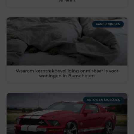
AANBIEDINGEN
Waarom kerntrekbeveiliging onmisbaar is voor
woningen in Bunschoten
AUTO'S EN MOTOREN