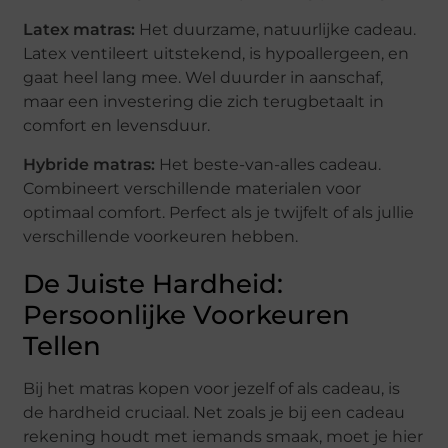
Latex matras:
Het duurzame, natuurlijke cadeau.
Latex ventileert uitstekend, is hypoallergeen, en
gaat heel lang mee. Wel duurder in aanschaf,
maar een investering die zich terugbetaalt in
comfort en levensduur.
Hybride matras:
Het beste-van-alles cadeau.
Combineert verschillende materialen voor
optimaal comfort. Perfect als je twijfelt of als jullie
verschillende voorkeuren hebben.
De Juiste Hardheid:
Persoonlijke Voorkeuren
Tellen
Bij het matras kopen voor jezelf of als cadeau, is
de hardheid cruciaal. Net zoals je bij een cadeau
rekening houdt met iemands smaak, moet je hier