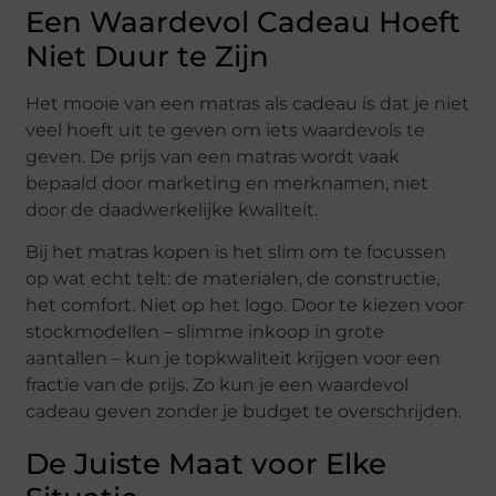
Een Waardevol Cadeau Hoeft
Niet Duur te Zijn
Het mooie van een matras als cadeau is dat je niet
veel hoeft uit te geven om iets waardevols te
geven. De prijs van een matras wordt vaak
bepaald door marketing en merknamen, niet
door de daadwerkelijke kwaliteit.
Bij het matras kopen is het slim om te focussen
op wat echt telt: de materialen, de constructie,
het comfort. Niet op het logo. Door te kiezen voor
stockmodellen – slimme inkoop in grote
aantallen – kun je topkwaliteit krijgen voor een
fractie van de prijs. Zo kun je een waardevol
cadeau geven zonder je budget te overschrijden.
De Juiste Maat voor Elke