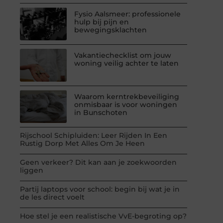
Fysio Aalsmeer: professionele
hulp bij pijn en
bewegingsklachten
Vakantiechecklist om jouw
woning veilig achter te laten
Waarom kerntrekbeveiliging
onmisbaar is voor woningen
in Bunschoten
Rijschool Schipluiden: Leer Rijden In Een
Rustig Dorp Met Alles Om Je Heen
Geen verkeer? Dit kan aan je zoekwoorden
liggen
Partij laptops voor school: begin bij wat je in
de les direct voelt
Hoe stel je een realistische VvE-begroting op?