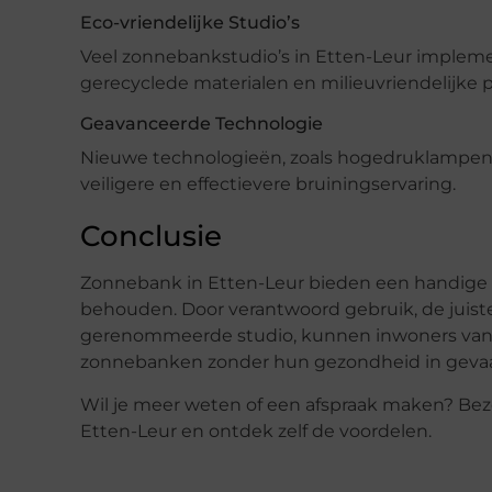
Eco-vriendelijke Studio’s
Veel zonnebankstudio’s in Etten-Leur impleme
gerecyclede materialen en milieuvriendelijke 
Geavanceerde Technologie
Nieuwe technologieën, zoals hogedruklampen
veiligere en effectievere bruiningservaring.
Conclusie
Zonnebank in Etten-Leur bieden een handige 
behouden. Door verantwoord gebruik, de juist
gerenommeerde studio, kunnen inwoners van 
zonnebanken zonder hun gezondheid in gevaa
Wil je meer weten of een afspraak maken? Bez
Etten-Leur en ontdek zelf de voordelen.