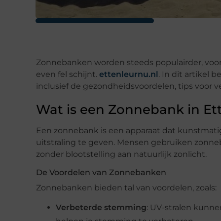
Zonnebanken worden steeds populairder, vooral
even fel schijnt.
ettenleurnu.nl
. In dit artikel
inclusief de gezondheidsvoordelen, tips voor v
Wat is een Zonnebank in Et
Een zonnebank is een apparaat dat kunstmatig
uitstraling te geven. Mensen gebruiken zonn
zonder blootstelling aan natuurlijk zonlicht.
De Voordelen van Zonnebanken
Zonnebanken bieden tal van voordelen, zoals:
Verbeterde stemming
: UV-stralen kunn