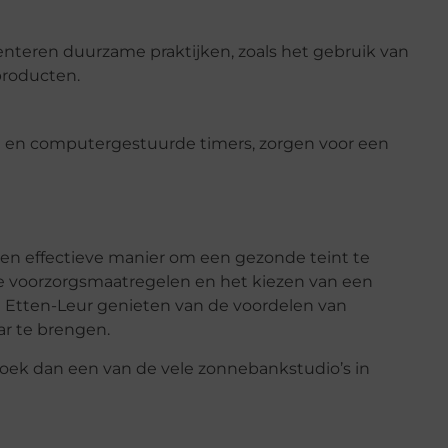
nteren duurzame praktijken, zoals het gebruik van
producten.
 en computergestuurde timers, zorgen voor een
en effectieve manier om een gezonde teint te
e voorzorgsmaatregelen en het kiezen van een
Etten-Leur genieten van de voordelen van
r te brengen.
oek dan een van de vele zonnebankstudio’s in