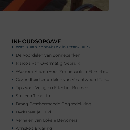
INHOUDSOPGAVE
Wat is een Zonnebank in Etten-Leur?
De Voordelen van Zonnebanken
Risico’s van Overmatig Gebruik
Waarom Kiezen voor Zonnebank in Etten-Leur?
Gezondheidsvoordelen van Verantwoord Tannen
Tips voor Veilig en Effectief Bruinen
Stel een Timer In
Draag Beschermende Oogbedekking
Hydrateer je Huid
Verhalen van Lokale Bewoners
Anneke’s Ervaring