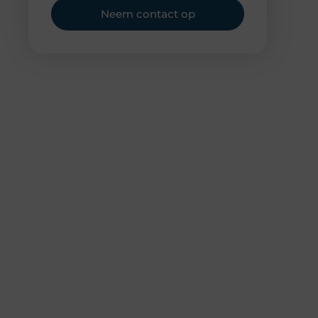
Neem contact op