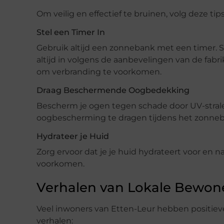
Om veilig en effectief te bruinen, volg deze tips
Stel een Timer In
Gebruik altijd een zonnebank met een timer. S
altijd in volgens de aanbevelingen van de fabr
om verbranding te voorkomen.
Draag Beschermende Oogbedekking
Bescherm je ogen tegen schade door UV-stralen 
oogbescherming te dragen tijdens het zonne
Hydrateer je Huid
Zorg ervoor dat je je huid hydrateert voor en 
voorkomen.
Verhalen van Lokale Bewon
Veel inwoners van Etten-Leur hebben positiev
verhalen: