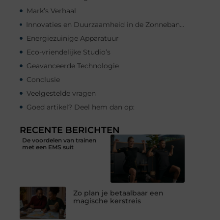
Mark’s Verhaal
Innovaties en Duurzaamheid in de Zonnebankindustrie
Energiezuinige Apparatuur
Eco-vriendelijke Studio’s
Geavanceerde Technologie
Conclusie
Veelgestelde vragen
Goed artikel? Deel hem dan op:
RECENTE BERICHTEN
De voordelen van trainen
met een EMS suit
Zo plan je betaalbaar een
magische kerstreis