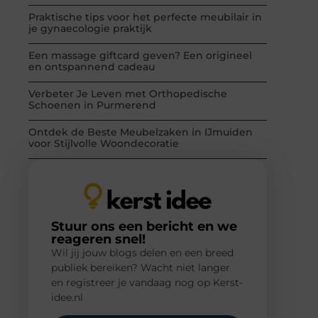
Praktische tips voor het perfecte meubilair in
je gynaecologie praktijk
Een massage giftcard geven? Een origineel
en ontspannend cadeau
Verbeter Je Leven met Orthopedische
Schoenen in Purmerend
Ontdek de Beste Meubelzaken in IJmuiden
voor Stijlvolle Woondecoratie
Stuur ons een bericht en we
reageren snel!
Wil jij jouw blogs delen en een breed
publiek bereiken? Wacht niet langer
en registreer je vandaag nog op Kerst-
idee.nl