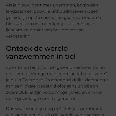
Als je nieuw bent met zwemmen, begin dan
langzaam en bouw je uithoudingsvermogen
geleidelijk op. Te snel willen gaan kan leiden tot
blessures en ontmoediging. Luister naar je
lichaam en geniet van het proces van
verbetering.
Ontdek de wereld
vanzwemmen in tiel
Zwemmen biedt talloze gezondheidsvoordelen
en is een plezierige manier om actief te blijven. Of
je nu in Zwembad Groenendaal duikt, deelneemt
aan een lokale wedstrijd of je aansluit bij een
zwemclub, er zijn volop mogelijkheden om van
deze geweldige sport te genieten.
Dus waar wacht je nog op? Trek je zwembroek
aan, neem een duik in de wereld van zwemmen