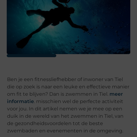
Ben je een fitnessliefhebber of inwoner van Tiel
die op zoek is naar een leuke en effectieve manier
om fit te blijven? Dan is zwemmen in Tiel.
meer
informatie
. misschien wel de perfecte activiteit
voor jou. In dit artikel nemen we je mee op een
duik in de wereld van het zwemmen in Tiel, van
de gezondheidsvoordelen tot de beste
zwembaden en evenementen in de omgeving.