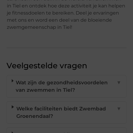
in Tiel en ontdek hoe deze activiteit je kan helpen
je fitnessdoelen te bereiken. Deel je ervaringen
met ons en word een deel van de bloeiende
zwemgemeenschap in Tiel!
Veelgestelde vragen
Wat zijn de gezondheidsvoordelen
▼
van zwemmen in Tiel?
Welke faciliteiten biedt Zwembad
▼
Groenendaal?