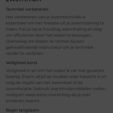
Techniek verbeteren
Het verbeteren van je zwemtechniek is
essentieel om het meeste uit je zwemtraining te
halen. Focus op je houding, ademhaling en slag
om efficiënter door het water te bewegen.
Overweeg om lessen te nemen bij een
gekwalificeerde instructeur om je techniek
verder te verfijnen.
Veiligheid eerst
Veiligheid in en om het water is van het grootste
belang. Zwem altijd op locaties waar toezicht is en
volg de regels van het zwembad of de
zwemlocatie. Gebruik zwemhulpmiddelen indien
nodig en wees extra voorzichtig als je met
kinderen zwemt.
Begin langzaam