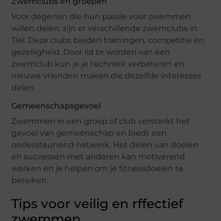
Zwemclubs en groepen
Voor degenen die hun passie voor zwemmen
willen delen, zijn er verschillende zwemclubs in
Tiel. Deze clubs bieden trainingen, competitie en
gezelligheid. Door lid te worden van een
zwemclub kun je je techniek verbeteren en
nieuwe vrienden maken die dezelfde interesses
delen.
Gemeenschapsgevoel
Zwemmen in een groep of club versterkt het
gevoel van gemeenschap en biedt een
ondersteunend netwerk. Het delen van doelen
en successen met anderen kan motiverend
werken en je helpen om je fitnessdoelen te
bereiken.
Tips voor veilig en rffectief
zwemmen