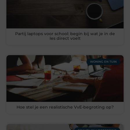
Partij laptops voor school: begin bij wat je in de
les direct voelt
WONING EN TUIN
Hoe stel je een realistische VvE-begroting op?