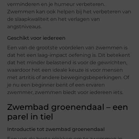
verminderen en je humeur verbeteren.
Zwemmen kan ook helpen bij het verbeteren van
de slaapkwaliteit en het verlagen van
angstniveaus.
Geschikt voor iedereen
Een van de grootste voordelen van zwemmen is
dat het een laag-impact oefening is. Dit betekent
dat het minder belastend is voor de gewrichten,
waardoor het een ideale keuze is voor mensen
met artritis of andere bewegingsbeperkingen. Of
je nu een beginner bent of een ervaren
zwemmer, zwemmen biedt voor iedereen iets.
Zwembad groenendaal – een
parel in tiel
Introductie tot zwembad groenendaal
Een van de beste plekken om te zwemmen in