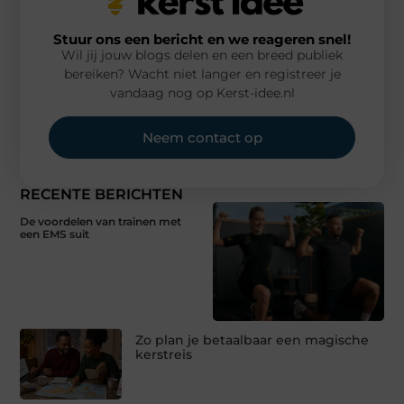
Stuur ons een bericht en we reageren snel!
Wil jij jouw blogs delen en een breed publiek
bereiken? Wacht niet langer en registreer je
vandaag nog op Kerst-idee.nl
Neem contact op
RECENTE BERICHTEN
De voordelen van trainen met
een EMS suit
Zo plan je betaalbaar een magische
kerstreis