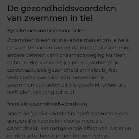
De gezondheidsvoordelen
van zwemmen in tiel
Fysieke Gezondheidsvoordelen
Zwemmen is een uitstekende manier om je hele
lichaam te trainen zonder de impact die sommige
andere vormen van lichaamsbeweging kunnen
hebben. Het versterkt je spieren, verbetert je
cardiovasculaire gezondheid en helpt bij het
verbranden van calorieën. Bovendien is
zwemmen een activiteit die geschikt is voor alle
leeftijden, van jong tot oud.
Mentale gezondheidsvoordelen
Naast de fysieke voordelen, heeft zwemmen ook
aanzienlijke voordelen voor je mentale
gezondheid. Het rustgevende effect van water en
de ritmische bewegingen kunnen stress