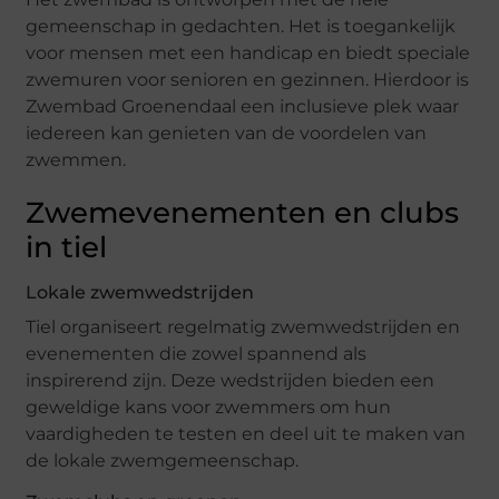
gemeenschap in gedachten. Het is toegankelijk
voor mensen met een handicap en biedt speciale
zwemuren voor senioren en gezinnen. Hierdoor is
Zwembad Groenendaal een inclusieve plek waar
iedereen kan genieten van de voordelen van
zwemmen.
Zwemevenementen en clubs
in tiel
Lokale zwemwedstrijden
Tiel organiseert regelmatig zwemwedstrijden en
evenementen die zowel spannend als
inspirerend zijn. Deze wedstrijden bieden een
geweldige kans voor zwemmers om hun
vaardigheden te testen en deel uit te maken van
de lokale zwemgemeenschap.