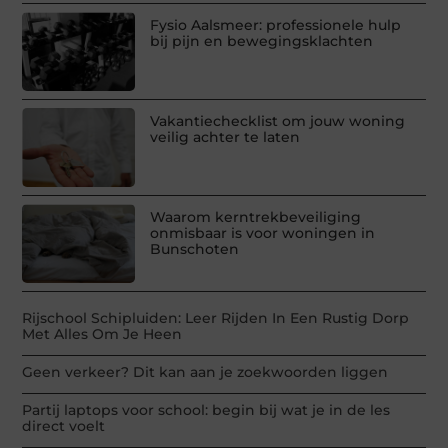
Fysio Aalsmeer: professionele hulp
bij pijn en bewegingsklachten
Vakantiechecklist om jouw woning
veilig achter te laten
Waarom kerntrekbeveiliging
onmisbaar is voor woningen in
Bunschoten
Rijschool Schipluiden: Leer Rijden In Een Rustig Dorp
Met Alles Om Je Heen
Geen verkeer? Dit kan aan je zoekwoorden liggen
Partij laptops voor school: begin bij wat je in de les
direct voelt