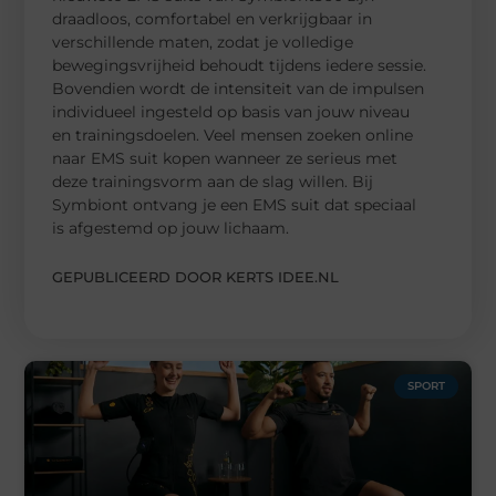
draadloos, comfortabel en verkrijgbaar in
verschillende maten, zodat je volledige
bewegingsvrijheid behoudt tijdens iedere sessie.
Bovendien wordt de intensiteit van de impulsen
individueel ingesteld op basis van jouw niveau
en trainingsdoelen. Veel mensen zoeken online
naar EMS suit kopen wanneer ze serieus met
deze trainingsvorm aan de slag willen. Bij
Symbiont ontvang je een EMS suit dat speciaal
is afgestemd op jouw lichaam.
GEPUBLICEERD DOOR KERTS IDEE.NL
SPORT