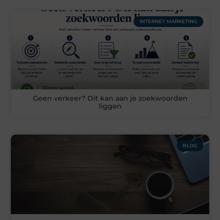
INTERNET MARKETING
Geen verkeer? Dit kan aan je zoekwoorden
liggen
BLOG