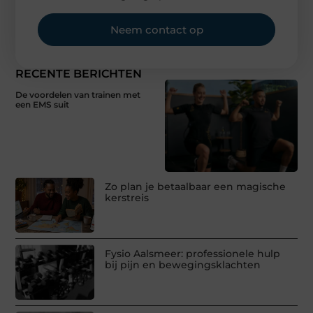
Neem contact op
RECENTE BERICHTEN
De voordelen van trainen met
een EMS suit
Zo plan je betaalbaar een magische
kerstreis
Fysio Aalsmeer: professionele hulp
bij pijn en bewegingsklachten