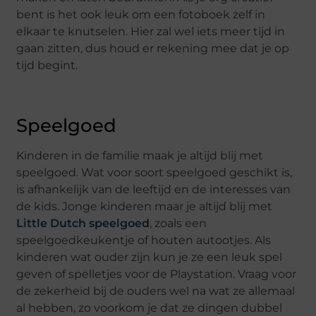
bent is het ook leuk om een fotoboek zelf in
elkaar te knutselen. Hier zal wel iets meer tijd in
gaan zitten, dus houd er rekening mee dat je op
tijd begint.
Speelgoed
Kinderen in de familie maak je altijd blij met
speelgoed. Wat voor soort speelgoed geschikt is,
is afhankelijk van de leeftijd en de interesses van
de kids. Jonge kinderen maar je altijd blij met
Little Dutch speelgoed
, zoals een
speelgoedkeukentje of houten autootjes. Als
kinderen wat ouder zijn kun je ze een leuk spel
geven of spelletjes voor de Playstation. Vraag voor
de zekerheid bij de ouders wel na wat ze allemaal
al hebben, zo voorkom je dat ze dingen dubbel