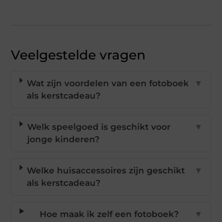
Veelgestelde vragen
Wat zijn voordelen van een fotoboek
▼
als kerstcadeau?
Welk speelgoed is geschikt voor
▼
jonge kinderen?
Welke huisaccessoires zijn geschikt
▼
als kerstcadeau?
Hoe maak ik zelf een fotoboek?
▼