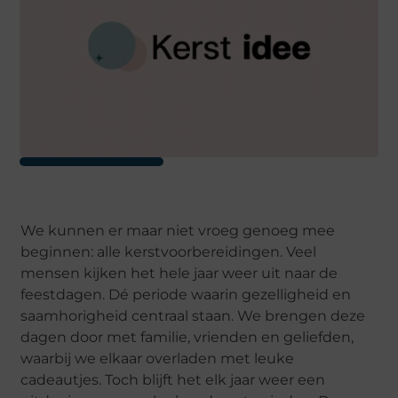
We kunnen er maar niet vroeg genoeg mee
beginnen: alle kerstvoorbereidingen. Veel
mensen kijken het hele jaar weer uit naar de
feestdagen. Dé periode waarin gezelligheid en
saamhorigheid centraal staan. We brengen deze
dagen door met familie, vrienden en geliefden,
waarbij we elkaar overladen met leuke
cadeautjes. Toch blijft het elk jaar weer een