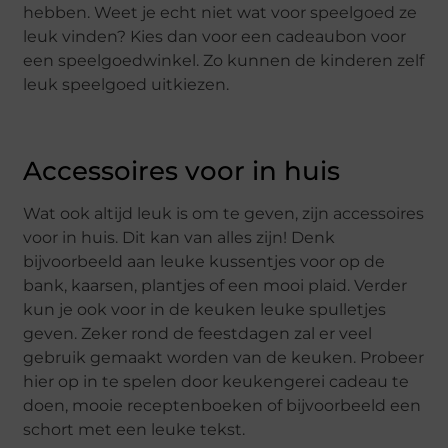
hebben. Weet je echt niet wat voor speelgoed ze
leuk vinden? Kies dan voor een cadeaubon voor
een speelgoedwinkel. Zo kunnen de kinderen zelf
leuk speelgoed uitkiezen.
Accessoires voor in huis
Wat ook altijd leuk is om te geven, zijn accessoires
voor in huis. Dit kan van alles zijn! Denk
bijvoorbeeld aan leuke kussentjes voor op de
bank, kaarsen, plantjes of een mooi plaid. Verder
kun je ook voor in de keuken leuke spulletjes
geven. Zeker rond de feestdagen zal er veel
gebruik gemaakt worden van de keuken. Probeer
hier op in te spelen door keukengerei cadeau te
doen, mooie receptenboeken of bijvoorbeeld een
schort met een leuke tekst.