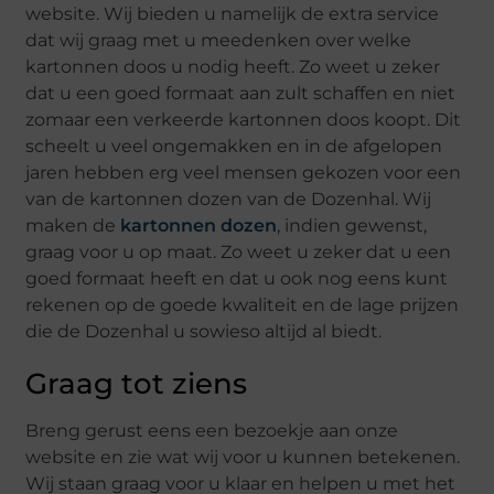
website. Wij bieden u namelijk de extra service
dat wij graag met u meedenken over welke
kartonnen doos u nodig heeft. Zo weet u zeker
dat u een goed formaat aan zult schaffen en niet
zomaar een verkeerde kartonnen doos koopt. Dit
scheelt u veel ongemakken en in de afgelopen
jaren hebben erg veel mensen gekozen voor een
van de kartonnen dozen van de Dozenhal. Wij
maken de
kartonnen dozen
, indien gewenst,
graag voor u op maat. Zo weet u zeker dat u een
goed formaat heeft en dat u ook nog eens kunt
rekenen op de goede kwaliteit en de lage prijzen
die de Dozenhal u sowieso altijd al biedt.
Graag tot ziens
Breng gerust eens een bezoekje aan onze
website en zie wat wij voor u kunnen betekenen.
Wij staan graag voor u klaar en helpen u met het