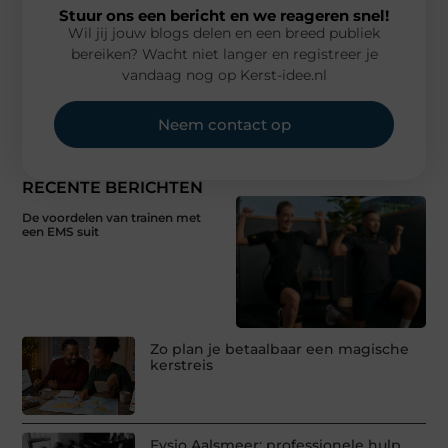
Stuur ons een bericht en we reageren snel!
Wil jij jouw blogs delen en een breed publiek
bereiken? Wacht niet langer en registreer je
vandaag nog op Kerst-idee.nl
Neem contact op
RECENTE BERICHTEN
De voordelen van trainen met
een EMS suit
Zo plan je betaalbaar een magische
kerstreis
Fysio Aalsmeer: professionele hulp