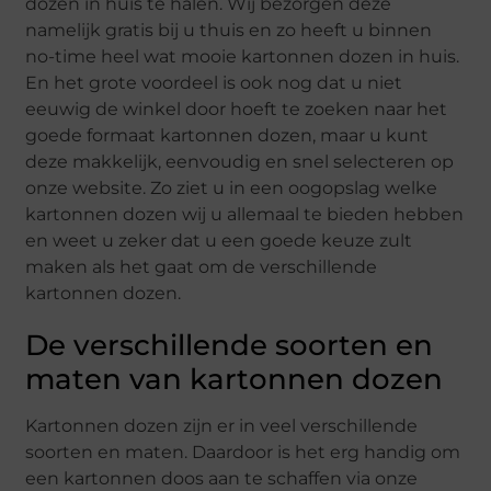
dozen in huis te halen. Wij bezorgen deze
namelijk gratis bij u thuis en zo heeft u binnen
no-time heel wat mooie kartonnen dozen in huis.
En het grote voordeel is ook nog dat u niet
eeuwig de winkel door hoeft te zoeken naar het
goede formaat kartonnen dozen, maar u kunt
deze makkelijk, eenvoudig en snel selecteren op
onze website. Zo ziet u in een oogopslag welke
kartonnen dozen wij u allemaal te bieden hebben
en weet u zeker dat u een goede keuze zult
maken als het gaat om de verschillende
kartonnen dozen.
De verschillende soorten en
maten van kartonnen dozen
Kartonnen dozen zijn er in veel verschillende
soorten en maten. Daardoor is het erg handig om
een kartonnen doos aan te schaffen via onze