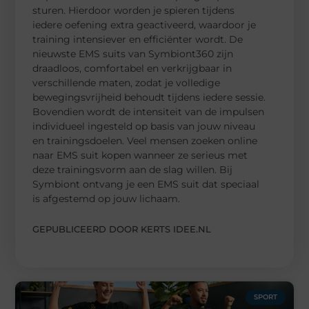
sturen. Hierdoor worden je spieren tijdens
iedere oefening extra geactiveerd, waardoor je
training intensiever en efficiënter wordt. De
nieuwste EMS suits van Symbiont360 zijn
draadloos, comfortabel en verkrijgbaar in
verschillende maten, zodat je volledige
bewegingsvrijheid behoudt tijdens iedere sessie.
Bovendien wordt de intensiteit van de impulsen
individueel ingesteld op basis van jouw niveau
en trainingsdoelen. Veel mensen zoeken online
naar EMS suit kopen wanneer ze serieus met
deze trainingsvorm aan de slag willen. Bij
Symbiont ontvang je een EMS suit dat speciaal
is afgestemd op jouw lichaam.
GEPUBLICEERD DOOR KERTS IDEE.NL
SPORT