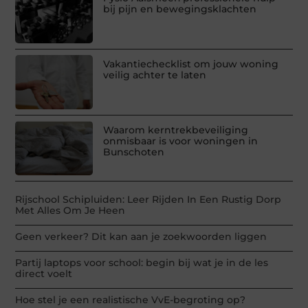
bij pijn en bewegingsklachten
Vakantiechecklist om jouw woning
veilig achter te laten
Waarom kerntrekbeveiliging
onmisbaar is voor woningen in
Bunschoten
Rijschool Schipluiden: Leer Rijden In Een Rustig Dorp
Met Alles Om Je Heen
Geen verkeer? Dit kan aan je zoekwoorden liggen
Partij laptops voor school: begin bij wat je in de les
direct voelt
Hoe stel je een realistische VvE-begroting op?