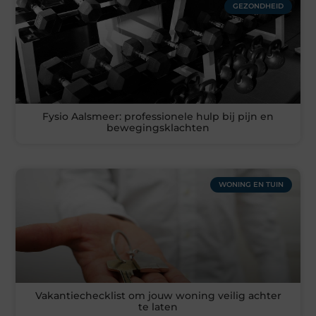
GEZONDHEID
Fysio Aalsmeer: professionele hulp bij pijn en
bewegingsklachten
WONING EN TUIN
Vakantiechecklist om jouw woning veilig achter
te laten