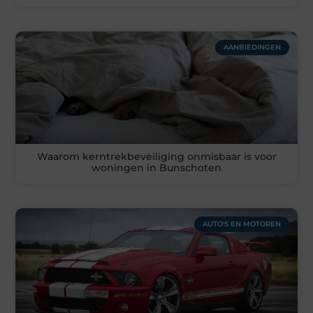
AANBIEDINGEN
Waarom kerntrekbeveiliging onmisbaar is voor
woningen in Bunschoten
AUTO'S EN MOTOREN