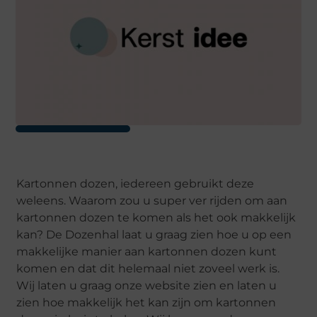
Kartonnen dozen, iedereen gebruikt deze
weleens. Waarom zou u super ver rijden om aan
kartonnen dozen te komen als het ook makkelijk
kan? De Dozenhal laat u graag zien hoe u op een
makkelijke manier aan kartonnen dozen kunt
komen en dat dit helemaal niet zoveel werk is.
Wij laten u graag onze website zien en laten u
zien hoe makkelijk het kan zijn om kartonnen