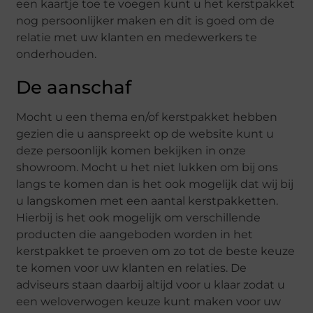
een kaartje toe te voegen kunt u het kerstpakket
nog persoonlijker maken en dit is goed om de
relatie met uw klanten en medewerkers te
onderhouden.
De aanschaf
Mocht u een thema en/of kerstpakket hebben
gezien die u aanspreekt op de website kunt u
deze persoonlijk komen bekijken in onze
showroom. Mocht u het niet lukken om bij ons
langs te komen dan is het ook mogelijk dat wij bij
u langskomen met een aantal kerstpakketten.
Hierbij is het ook mogelijk om verschillende
producten die aangeboden worden in het
kerstpakket te proeven om zo tot de beste keuze
te komen voor uw klanten en relaties. De
adviseurs staan daarbij altijd voor u klaar zodat u
een weloverwogen keuze kunt maken voor uw