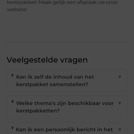
kerstpakket! Maak gelijk een afspraak via onze
website!
Veelgestelde vragen
Kan ik zelf de inhoud van het
▼
kerstpakket samenstellen?
Welke thema's zijn beschikbaar voor
▼
kerstpakketten?
Kan ik een persoonlijk bericht in het
▼