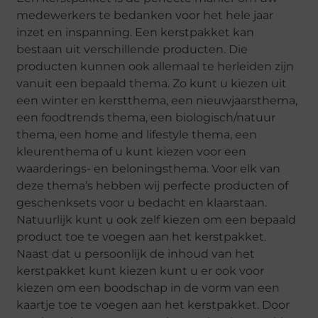
medewerkers te bedanken voor het hele jaar
inzet en inspanning. Een kerstpakket kan
bestaan uit verschillende producten. Die
producten kunnen ook allemaal te herleiden zijn
vanuit een bepaald thema. Zo kunt u kiezen uit
een winter en kerstthema, een nieuwjaarsthema,
een foodtrends thema, een biologisch/natuur
thema, een home and lifestyle thema, een
kleurenthema of u kunt kiezen voor een
waarderings- en beloningsthema. Voor elk van
deze thema’s hebben wij perfecte producten of
geschenksets voor u bedacht en klaarstaan.
Natuurlijk kunt u ook zelf kiezen om een bepaald
product toe te voegen aan het kerstpakket.
Naast dat u persoonlijk de inhoud van het
kerstpakket kunt kiezen kunt u er ook voor
kiezen om een boodschap in de vorm van een
kaartje toe te voegen aan het kerstpakket. Door