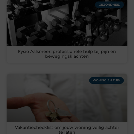
GEZONDHEID
Fysio Aalsmeer: professionele hulp bij pijn en
bewegingsklachten
WONING EN TUIN
Vakantiechecklist om jouw woning veilig achter
te laten