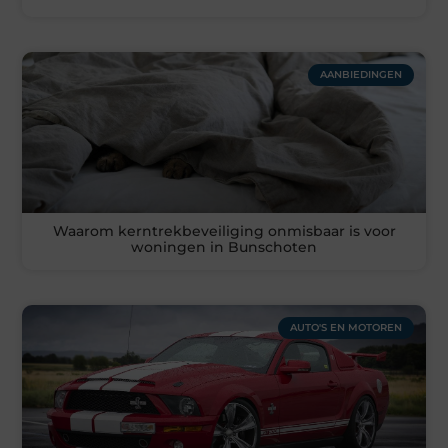
AANBIEDINGEN
Waarom kerntrekbeveiliging onmisbaar is voor
woningen in Bunschoten
AUTO'S EN MOTOREN