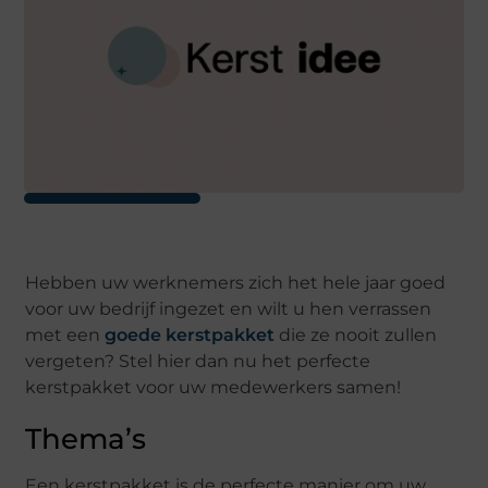
Hebben uw werknemers zich het hele jaar goed
voor uw bedrijf ingezet en wilt u hen verrassen
met een
goede kerstpakket
die ze nooit zullen
vergeten? Stel hier dan nu het perfecte
kerstpakket voor uw medewerkers samen!
Thema’s
Een kerstpakket is de perfecte manier om uw