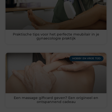
Praktische tips voor het perfecte meubilair in je
gynaecologie praktijk
HOBBY EN VRIJE TIJD
Een massage giftcard geven? Een origineel en
ontspannend cadeau