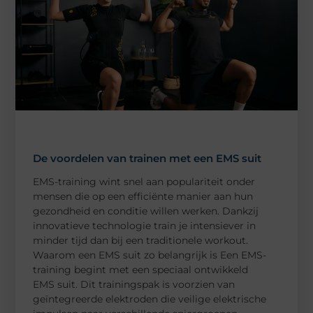
De voordelen van trainen met een EMS suit
EMS-training wint snel aan populariteit onder
mensen die op een efficiënte manier aan hun
gezondheid en conditie willen werken. Dankzij
innovatieve technologie train je intensiever in
minder tijd dan bij een traditionele workout.
Waarom een EMS suit zo belangrijk is Een EMS-
training begint met een speciaal ontwikkeld
EMS suit. Dit trainingspak is voorzien van
geïntegreerde elektroden die veilige elektrische