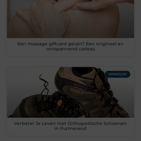
Een massage giftcard geven? Een origineel en
ontspannend cadeau
WINKELEN
Verbeter Je Leven met Orthopedische Schoenen
in Purmerend