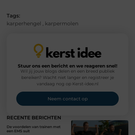
(Twitter)
Tags:
karperhengel
,
karpermolen
Stuur ons een bericht en we reageren snel!
Wil jij jouw blogs delen en een breed publiek
bereiken? Wacht niet langer en registreer je
vandaag nog op Kerst-idee.nl
Neem contact op
RECENTE BERICHTEN
De voordelen van trainen met
een EMS suit