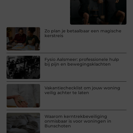
Zo plan je betaalbaar een magische
kerstreis
Fysio Aalsmeer: professionele hulp
bij pijn en bewegingsklachten
Vakantiechecklist om jouw woning
veilig achter te laten
Waarom kerntrekbeveiliging
onmisbaar is voor woningen in
Bunschoten