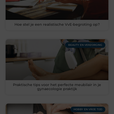
Hoe stel je een realistische VvE-begroting op?
BEAUTY EN VERZORGING
Praktische tips voor het perfecte meubilair in je
gynaecologie praktijk
HOBBY EN VRIJE TIJD