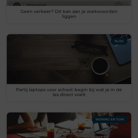
Geen verkeer? Dit kan aan je zoekwoorden
liggen
BLOG
Partij laptops voor school: begin bij wat je in de
les direct voelt
WONING EN TUIN