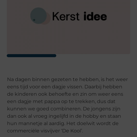
Na dagen binnen gezeten te hebben, is het weer
eens tijd voor een dagje vissen. Daarbij hebben
de kinderen ook behoefte en zin om weer eens
een dagje met pappa op te trekken, dus dat
kunnen we goed combineren. De jongens zijn
dan ook al vroeg ingelijfd in de hobby en staan
hun mannetje al aardig. Het doelwit wordt de
commerciële visvijver ‘De Kool’.