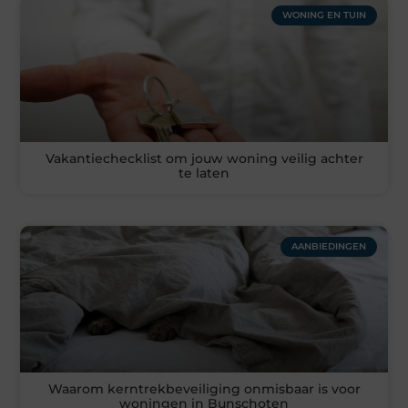
WONING EN TUIN
Vakantiechecklist om jouw woning veilig achter
te laten
AANBIEDINGEN
Waarom kerntrekbeveiliging onmisbaar is voor
woningen in Bunschoten