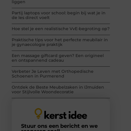
liggen
Partij laptops voor school: begin bij wat je in
de les direct voelt
Hoe stel je een realistische VvE-begroting op?
Praktische tips voor het perfecte meubilair in
je gynaecologie praktijk
Een massage giftcard geven? Een origineel
en ontspannend cadeau
Verbeter Je Leven met Orthopedische
Schoenen in Purmerend
Ontdek de Beste Meubelzaken in IJmuiden
voor Stijlvolle Woondecoratie
Stuur ons een bericht en we