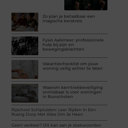
Zo plan je betaalbaar een
magische kerstreis
Fysio Aalsmeer: professionele
hulp bij pijn en
bewegingsklachten
Vakantiechecklist om jouw
woning veilig achter te laten
Waarom kerntrekbeveiliging
onmisbaar is voor woningen
in Bunschoten
Rijschool Schipluiden: Leer Rijden In Een
Rustig Dorp Met Alles Om Je Heen
Geen verkeer? Dit kan aan je zoekwoorden