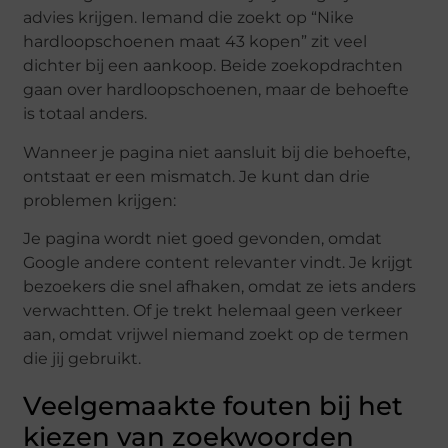
advies krijgen. Iemand die zoekt op “Nike
hardloopschoenen maat 43 kopen” zit veel
dichter bij een aankoop. Beide zoekopdrachten
gaan over hardloopschoenen, maar de behoefte
is totaal anders.
Wanneer je pagina niet aansluit bij die behoefte,
ontstaat er een mismatch. Je kunt dan drie
problemen krijgen:
Je pagina wordt niet goed gevonden, omdat
Google andere content relevanter vindt. Je krijgt
bezoekers die snel afhaken, omdat ze iets anders
verwachtten. Of je trekt helemaal geen verkeer
aan, omdat vrijwel niemand zoekt op de termen
die jij gebruikt.
Veelgemaakte fouten bij het
kiezen van zoekwoorden