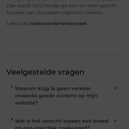
Dan wordt SEO minder go-ken en meer gericht
bouwen aan duurzaam organisch verkeer.
Lees ook:
zoekwoordenonderzoek
Veelgestelde vragen
Waarom krijg ik geen verkeer
▼
ondanks goede content op mijn
website?
Wat is het verschil tussen een breed
▼
en een specifiek zoekwoord?