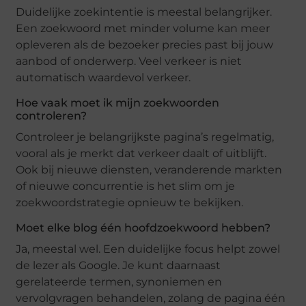
Duidelijke zoekintentie is meestal belangrijker.
Een zoekwoord met minder volume kan meer
opleveren als de bezoeker precies past bij jouw
aanbod of onderwerp. Veel verkeer is niet
automatisch waardevol verkeer.
Hoe vaak moet ik mijn zoekwoorden
controleren?
Controleer je belangrijkste pagina’s regelmatig,
vooral als je merkt dat verkeer daalt of uitblijft.
Ook bij nieuwe diensten, veranderende markten
of nieuwe concurrentie is het slim om je
zoekwoordstrategie opnieuw te bekijken.
Moet elke blog één hoofdzoekwoord hebben?
Ja, meestal wel. Een duidelijke focus helpt zowel
de lezer als Google. Je kunt daarnaast
gerelateerde termen, synoniemen en
vervolgvragen behandelen, zolang de pagina één