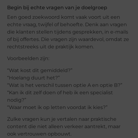
Begin bij echte vragen van je doelgroep
Een goed zoekwoord komt vaak voort uit een
echte vraag, twijfel of behoefte. Denk aan vragen
die klanten stellen tijdens gesprekken, in e-mails
of bij offertes. Die vragen zijn waardevol, omdat ze
rechtstreeks uit de praktijk komen.
Voorbeelden zijn:
“Wat kost dit gemiddeld?”
“Hoelang duurt het?”
“Wat is het verschil tussen optie A en optie B?”
“Kan ik dit zelf doen of heb ik een specialist
nodig?”
“Waar moet ik op letten voordat ik kies?”
Zulke vragen kun je vertalen naar praktische
content die niet alleen verkeer aantrekt, maar
ook vertrouwen opbouwt.