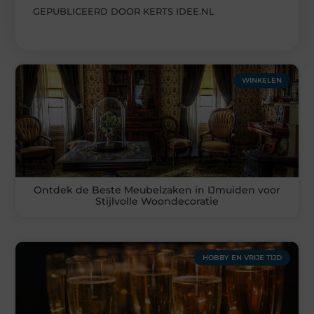
GEPUBLICEERD DOOR KERTS IDEE.NL
WINKELEN
Ontdek de Beste Meubelzaken in IJmuiden voor
Stijlvolle Woondecoratie
HOBBY EN VRIJE TIJD