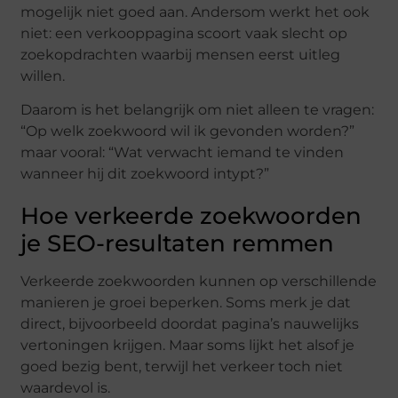
mogelijk niet goed aan. Andersom werkt het ook
niet: een verkooppagina scoort vaak slecht op
zoekopdrachten waarbij mensen eerst uitleg
willen.
Daarom is het belangrijk om niet alleen te vragen:
“Op welk zoekwoord wil ik gevonden worden?”
maar vooral: “Wat verwacht iemand te vinden
wanneer hij dit zoekwoord intypt?”
Hoe verkeerde zoekwoorden
je SEO-resultaten remmen
Verkeerde zoekwoorden kunnen op verschillende
manieren je groei beperken. Soms merk je dat
direct, bijvoorbeeld doordat pagina’s nauwelijks
vertoningen krijgen. Maar soms lijkt het alsof je
goed bezig bent, terwijl het verkeer toch niet
waardevol is.