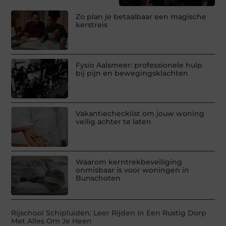
Zo plan je betaalbaar een magische
kerstreis
Fysio Aalsmeer: professionele hulp
bij pijn en bewegingsklachten
Vakantiechecklist om jouw woning
veilig achter te laten
Waarom kerntrekbeveiliging
onmisbaar is voor woningen in
Bunschoten
Rijschool Schipluiden: Leer Rijden In Een Rustig Dorp
Met Alles Om Je Heen