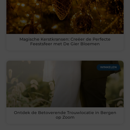
Magische Kerstkransen: Creëer de Perfecte
Feestsfeer met De Gier Bloemen
WINKELEN
Ontdek de Betoverende Trouwlocatie in Bergen
op Zoom