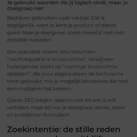
Je gebruikt woorden die jij logisch vindt, maar je
doelgroep niet
Bedrijven gebruiken vaak vaktaal. Dat is
begrijpelijk, want je kent je product of dienst
goed. Maar je doelgroep zoekt meestal niet met
dezelfde woorden.
Een specialist noemt iets misschien
“vochtregulatie in kruipruimtes”, terwijl een
huiseigenaar zoekt op “vochtige kruipruimte
oplossen”. Als jouw pagina alleen de technische
term gebruikt, mis je mogelijk bezoekers die met
eenvoudigere taal zoeken.
Goede SEO begint daarom niet bij wat jij wilt
vertellen, maar bij hoe je doelgroep denkt, zoekt
en problemen formuleert.
Zoekintentie: de stille reden