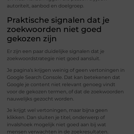
autoriteit, aanbod en doelgroep.
Praktische signalen dat je
zoekwoorden niet goed
gekozen zijn
Er zijn een paar duidelijke signalen dat je
zoekwoordstrategie niet goed aansluit.
Je pagina’s krijgen weinig of geen vertoningen in
Google Search Console. Dat kan betekenen dat
Google je content niet relevant genoeg vindt
voor de gekozen termen, of dat de zoekwoorden
nauwelijks gezocht worden.
Je krijgt wel vertoningen, maar bijna geen
klikken. Dan sluiten je titel, onderwerp of
invalshoek mogelijk niet goed aan bij wat
mensen verwachten in de zoekresultaten.