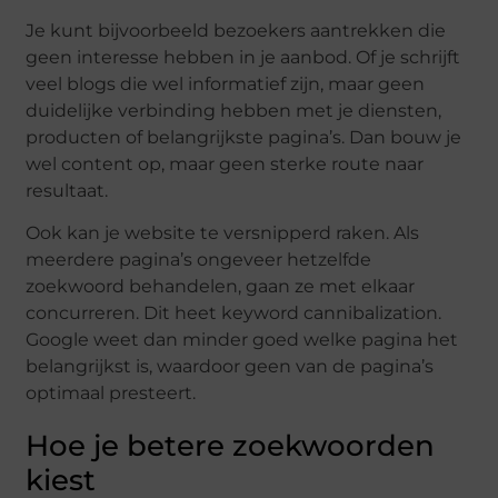
Je kunt bijvoorbeeld bezoekers aantrekken die
geen interesse hebben in je aanbod. Of je schrijft
veel blogs die wel informatief zijn, maar geen
duidelijke verbinding hebben met je diensten,
producten of belangrijkste pagina’s. Dan bouw je
wel content op, maar geen sterke route naar
resultaat.
Ook kan je website te versnipperd raken. Als
meerdere pagina’s ongeveer hetzelfde
zoekwoord behandelen, gaan ze met elkaar
concurreren. Dit heet keyword cannibalization.
Google weet dan minder goed welke pagina het
belangrijkst is, waardoor geen van de pagina’s
optimaal presteert.
Hoe je betere zoekwoorden
kiest