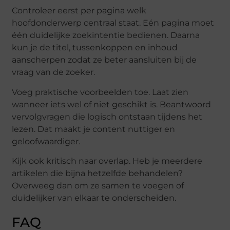
Controleer eerst per pagina welk
hoofdonderwerp centraal staat. Eén pagina moet
één duidelijke zoekintentie bedienen. Daarna
kun je de titel, tussenkoppen en inhoud
aanscherpen zodat ze beter aansluiten bij de
vraag van de zoeker.
Voeg praktische voorbeelden toe. Laat zien
wanneer iets wel of niet geschikt is. Beantwoord
vervolgvragen die logisch ontstaan tijdens het
lezen. Dat maakt je content nuttiger en
geloofwaardiger.
Kijk ook kritisch naar overlap. Heb je meerdere
artikelen die bijna hetzelfde behandelen?
Overweeg dan om ze samen te voegen of
duidelijker van elkaar te onderscheiden.
FAQ