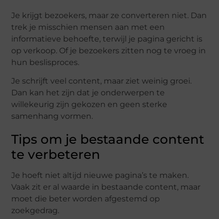
Je krijgt bezoekers, maar ze converteren niet. Dan
trek je misschien mensen aan met een
informatieve behoefte, terwijl je pagina gericht is
op verkoop. Of je bezoekers zitten nog te vroeg in
hun beslisproces.
Je schrijft veel content, maar ziet weinig groei.
Dan kan het zijn dat je onderwerpen te
willekeurig zijn gekozen en geen sterke
samenhang vormen.
Tips om je bestaande content
te verbeteren
Je hoeft niet altijd nieuwe pagina’s te maken.
Vaak zit er al waarde in bestaande content, maar
moet die beter worden afgestemd op
zoekgedrag.