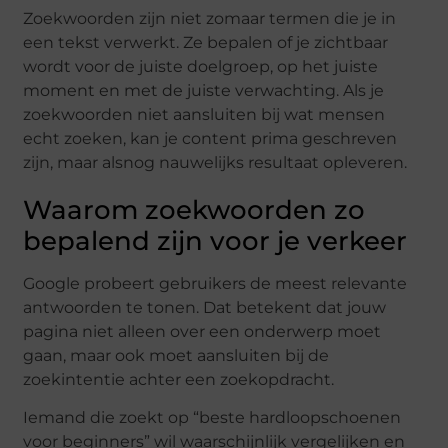
Zoekwoorden zijn niet zomaar termen die je in
een tekst verwerkt. Ze bepalen of je zichtbaar
wordt voor de juiste doelgroep, op het juiste
moment en met de juiste verwachting. Als je
zoekwoorden niet aansluiten bij wat mensen
echt zoeken, kan je content prima geschreven
zijn, maar alsnog nauwelijks resultaat opleveren.
Waarom zoekwoorden zo
bepalend zijn voor je verkeer
Google probeert gebruikers de meest relevante
antwoorden te tonen. Dat betekent dat jouw
pagina niet alleen over een onderwerp moet
gaan, maar ook moet aansluiten bij de
zoekintentie achter een zoekopdracht.
Iemand die zoekt op “beste hardloopschoenen
voor beginners” wil waarschijnlijk vergelijken en