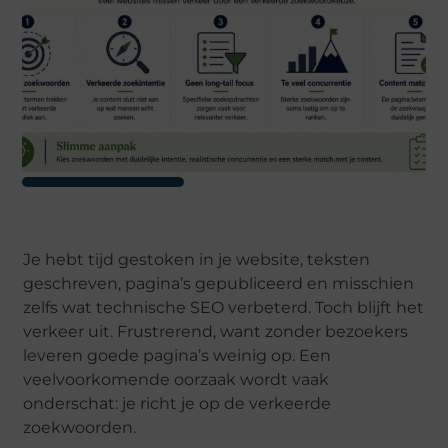
Je hebt tijd gestoken in je website, teksten
geschreven, pagina’s gepubliceerd en misschien
zelfs wat technische SEO verbeterd. Toch blijft het
verkeer uit. Frustrerend, want zonder bezoekers
leveren goede pagina’s weinig op. Een
veelvoorkomende oorzaak wordt vaak
onderschat: je richt je op de verkeerde
zoekwoorden.