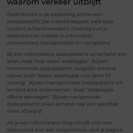
waarom verkeer uitblijft
Zoekintentie is de bedoeling achter een
zoekopdracht. Die intentie bepaalt welk type
content iemand verwacht. Grofweg kun je
zoekintenties indelen in informatief,
commercieel, transactioneel en navigerend.
Bij een informatieve zoekopdracht wil iemand iets
leren, zoals “hoe werkt isolatieglas”. Bij een
commerciële zoekopdracht vergelijkt iemand
opties, zoals “beste isolatieglas voor jaren 30
woning”. Bij een transactionele zoekopdracht wil
iemand actie ondernemen, zoals “isolatieglas
offerte aanvragen”. Bij een navigerende
zoekopdracht zoekt iemand naar een specifiek
merk of bedrijf.
Als je een informatieve blog schrijft voor een
zoekwoord met een koopintentie, sluit je pagina