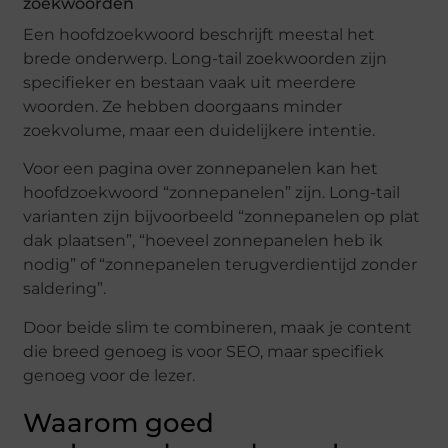
zoekwoorden
Een hoofdzoekwoord beschrijft meestal het
brede onderwerp. Long-tail zoekwoorden zijn
specifieker en bestaan vaak uit meerdere
woorden. Ze hebben doorgaans minder
zoekvolume, maar een duidelijkere intentie.
Voor een pagina over zonnepanelen kan het
hoofdzoekwoord “zonnepanelen” zijn. Long-tail
varianten zijn bijvoorbeeld “zonnepanelen op plat
dak plaatsen”, “hoeveel zonnepanelen heb ik
nodig” of “zonnepanelen terugverdientijd zonder
saldering”.
Door beide slim te combineren, maak je content
die breed genoeg is voor SEO, maar specifiek
genoeg voor de lezer.
Waarom goed