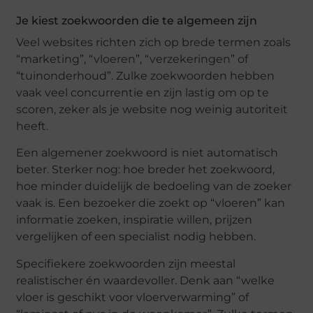
Je kiest zoekwoorden die te algemeen zijn
Veel websites richten zich op brede termen zoals
“marketing”, “vloeren”, “verzekeringen” of
“tuinonderhoud”. Zulke zoekwoorden hebben
vaak veel concurrentie en zijn lastig om op te
scoren, zeker als je website nog weinig autoriteit
heeft.
Een algemener zoekwoord is niet automatisch
beter. Sterker nog: hoe breder het zoekwoord,
hoe minder duidelijk de bedoeling van de zoeker
vaak is. Een bezoeker die zoekt op “vloeren” kan
informatie zoeken, inspiratie willen, prijzen
vergelijken of een specialist nodig hebben.
Specifiekere zoekwoorden zijn meestal
realistischer én waardevoller. Denk aan “welke
vloer is geschikt voor vloerverwarming” of