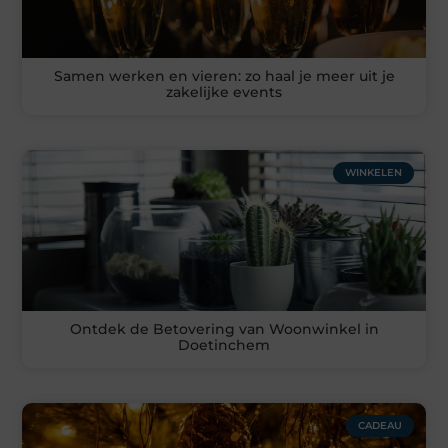
Samen werken en vieren: zo haal je meer uit je
zakelijke events
WINKELEN
Ontdek de Betovering van Woonwinkel in
Doetinchem
CADEAU