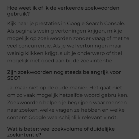
Hoe weet ik of ik de verkeerde zoekwoorden
gebruik?
Kijk naar je prestaties in Google Search Console.
Als pagina’s weinig vertoningen krijgen, mik je
mogelijk op zoekwoorden zonder vraag of met te
veel concurrentie. Als je wel vertoningen maar
weinig klikken krijgt, sluit je onderwerp of titel
mogelijk niet goed aan bij de zoekintentie.
Zijn zoekwoorden nog steeds belangrijk voor
SEO?
Ja, maar niet op de oude manier. Het gaat niet
om zo vaak mogelijk hetzelfde woord gebruiken.
Zoekwoorden helpen je begrijpen waar mensen
naar zoeken, welke vragen ze hebben en welke
content Google waarschijnlijk relevant vindt.
Wat is beter: veel zoekvolume of duidelijke
zoekintentie?