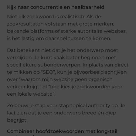
Kijk naar concurrentie en haalbaarheid
Niet elk zoekwoord is realistisch. Als de
zoekresultaten vol staan met grote merken,
bekende platforms of sterke autoritaire websites,
is het lastig om daar snel tussen te komen.
Dat betekent niet dat je het onderwerp moet
vermijden. Je kunt vaak beter beginnen met
specifiekere subonderwerpen. In plaats van direct
te mikken op “SEO”, kun je bijvoorbeeld schrijven
over “waarom mijn website geen organisch
verkeer krijgt” of “hoe kies je zoekwoorden voor
een lokale website”.
Zo bouw je stap voor stap topical authority op. Je
laat zien dat je een onderwerp breed én diep
begrijpt.
Combineer hoofdzoekwoorden met long-tail