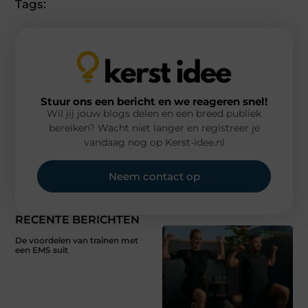
Tags:
Stuur ons een bericht en we reageren snel!
Wil jij jouw blogs delen en een breed publiek
bereiken? Wacht niet langer en registreer je
vandaag nog op Kerst-idee.nl
Neem contact op
RECENTE BERICHTEN
De voordelen van trainen met
een EMS suit