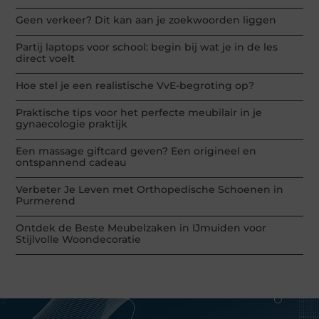
Geen verkeer? Dit kan aan je zoekwoorden liggen
Partij laptops voor school: begin bij wat je in de les
direct voelt
Hoe stel je een realistische VvE-begroting op?
Praktische tips voor het perfecte meubilair in je
gynaecologie praktijk
Een massage giftcard geven? Een origineel en
ontspannend cadeau
Verbeter Je Leven met Orthopedische Schoenen in
Purmerend
Ontdek de Beste Meubelzaken in IJmuiden voor
Stijlvolle Woondecoratie