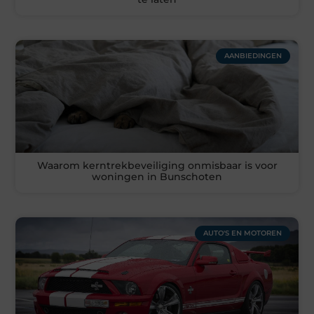
AANBIEDINGEN
Waarom kerntrekbeveiliging onmisbaar is voor
woningen in Bunschoten
AUTO'S EN MOTOREN