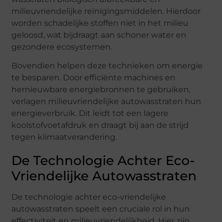
milieuvriendelijke reinigingsmiddelen. Hierdoor
worden schadelijke stoffen niet in het milieu
geloosd, wat bijdraagt aan schoner water en
gezondere ecosystemen.
Bovendien helpen deze technieken om energie
te besparen. Door efficiënte machines en
hernieuwbare energiebronnen te gebruiken,
verlagen milieuvriendelijke autowasstraten hun
energieverbruik. Dit leidt tot een lagere
koolstofvoetafdruk en draagt bij aan de strijd
tegen klimaatverandering.
De Technologie Achter Eco-
Vriendelijke Autowasstraten
De technologie achter eco-vriendelijke
autowasstraten speelt een cruciale rol in hun
effectiviteit en milieuvriendelijkheid. Hier zijn