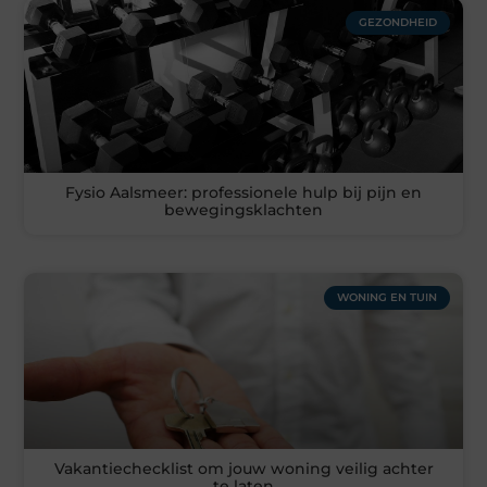
GEZONDHEID
Fysio Aalsmeer: professionele hulp bij pijn en
bewegingsklachten
WONING EN TUIN
Vakantiechecklist om jouw woning veilig achter
te laten