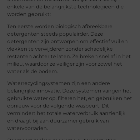
enkele van de belangrijkste technologieën die
worden gebruikt:
Ten eerste worden biologisch afbreekbare
detergenten steeds populairder. Deze
detergenten zijn ontworpen om effectief vuil en
vlekken te verwijderen zonder schadelijke
restanten achter te laten. Ze breken snel af in het
milieu, waardoor ze veiliger zijn voor zowel het
water als de bodem.
Waterrecyclingsystemen zijn een andere
belangrijke innovatie. Deze systemen vangen het
gebruikte water op, filteren het, en gebruiken het
opnieuw voor de volgende wasbeurt. Dit
vermindert het totale waterverbruik aanzienlijk
en draagt bij aan duurzamer gebruik van
watervoorraden.