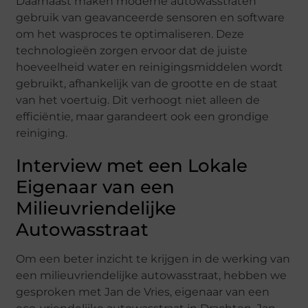
Daarnaast maken moderne autowasstraten
gebruik van geavanceerde sensoren en software
om het wasproces te optimaliseren. Deze
technologieën zorgen ervoor dat de juiste
hoeveelheid water en reinigingsmiddelen wordt
gebruikt, afhankelijk van de grootte en de staat
van het voertuig. Dit verhoogt niet alleen de
efficiëntie, maar garandeert ook een grondige
reiniging.
Interview met een Lokale
Eigenaar van een
Milieuvriendelijke
Autowasstraat
Om een beter inzicht te krijgen in de werking van
een milieuvriendelijke autowasstraat, hebben we
gesproken met Jan de Vries, eigenaar van een