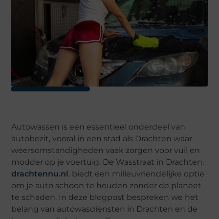
Autowassen is een essentieel onderdeel van
autobezit, vooral in een stad als Drachten waar
weersomstandigheden vaak zorgen voor vuil en
modder op je voertuig. De Wasstraat in Drachten.
drachtennu.nl
. biedt een milieuvriendelijke optie
om je auto schoon te houden zonder de planeet
te schaden. In deze blogpost bespreken we het
belang van autowasdiensten in Drachten en de