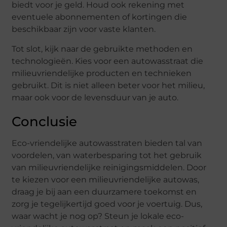
biedt voor je geld. Houd ook rekening met
eventuele abonnementen of kortingen die
beschikbaar zijn voor vaste klanten.
Tot slot, kijk naar de gebruikte methoden en
technologieën. Kies voor een autowasstraat die
milieuvriendelijke producten en technieken
gebruikt. Dit is niet alleen beter voor het milieu,
maar ook voor de levensduur van je auto.
Conclusie
Eco-vriendelijke autowasstraten bieden tal van
voordelen, van waterbesparing tot het gebruik
van milieuvriendelijke reinigingsmiddelen. Door
te kiezen voor een milieuvriendelijke autowas,
draag je bij aan een duurzamere toekomst en
zorg je tegelijkertijd goed voor je voertuig. Dus,
waar wacht je nog op? Steun je lokale eco-