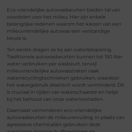
Eco-vriendelijke autowasbeurten bieden tal van
voordelen voor het milieu. Hier zijn enkele
belangrijke redenen waarom het kiezen van een
milieuvriendelijke autowas een verstandige
keuze is:
Ten eerste dragen ze bij aan waterbesparing.
Traditionele autowasbeurten kunnen tot 150 liter
water verbruiken per wasbeurt, terwijl
milieuvriendelijke autowasstraten vaak
waterrecyclingtechnieken gebruiken, waardoor
het watergebruik drastisch wordt verminderd. Dit
is cruciaal in tijden van waterschaarste en helpt
bij het behoud van onze watervoorraden.
Daarnaast verminderen eco-vriendelijke
autowasbeurten de milieuvervuiling. In plaats van
agressieve chemicaliën gebruiken deze
wasstraten biologisch afbreekbare en