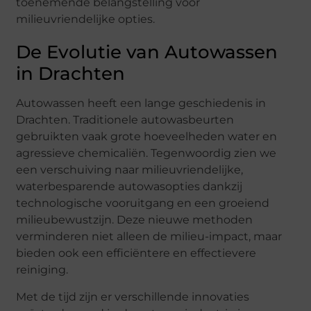
toenemende belangstelling voor
milieuvriendelijke opties.
De Evolutie van Autowassen
in Drachten
Autowassen heeft een lange geschiedenis in
Drachten. Traditionele autowasbeurten
gebruikten vaak grote hoeveelheden water en
agressieve chemicaliën. Tegenwoordig zien we
een verschuiving naar milieuvriendelijke,
waterbesparende autowasopties dankzij
technologische vooruitgang en een groeiend
milieubewustzijn. Deze nieuwe methoden
verminderen niet alleen de milieu-impact, maar
bieden ook een efficiëntere en effectievere
reiniging.
Met de tijd zijn er verschillende innovaties