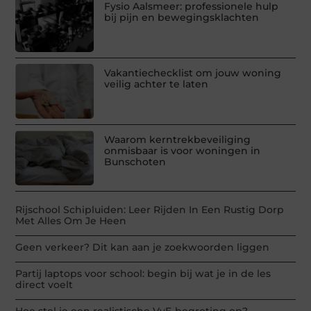
Fysio Aalsmeer: professionele hulp
bij pijn en bewegingsklachten
Vakantiechecklist om jouw woning
veilig achter te laten
Waarom kerntrekbeveiliging
onmisbaar is voor woningen in
Bunschoten
Rijschool Schipluiden: Leer Rijden In Een Rustig Dorp
Met Alles Om Je Heen
Geen verkeer? Dit kan aan je zoekwoorden liggen
Partij laptops voor school: begin bij wat je in de les
direct voelt