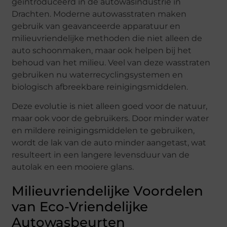
geïntroduceerd in de autowasindustrie in
Drachten. Moderne autowasstraten maken
gebruik van geavanceerde apparatuur en
milieuvriendelijke methoden die niet alleen de
auto schoonmaken, maar ook helpen bij het
behoud van het milieu. Veel van deze wasstraten
gebruiken nu waterrecyclingsystemen en
biologisch afbreekbare reinigingsmiddelen.
Deze evolutie is niet alleen goed voor de natuur,
maar ook voor de gebruikers. Door minder water
en mildere reinigingsmiddelen te gebruiken,
wordt de lak van de auto minder aangetast, wat
resulteert in een langere levensduur van de
autolak en een mooiere glans.
Milieuvriendelijke Voordelen
van Eco-Vriendelijke
Autowasbeurten