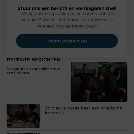
Stuur ons een bericht en we reageren snel!
Wil jij jouw blogs delen en een breed publiek
bereiken? Wacht niet langer en registreer je
vandaag nog op Kerst-idee.nl
Neem contact op
RECENTE BERICHTEN
De voordelen van trainen met
een EMS suit
Zo plan je betaalbaar een magische
kerstreis