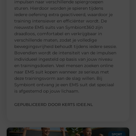
impulsen naar verschillende spiergroepen
sturen. Hierdoor worden je spieren tijdens
iedere oefening extra geactiveerd, waardoor je
training intensiever en efficiënter wordt. De
nieuwste EMS suits van Symbiont360 zijn
draadloos, comfortabel en verkrijgbaar in
verschillende maten, zodat je volledige
bewegingsvrijheid behoudt tijdens iedere sessie.
Bovendien wordt de intensiteit van de impulsen
individueel ingesteld op basis van jouw niveau
en trainingsdoelen. Veel mensen zoeken online
naar EMS suit kopen wanneer ze serieus met
deze trainingsvorm aan de slag willen. Bij
Symbiont ontvang je een EMS suit dat speciaal
is afgestemd op jouw lichaam.
GEPUBLICEERD DOOR KERTS IDEE.NL
SPORT