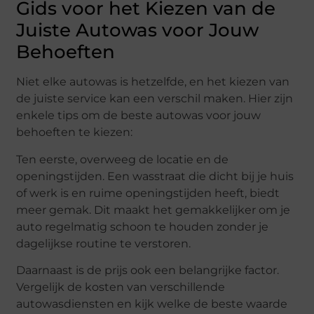
Gids voor het Kiezen van de
Juiste Autowas voor Jouw
Behoeften
Niet elke autowas is hetzelfde, en het kiezen van
de juiste service kan een verschil maken. Hier zijn
enkele tips om de beste autowas voor jouw
behoeften te kiezen:
Ten eerste, overweeg de locatie en de
openingstijden. Een wasstraat die dicht bij je huis
of werk is en ruime openingstijden heeft, biedt
meer gemak. Dit maakt het gemakkelijker om je
auto regelmatig schoon te houden zonder je
dagelijkse routine te verstoren.
Daarnaast is de prijs ook een belangrijke factor.
Vergelijk de kosten van verschillende
autowasdiensten en kijk welke de beste waarde