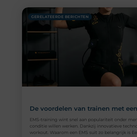
GERELATEERDE BERICHTEN
De voordelen van trainen met een
EMS-training wint snel aan populariteit onder me
conditie willen werken. Dankzij innovatieve technol
workout. Waarom een EMS suit zo belangrijk is Ee