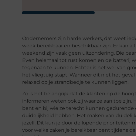
Ondernemers zijn harde werkers, dat weet ied
week bereikbaar en beschikbaar zijn. Er kan a
weekend zijn vaak geen uitzondering. Die paar
Even helemaal tot rust komen en de batterij 
tegenaan te kunnen. Echter is het wel van groo
het vliegtuig stapt. Wanneer dit niet het geval 
relaxed op je strandbedje te kunnen liggen.
Zo is het belangrijk dat de klanten op de hoogt
informeren weten ook zij waar ze aan toe zijn.
bent en bij wie ze terecht kunnen gedurende
duidelijkheid hebben. Het maken van duidelijk
jezelf. Dit kun je door de lopende prioriteiten
voor welke zaken je bereikbaar bent tijdens de