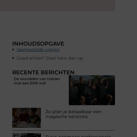
INHOUDSOPGAVE
Veelgestelde vragen
Goed artikel? Deel hem dan op:
RECENTE BERICHTEN
De voordelen van trainen
met een EMS suit
Zo plan je betaalbaar een
magische kerstreis
Fysio Aalsmeer: professionele