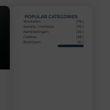
POPULAR CATEGORIES
Winkelen
(79 )
Society / Holidays
(70 )
Aanbiedingen
(50 )
Cadeau
(38 )
Bedrijven
(31 )