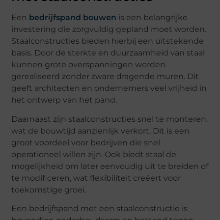
Een
bedrijfspand bouwen
is een belangrijke
investering die zorgvuldig gepland moet worden.
Staalconstructies bieden hierbij een uitstekende
basis. Door de sterkte en duurzaamheid van staal
kunnen grote overspanningen worden
gerealiseerd zonder zware dragende muren. Dit
geeft architecten en ondernemers veel vrijheid in
het ontwerp van het pand.
Daarnaast zijn staalconstructies snel te monteren,
wat de bouwtijd aanzienlijk verkort. Dit is een
groot voordeel voor bedrijven die snel
operationeel willen zijn. Ook biedt staal de
mogelijkheid om later eenvoudig uit te breiden of
te modificeren, wat flexibiliteit creëert voor
toekomstige groei.
Een bedrijfspand met een staalconstructie is