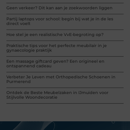
Geen verkeer? Dit kan aan je zoekwoorden liggen
Partij laptops voor school: begin bij wat je in de les
direct voelt
Hoe stel je een realistische VvE-begroting op?
Praktische tips voor het perfecte meubilair in je
gynaecologie praktijk
Een massage giftcard geven? Een origineel en
ontspannend cadeau
Verbeter Je Leven met Orthopedische Schoenen in
Purmerend
Ontdek de Beste Meubelzaken in IJmuiden voor
Stijlvolle Woondecoratie