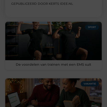
GEPUBLICEERD DOOR KERTS IDEE.NL
SPORT
De voordelen van trainen met een EMS suit
VAKANTIE