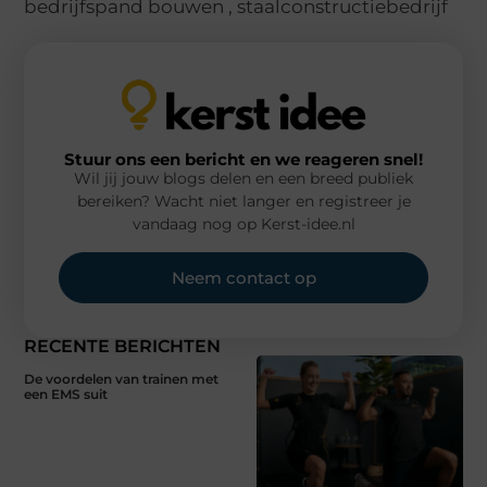
bedrijfspand bouwen
,
staalconstructiebedrijf
Stuur ons een bericht en we reageren snel!
Wil jij jouw blogs delen en een breed publiek
bereiken? Wacht niet langer en registreer je
vandaag nog op Kerst-idee.nl
Neem contact op
RECENTE BERICHTEN
De voordelen van trainen met
een EMS suit