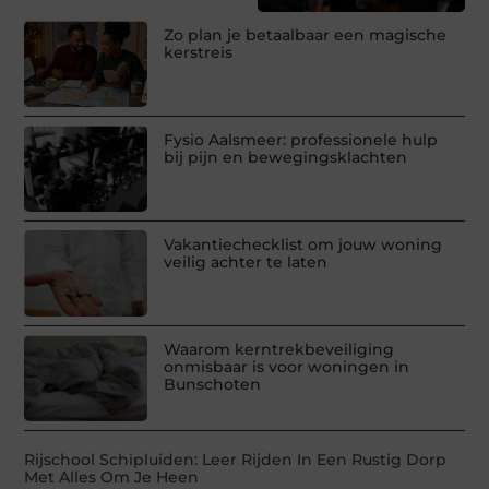
Zo plan je betaalbaar een magische
kerstreis
Fysio Aalsmeer: professionele hulp
bij pijn en bewegingsklachten
Vakantiechecklist om jouw woning
veilig achter te laten
Waarom kerntrekbeveiliging
onmisbaar is voor woningen in
Bunschoten
Rijschool Schipluiden: Leer Rijden In Een Rustig Dorp
Met Alles Om Je Heen