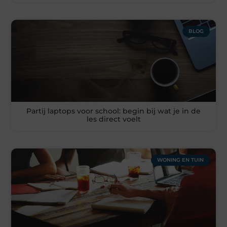
BLOG
Partij laptops voor school: begin bij wat je in de
les direct voelt
WONING EN TUIN