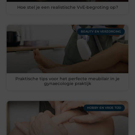
Hoe stel je een realistische VvE-begroting op?
BEAUTY EN VERZORGING
Praktische tips voor het perfecte meubilair in je
gynaecologie praktijk
HOBBY EN VRIJE TIJD