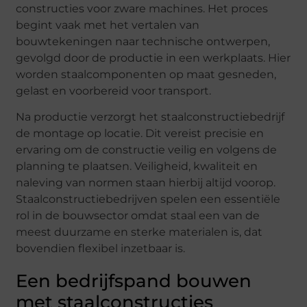
constructies voor zware machines. Het proces
begint vaak met het vertalen van
bouwtekeningen naar technische ontwerpen,
gevolgd door de productie in een werkplaats. Hier
worden staalcomponenten op maat gesneden,
gelast en voorbereid voor transport.
Na productie verzorgt het staalconstructiebedrijf
de montage op locatie. Dit vereist precisie en
ervaring om de constructie veilig en volgens de
planning te plaatsen. Veiligheid, kwaliteit en
naleving van normen staan hierbij altijd voorop.
Staalconstructiebedrijven spelen een essentiële
rol in de bouwsector omdat staal een van de
meest duurzame en sterke materialen is, dat
bovendien flexibel inzetbaar is.
Een bedrijfspand bouwen
met staalconstructies