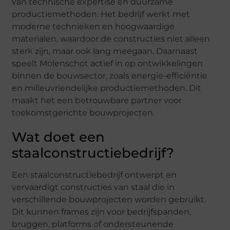
van technische expertise en duurzame
productiemethoden. Het bedrijf werkt met
moderne technieken en hoogwaardige
materialen, waardoor de constructies niet alleen
sterk zijn, maar ook lang meegaan. Daarnaast
speelt Molenschot actief in op ontwikkelingen
binnen de bouwsector, zoals energie-efficiëntie
en milieuvriendelijke productiemethoden. Dit
maakt het een betrouwbare partner voor
toekomstgerichte bouwprojecten.
Wat doet een
staalconstructiebedrijf?
Een staalconstructiebedrijf ontwerpt en
vervaardigt constructies van staal die in
verschillende bouwprojecten worden gebruikt.
Dit kunnen frames zijn voor bedrijfspanden,
bruggen, platforms of ondersteunende