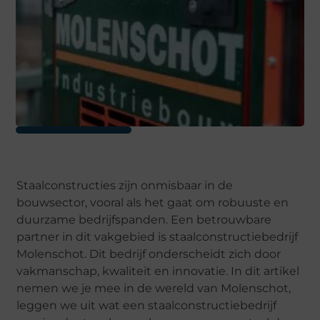
Staalconstructies zijn onmisbaar in de
bouwsector, vooral als het gaat om robuuste en
duurzame bedrijfspanden. Een betrouwbare
partner in dit vakgebied is staalconstructiebedrijf
Molenschot. Dit bedrijf onderscheidt zich door
vakmanschap, kwaliteit en innovatie. In dit artikel
nemen we je mee in de wereld van Molenschot,
leggen we uit wat een staalconstructiebedrijf