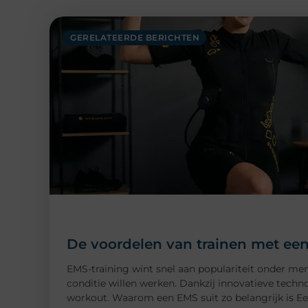
GERELATEERDE BERICHTEN
De voordelen van trainen met een
EMS-training wint snel aan populariteit onder me
conditie willen werken. Dankzij innovatieve technol
workout. Waarom een EMS suit zo belangrijk is Ee