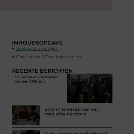
INHOUDSOPGAVE
Veelgestelde vragen
Goed artikel? Deel hem dan op:
RECENTE BERICHTEN
De voordelen van trainen
met een EMS suit
Zo plan je betaalbaar een
magische kerstreis
Fysio Aalsmeer: professionele