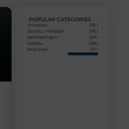
POPULAR CATEGORIES
Winkelen
(79 )
Society / Holidays
(70 )
Aanbiedingen
(50 )
Cadeau
(38 )
Bedrijven
(31 )