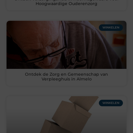
Hoogwaardige Ouderenzorg
WINKELEN
Ontdek de Zorg en Gemeenschap van
Verpleeghuis in Almelo
WINKELEN