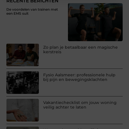
RECENTE BERICHTEN
De voordelen van trainen met
een EMS suit
Zo plan je betaalbaar een magische
kerstreis
Fysio Aalsmeer: professionele hulp
bij pijn en bewegingsklachten
Vakantiechecklist om jouw woning
veilig achter te laten