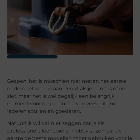
Gespen: het is misschien niet meten het eerste
onderdeel waar je aan denkt als je een tas of riem
ziet, maar het is wel degelijk een belangrijk
element voor de productie van verschillende
lederen spullen en goederen.
Natuurlijk wil dat niet zeggen dat je als
professionele leerlooier of hobbyist zomaar de
eerste de beste modellen moet gebruiken voor je