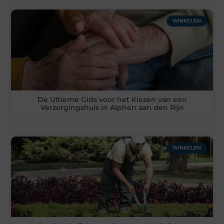
WINKELEN
De Ultieme Gids voor het Kiezen van een
Verzorgingshuis in Alphen aan den Rijn
WINKELEN