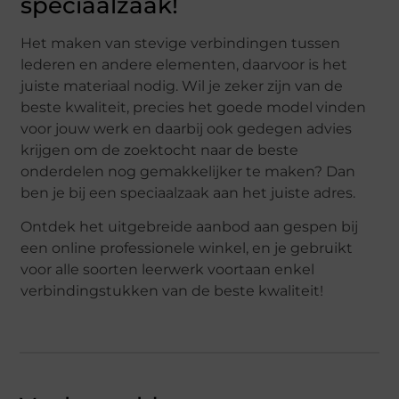
speciaalzaak!
Het maken van stevige verbindingen tussen
lederen en andere elementen, daarvoor is het
juiste materiaal nodig. Wil je zeker zijn van de
beste kwaliteit, precies het goede model vinden
voor jouw werk en daarbij ook gedegen advies
krijgen om de zoektocht naar de beste
onderdelen nog gemakkelijker te maken? Dan
ben je bij een speciaalzaak aan het juiste adres.
Ontdek het uitgebreide aanbod aan gespen bij
een online professionele winkel, en je gebruikt
voor alle soorten leerwerk voortaan enkel
verbindingstukken van de beste kwaliteit!