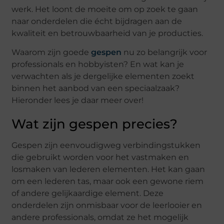
werk. Het loont de moeite om op zoek te gaan
naar onderdelen die écht bijdragen aan de
kwaliteit en betrouwbaarheid van je producties.
Waarom zijn goede
gespen
nu zo belangrijk voor
professionals en hobbyisten? En wat kan je
verwachten als je dergelijke elementen zoekt
binnen het aanbod van een speciaalzaak?
Hieronder lees je daar meer over!
Wat zijn gespen precies?
Gespen zijn eenvoudigweg verbindingstukken
die gebruikt worden voor het vastmaken en
losmaken van lederen elementen. Het kan gaan
om een lederen tas, maar ook een gewone riem
of andere gelijkaardige element. Deze
onderdelen zijn onmisbaar voor de leerlooier en
andere professionals, omdat ze het mogelijk