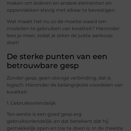
maken om lederen en andere elementen en
oppervlakken stevig met elkaar te bevestigen.
Wat maakt het nu zo de moeite waard om
modellen te gebruiken van kwaliteit? Hieronder
lees je meer, zodat je zeker de juiste aankoop
doet!
De sterke punten van een
betrouwbare gesp
Zonder gesp, geen stevige verbinding, dat is
logisch. Hieronder de belangrijkste voordelen van
kwaliteit:
1. Gebruiksvriendelijk
Ten eerste is een goed gesp erg
gebruiksvriendelijk, en dat betekent dat hij
gemakkelijk open en toe te doen is. In de meeste