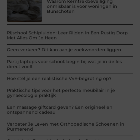
Waarom kerntrekbeveiliging
onmisbaar is voor woningen in
Bunschoten
Rijschool Schipluiden: Leer Rijden In Een Rustig Dorp
Met Alles Om Je Heen
Geen verkeer? Dit kan aan je zoekwoorden liggen
Partij laptops voor school: begin bij wat je in de les
direct voelt
Hoe stel je een realistische VvE-begroting op?
Praktische tips voor het perfecte meubilair in je
gynaecologie praktijk
Een massage giftcard geven? Een origineel en
ontspannend cadeau
Verbeter Je Leven met Orthopedische Schoenen in
Purmerend