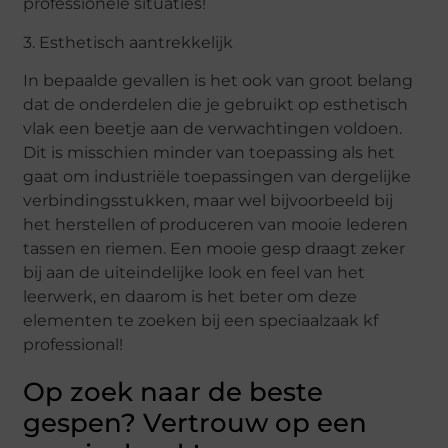
professionele situaties!
3. Esthetisch aantrekkelijk
In bepaalde gevallen is het ook van groot belang
dat de onderdelen die je gebruikt op esthetisch
vlak een beetje aan de verwachtingen voldoen.
Dit is misschien minder van toepassing als het
gaat om industriële toepassingen van dergelijke
verbindingsstukken, maar wel bijvoorbeeld bij
het herstellen of produceren van mooie lederen
tassen en riemen. Een mooie gesp draagt zeker
bij aan de uiteindelijke look en feel van het
leerwerk, en daarom is het beter om deze
elementen te zoeken bij een speciaalzaak kf
professional!
Op zoek naar de beste
gespen? Vertrouw op een