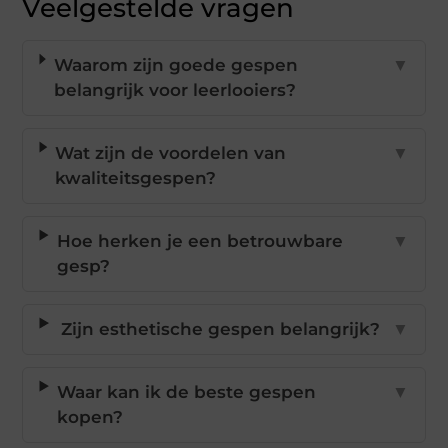
Veelgestelde vragen
Waarom zijn goede gespen
▼
belangrijk voor leerlooiers?
Wat zijn de voordelen van
▼
kwaliteitsgespen?
Hoe herken je een betrouwbare
▼
gesp?
Zijn esthetische gespen belangrijk?
▼
Waar kan ik de beste gespen
▼
kopen?