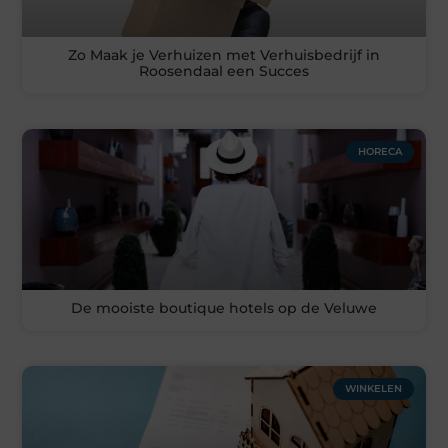
Zo Maak je Verhuizen met Verhuisbedrijf in
Roosendaal een Succes
HORECA
De mooiste boutique hotels op de Veluwe
WINKELEN