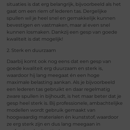
situaties is dat erg belangrijk, bijvoorbeeld als het
gaat om een riem of lederen tas. Dergelijke
spullen wil je heel snel en gemakkelijk kunnen
bevestigen en vastmaken, maar al even snel
kunnen losmaken. Dankzij een gesp van goede
kwaliteit is dat mogelijk!
2. Sterk en duurzaam
Daarbij komt ook nog eens dat een gesp van
goede kwaliteit erg duurzaam en sterk is,
waardoor hij lang meegaat én een hoge
maximale belasting aankan. Als je bijvoorbeeld
een lederen tas gebruikt en daar regelmatig
zware spullen in bijhoudt, is het maar beter dat je
gesp heel sterk is. Bij professionele, ambachtelijke
modellen wordt gebruik gemaakt van
hoogwaardig materialen én kunststof, waardoor
ze erg sterk zijn en dus lang meegaan in