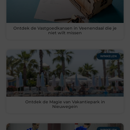
Ontdek de Vastgoedkansen in Veenendaal die je
niet wilt missen
WINKELEN
Ontdek de Magie van Vakantiepark in
Nieuwegein
WINKELEN