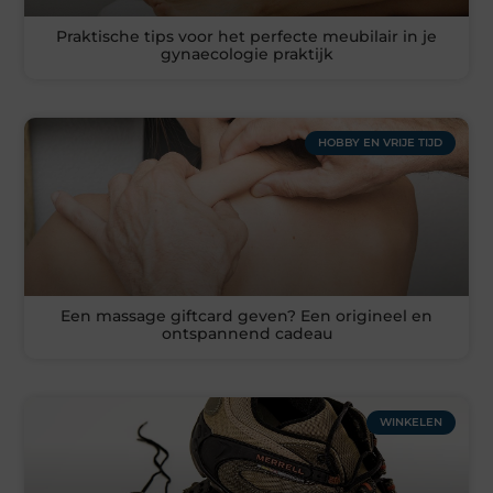
Praktische tips voor het perfecte meubilair in je
gynaecologie praktijk
HOBBY EN VRIJE TIJD
Een massage giftcard geven? Een origineel en
ontspannend cadeau
WINKELEN