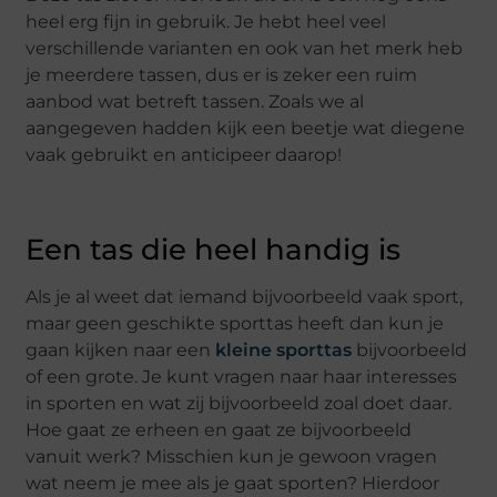
heel erg fijn in gebruik. Je hebt heel veel
verschillende varianten en ook van het merk heb
je meerdere tassen, dus er is zeker een ruim
aanbod wat betreft tassen. Zoals we al
aangegeven hadden kijk een beetje wat diegene
vaak gebruikt en anticipeer daarop!
Een tas die heel handig is
Als je al weet dat iemand bijvoorbeeld vaak sport,
maar geen geschikte sporttas heeft dan kun je
gaan kijken naar een
kleine sporttas
bijvoorbeeld
of een grote. Je kunt vragen naar haar interesses
in sporten en wat zij bijvoorbeeld zoal doet daar.
Hoe gaat ze erheen en gaat ze bijvoorbeeld
vanuit werk? Misschien kun je gewoon vragen
wat neem je mee als je gaat sporten? Hierdoor