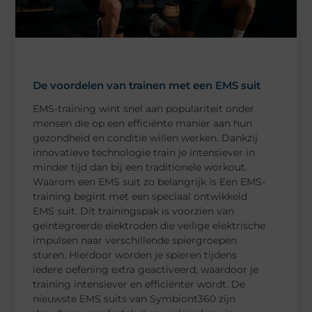
De voordelen van trainen met een EMS suit
EMS-training wint snel aan populariteit onder
mensen die op een efficiënte manier aan hun
gezondheid en conditie willen werken. Dankzij
innovatieve technologie train je intensiever in
minder tijd dan bij een traditionele workout.
Waarom een EMS suit zo belangrijk is Een EMS-
training begint met een speciaal ontwikkeld
EMS suit. Dit trainingspak is voorzien van
geïntegreerde elektroden die veilige elektrische
impulsen naar verschillende spiergroepen
sturen. Hierdoor worden je spieren tijdens
iedere oefening extra geactiveerd, waardoor je
training intensiever en efficiënter wordt. De
nieuwste EMS suits van Symbiont360 zijn