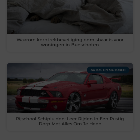
Waarom kerntrekbeveiliging onmisbaar is voor
woningen in Bunschoten
AUTO'S EN MOTOREN
Rijschool Schipluiden: Leer Rijden In Een Rustig
Dorp Met Alles Om Je Heen