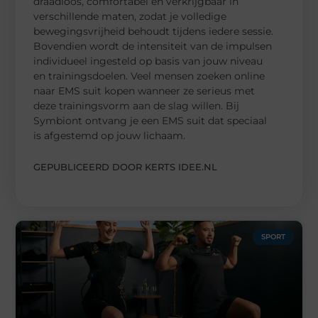
draadloos, comfortabel en verkrijgbaar in
verschillende maten, zodat je volledige
bewegingsvrijheid behoudt tijdens iedere sessie.
Bovendien wordt de intensiteit van de impulsen
individueel ingesteld op basis van jouw niveau
en trainingsdoelen. Veel mensen zoeken online
naar EMS suit kopen wanneer ze serieus met
deze trainingsvorm aan de slag willen. Bij
Symbiont ontvang je een EMS suit dat speciaal
is afgestemd op jouw lichaam.
GEPUBLICEERD DOOR KERTS IDEE.NL
SPORT