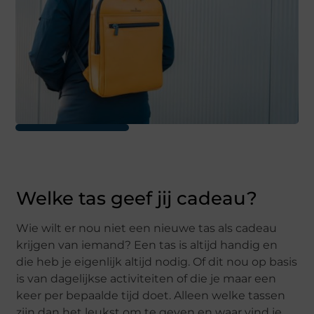
Welke tas geef jij cadeau?
Wie wilt er nou niet een nieuwe tas als cadeau
krijgen van iemand? Een tas is altijd handig en
die heb je eigenlijk altijd nodig. Of dit nou op basis
is van dagelijkse activiteiten of die je maar een
keer per bepaalde tijd doet. Alleen welke tassen
zijn dan het leukst om te geven en waar vind je