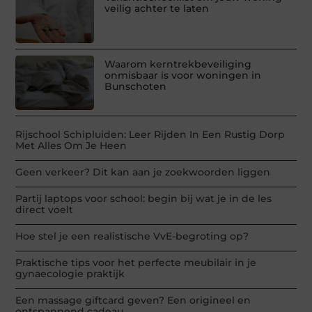
veilig achter te laten
Waarom kerntrekbeveiliging
onmisbaar is voor woningen in
Bunschoten
Rijschool Schipluiden: Leer Rijden In Een Rustig Dorp
Met Alles Om Je Heen
Geen verkeer? Dit kan aan je zoekwoorden liggen
Partij laptops voor school: begin bij wat je in de les
direct voelt
Hoe stel je een realistische VvE-begroting op?
Praktische tips voor het perfecte meubilair in je
gynaecologie praktijk
Een massage giftcard geven? Een origineel en
ontspannend cadeau