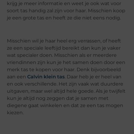
krijg je meer informatie en weet je ook wat voor
soort tas handig zal zijn voor haar. Misschien koop
je een grote tas en heeft ze die niet eens nodig.
Misschien wil je haar heel erg verrassen, of heeft
ze een speciale leeftijd bereikt dan kun je vaker
wat specialer doen. Misschien als er meerdere
vriendinnen zijn kun je het samen doen door een
merk tas te kopen voor haar. Denk bijvoorbeeld
aan een
Calvin klein tas
. Daar heb je er heel van
en ook verschillende. Het zijn vaak wat duurdere
uitgaven, maar wel altijd hele goede. Als je twijfelt
kun je altijd nog zeggen dat je samen met
diegene gaat winkelen en dat ze een tas mogen
kiezen.