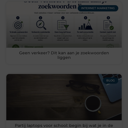
INTERNET MARKETING
Geen verkeer? Dit kan aan je zoekwoorden
liggen
BLOG
Partij laptops voor school: begin bij wat je in de