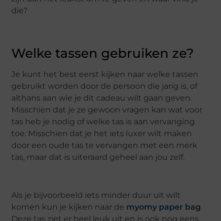
die?
Welke tassen gebruiken ze?
Je kunt het best eerst kijken naar welke tassen
gebruikt worden door de persoon die jarig is, of
althans aan wie je dit cadeau wilt gaan geven.
Misschien dat je ze gewoon vragen kan wat voor
tas heb je nodig of welke tas is aan vervanging
toe. Misschien dat je het iets luxer wilt maken
door een oude tas te vervangen met een merk
tas, maar dat is uiteraard geheel aan jou zelf.
Als je bijvoorbeeld iets minder duur uit wilt
komen kun je kijken naar de
myomy paper bag
.
Deze tas ziet er heel leuk uit en is ook nog eens