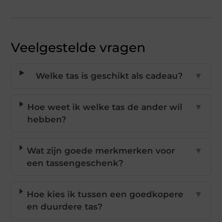
Veelgestelde vragen
Welke tas is geschikt als cadeau?
▼
Hoe weet ik welke tas de ander wil
▼
hebben?
Wat zijn goede merkmerken voor
▼
een tassengeschenk?
Hoe kies ik tussen een goedkopere
▼
en duurdere tas?