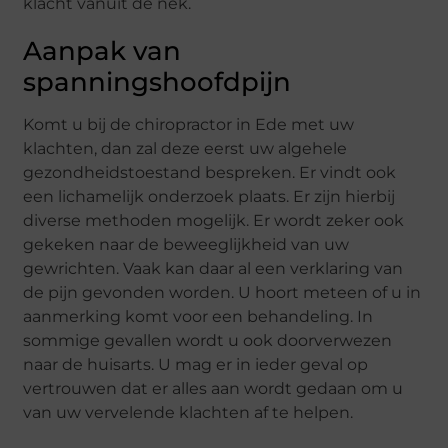
klacht vanuit de nek.
Aanpak van
spanningshoofdpijn
Komt u bij de chiropractor in Ede met uw
klachten, dan zal deze eerst uw algehele
gezondheidstoestand bespreken. Er vindt ook
een lichamelijk onderzoek plaats. Er zijn hierbij
diverse methoden mogelijk. Er wordt zeker ook
gekeken naar de beweeglijkheid van uw
gewrichten. Vaak kan daar al een verklaring van
de pijn gevonden worden. U hoort meteen of u in
aanmerking komt voor een behandeling. In
sommige gevallen wordt u ook doorverwezen
naar de huisarts. U mag er in ieder geval op
vertrouwen dat er alles aan wordt gedaan om u
van uw vervelende klachten af te helpen.