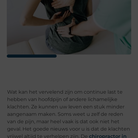
Wat kan het vervelend zijn om continue last te
hebben van hoofdpijn of andere lichamelijke
klachten. Ze kunnen uw leven een stuk minder
aangenaam maken. Soms weet u zelf de reden
van de pijn, maar heel vaak is dat ook niet het
geval. Het goede nieuws voor u is dat de klachten
vrijwel altijd te verhelpen zijn. De
chiropractor in