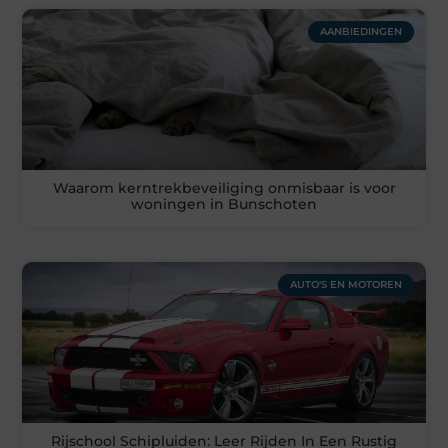
AANBIEDINGEN
Waarom kerntrekbeveiliging onmisbaar is voor
woningen in Bunschoten
AUTO'S EN MOTOREN
Rijschool Schipluiden: Leer Rijden In Een Rustig