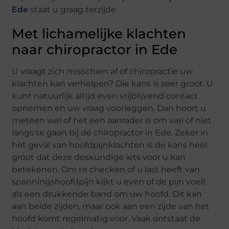
Ede
staat u graag terzijde.
Met lichamelijke klachten
naar chiropractor in Ede
U vraagt zich misschien af of chiropractie uw
klachten kan verhelpen? Die kans is zeer groot. U
kunt natuurlijk altijd even vrijblijvend contact
opnemen en uw vraag voorleggen. Dan hoort u
meteen wel of het een aanrader is om wel of niet
langs te gaan bij de chiropractor in Ede. Zeker in
het geval van hoofdpijnklachten is de kans heel
groot dat deze deskundige iets voor u kan
betekenen. Om te checken of u last heeft van
spanningshoofdpijn kijkt u even of de pijn voelt
als een drukkende band om uw hoofd. Dit kan
aan beide zijden, maar ook aan een zijde van het
hoofd komt regelmatig voor. Vaak ontstaat de