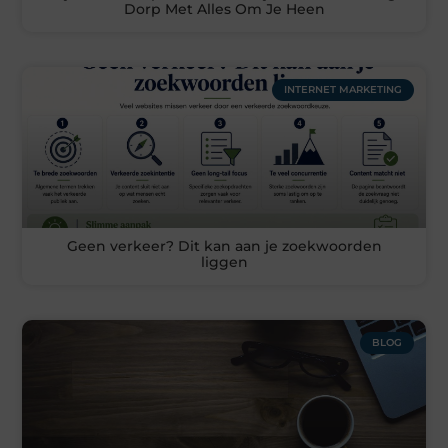
Dorp Met Alles Om Je Heen
INTERNET MARKETING
Geen verkeer? Dit kan aan je zoekwoorden
liggen
BLOG