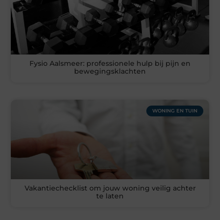
Fysio Aalsmeer: professionele hulp bij pijn en
bewegingsklachten
WONING EN TUIN
Vakantiechecklist om jouw woning veilig achter
te laten