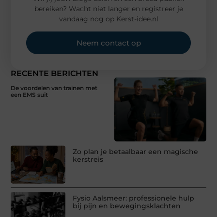
bereiken? Wacht niet langer en registreer je
vandaag nog op Kerst-idee.nl
Neem contact op
RECENTE BERICHTEN
De voordelen van trainen met
een EMS suit
Zo plan je betaalbaar een magische
kerstreis
Fysio Aalsmeer: professionele hulp
bij pijn en bewegingsklachten