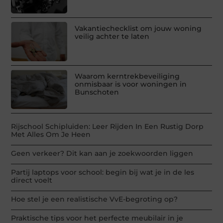
Vakantiechecklist om jouw woning
veilig achter te laten
Waarom kerntrekbeveiliging
onmisbaar is voor woningen in
Bunschoten
Rijschool Schipluiden: Leer Rijden In Een Rustig Dorp
Met Alles Om Je Heen
Geen verkeer? Dit kan aan je zoekwoorden liggen
Partij laptops voor school: begin bij wat je in de les
direct voelt
Hoe stel je een realistische VvE-begroting op?
Praktische tips voor het perfecte meubilair in je