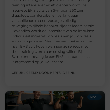
training intensiever en efficiënter wordt. De
nieuwste EMS suits van Symbiont360 zijn
draadloos, comfortabel en verkrijgbaar in
verschillende maten, zodat je volledige
bewegingsvrijheid behoudt tijdens iedere sessie.
Bovendien wordt de intensiteit van de impulsen
individueel ingesteld op basis van jouw niveau
en trainingsdoelen. Veel mensen zoeken online
naar EMS suit kopen wanneer ze serieus met
deze trainingsvorm aan de slag willen. Bij
Symbiont ontvang je een EMS suit dat speciaal
is afgestemd op jouw lichaam.
GEPUBLICEERD DOOR KERTS IDEE.NL
SPORT