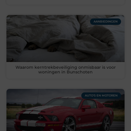
AANBIEDINGEN
Waarom kerntrekbeveiliging onmisbaar is voor
woningen in Bunschoten
AUTO'S EN MOTOREN