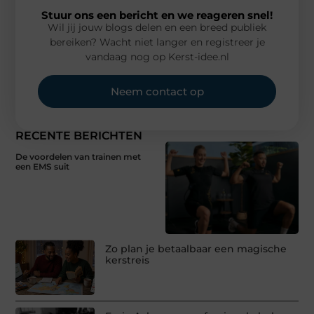
Stuur ons een bericht en we reageren snel!
Wil jij jouw blogs delen en een breed publiek
bereiken? Wacht niet langer en registreer je
vandaag nog op Kerst-idee.nl
Neem contact op
RECENTE BERICHTEN
De voordelen van trainen met
een EMS suit
Zo plan je betaalbaar een magische
kerstreis