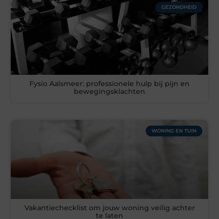
GEZONDHEID
Fysio Aalsmeer: professionele hulp bij pijn en
bewegingsklachten
WONING EN TUIN
Vakantiechecklist om jouw woning veilig achter
te laten