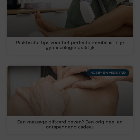
Praktische tips voor het perfecte meubilair in je
gynaecologie praktijk
HOBBY EN VRIJE TIJD
Een massage giftcard geven? Een origineel en
ontspannend cadeau