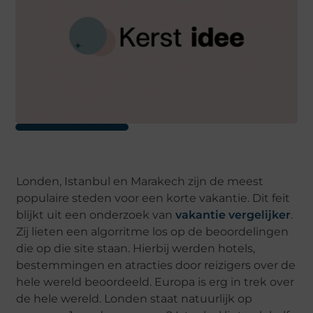
Londen, Istanbul en Marakech zijn de meest
populaire steden voor een korte vakantie. Dit feit
blijkt uit een onderzoek van
vakantie vergelijker
.
Zij lieten een algorritme los op de beoordelingen
die op die site staan. Hierbij werden hotels,
bestemmingen en atracties door reizigers over de
hele wereld beoordeeld. Europa is erg in trek over
de hele wereld. Londen staat natuurlijk op