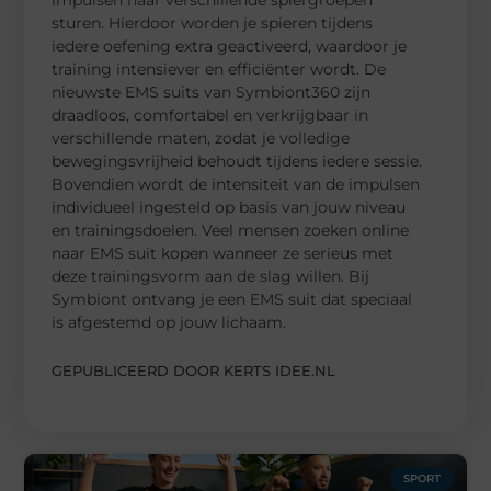
sturen. Hierdoor worden je spieren tijdens
iedere oefening extra geactiveerd, waardoor je
training intensiever en efficiënter wordt. De
nieuwste EMS suits van Symbiont360 zijn
draadloos, comfortabel en verkrijgbaar in
verschillende maten, zodat je volledige
bewegingsvrijheid behoudt tijdens iedere sessie.
Bovendien wordt de intensiteit van de impulsen
individueel ingesteld op basis van jouw niveau
en trainingsdoelen. Veel mensen zoeken online
naar EMS suit kopen wanneer ze serieus met
deze trainingsvorm aan de slag willen. Bij
Symbiont ontvang je een EMS suit dat speciaal
is afgestemd op jouw lichaam.
GEPUBLICEERD DOOR KERTS IDEE.NL
SPORT