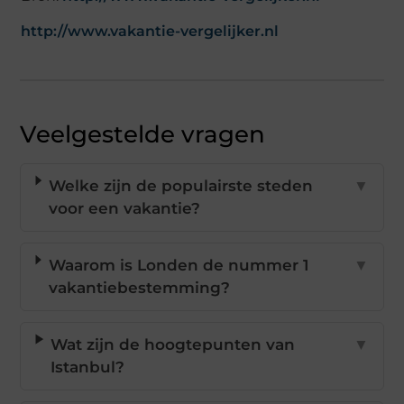
http://www.vakantie-vergelijker.nl
Veelgestelde vragen
Welke zijn de populairste steden
▼
voor een vakantie?
Waarom is Londen de nummer 1
▼
vakantiebestemming?
Wat zijn de hoogtepunten van
▼
Istanbul?