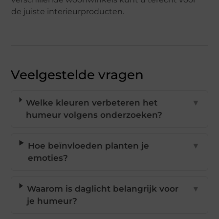
de juiste interieurproducten.
Veelgestelde vragen
Welke kleuren verbeteren het
▼
humeur volgens onderzoeken?
Hoe beïnvloeden planten je
▼
emoties?
Waarom is daglicht belangrijk voor
▼
je humeur?