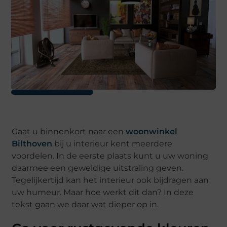
Gaat u binnenkort naar een
woonwinkel
Bilthoven
bij u interieur kent meerdere
voordelen. In de eerste plaats kunt u uw woning
daarmee een geweldige uitstraling geven.
Tegelijkertijd kan het interieur ook bijdragen aan
uw humeur. Maar hoe werkt dit dan? In deze
tekst gaan we daar wat dieper op in.