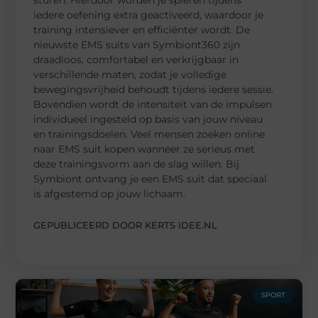
iedere oefening extra geactiveerd, waardoor je
training intensiever en efficiënter wordt. De
nieuwste EMS suits van Symbiont360 zijn
draadloos, comfortabel en verkrijgbaar in
verschillende maten, zodat je volledige
bewegingsvrijheid behoudt tijdens iedere sessie.
Bovendien wordt de intensiteit van de impulsen
individueel ingesteld op basis van jouw niveau
en trainingsdoelen. Veel mensen zoeken online
naar EMS suit kopen wanneer ze serieus met
deze trainingsvorm aan de slag willen. Bij
Symbiont ontvang je een EMS suit dat speciaal
is afgestemd op jouw lichaam.
GEPUBLICEERD DOOR KERTS IDEE.NL
SPORT