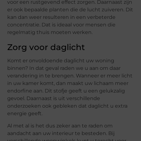
voor een rustgevend effect zorgen. Daarnaast zijn
er ook bepaalde planten die de lucht zuiveren. Dit
kan dan weer resulteren in een verbeterde
concentratie. Dat is ideaal voor mensen die
regelmatig thuis moeten werken.
Zorg voor daglicht
Komt er onvoldoende daglicht uw woning
binnen? In dat geval raden we u aan om daar
verandering in te brengen. Wanneer er meer licht
in uw kamer komt, dan maakt uw lichaam meer
endorfine aan. Dit stofje geeft u een gelukzalig
gevoel. Daarnaast is uit verschillende
onderzoeken ook gebleken dat daglicht u extra
energie geeft.
Al met al is het dus zeker aan te raden om
aandacht aan uw interieur te besteden. Bij
verschillende woonwinkels kunt u terecht voor