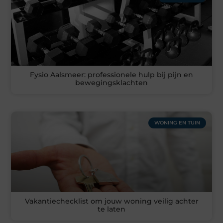
Fysio Aalsmeer: professionele hulp bij pijn en
bewegingsklachten
WONING EN TUIN
Vakantiechecklist om jouw woning veilig achter
te laten