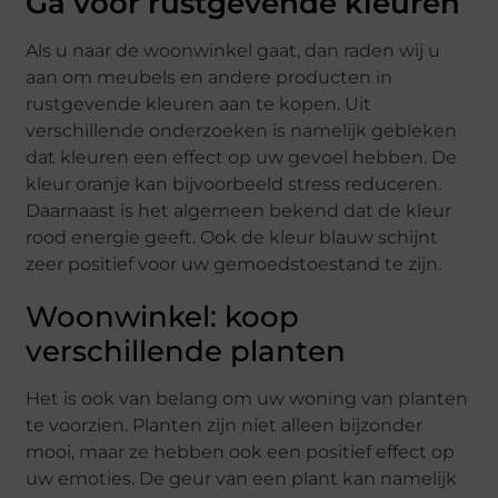
Ga voor rustgevende kleuren
Als u naar de woonwinkel gaat, dan raden wij u
aan om meubels en andere producten in
rustgevende kleuren aan te kopen. Uit
verschillende onderzoeken is namelijk gebleken
dat kleuren een effect op uw gevoel hebben. De
kleur oranje kan bijvoorbeeld stress reduceren.
Daarnaast is het algemeen bekend dat de kleur
rood energie geeft. Ook de kleur blauw schijnt
zeer positief voor uw gemoedstoestand te zijn.
Woonwinkel: koop
verschillende planten
Het is ook van belang om uw woning van planten
te voorzien. Planten zijn niet alleen bijzonder
mooi, maar ze hebben ook een positief effect op
uw emoties. De geur van een plant kan namelijk