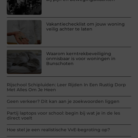
Vakantiechecklist om jouw woning
veilig achter te laten
Waarom kerntrekbeveiliging
onmisbaar is voor woningen in
Bunschoten
Rijschool Schipluiden: Leer Rijden In Een Rustig Dorp
Met Alles Om Je Heen
Geen verkeer? Dit kan aan je zoekwoorden liggen
Partij laptops voor school: begin bij wat je in de les
direct voelt
Hoe stel je een realistische VvE-begroting op?