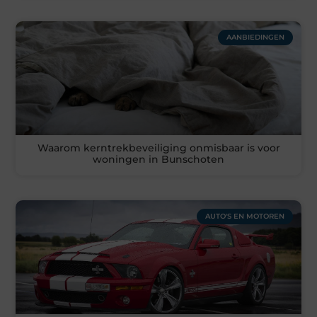
AANBIEDINGEN
Waarom kerntrekbeveiliging onmisbaar is voor
woningen in Bunschoten
AUTO'S EN MOTOREN