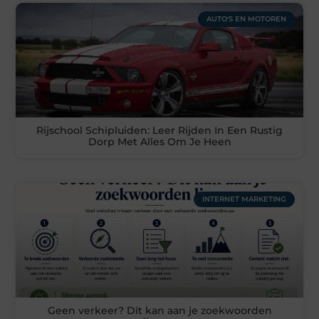
AUTO'S EN MOTOREN
Rijschool Schipluiden: Leer Rijden In Een Rustig
Dorp Met Alles Om Je Heen
INTERNET MARKETING
Geen verkeer? Dit kan aan je zoekwoorden