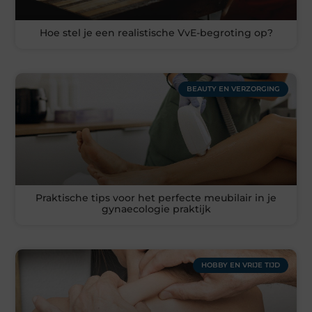
Hoe stel je een realistische VvE-begroting op?
BEAUTY EN VERZORGING
Praktische tips voor het perfecte meubilair in je
gynaecologie praktijk
HOBBY EN VRIJE TIJD