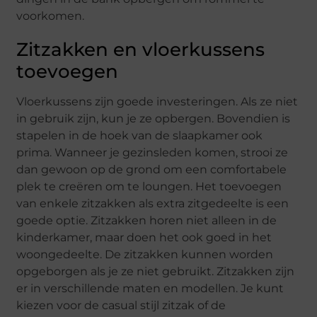
voorkomen.
Zitzakken en vloerkussens
toevoegen
Vloerkussens zijn goede investeringen. Als ze niet
in gebruik zijn, kun je ze opbergen. Bovendien is
stapelen in de hoek van de slaapkamer ook
prima. Wanneer je gezinsleden komen, strooi ze
dan gewoon op de grond om een ​​comfortabele
plek te creëren om te loungen. Het toevoegen
van enkele zitzakken als extra zitgedeelte is een
goede optie. Zitzakken horen niet alleen in de
kinderkamer, maar doen het ook goed in het
woongedeelte. De zitzakken kunnen worden
opgeborgen als je ze niet gebruikt. Zitzakken zijn
er in verschillende maten en modellen. Je kunt
kiezen voor de casual stijl zitzak of de