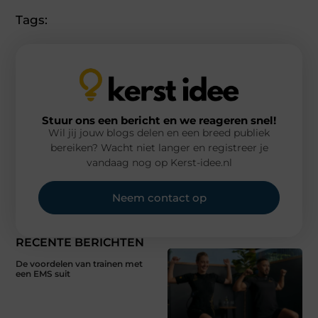
Tags:
Stuur ons een bericht en we reageren snel!
Wil jij jouw blogs delen en een breed publiek
bereiken? Wacht niet langer en registreer je
vandaag nog op Kerst-idee.nl
Neem contact op
RECENTE BERICHTEN
De voordelen van trainen met
een EMS suit