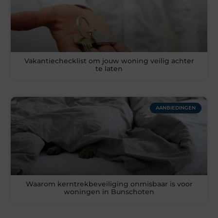
Vakantiechecklist om jouw woning veilig achter
te laten
AANBIEDINGEN
Waarom kerntrekbeveiliging onmisbaar is voor
woningen in Bunschoten