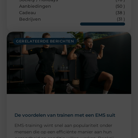
Aanbiedingen
(50 )
Cadeau
(38 )
Bedrijven
(31 )
GERELATEERDE BERICHTEN
De voordelen van trainen met een EMS suit
EMS-training wint snel aan populariteit onder
mensen die op een efficiënte manier aan hun