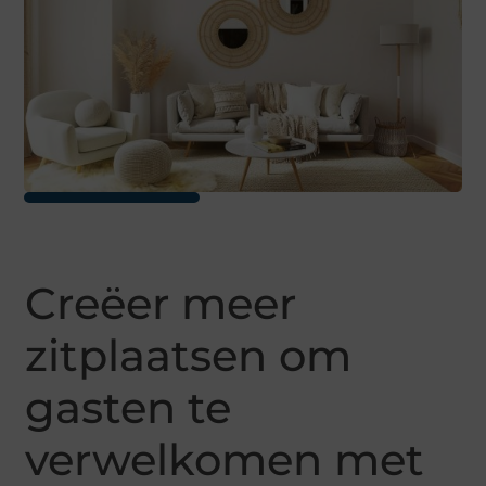
Creëer meer
zitplaatsen om
gasten te
verwelkomen met