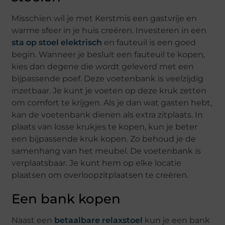
Misschien wil je met Kerstmis een gastvrije en
warme sfeer in je huis creëren. Investeren in een
sta op stoel elektrisch
en fauteuil is een goed
begin. Wanneer je besluit een fauteuil te kopen,
kies dan degene die wordt geleverd met een
bijpassende poef. Deze voetenbank is veelzijdig
inzetbaar. Je kunt je voeten op deze kruk zetten
om comfort te krijgen. Als je dan wat gasten hebt,
kan de voetenbank dienen als extra zitplaats. In
plaats van losse krukjes te kopen, kun je beter
een bijpassende kruk kopen. Zo behoud je de
samenhang van het meubel. De voetenbank is
verplaatsbaar. Je kunt hem op elke locatie
plaatsen om overloopzitplaatsen te creëren.
Een bank kopen
Naast een
betaalbare relaxstoel
kun je een bank