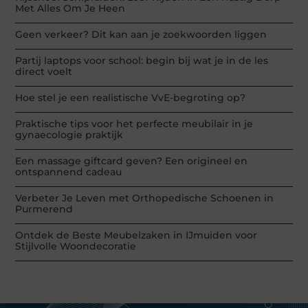
Met Alles Om Je Heen
Geen verkeer? Dit kan aan je zoekwoorden liggen
Partij laptops voor school: begin bij wat je in de les
direct voelt
Hoe stel je een realistische VvE-begroting op?
Praktische tips voor het perfecte meubilair in je
gynaecologie praktijk
Een massage giftcard geven? Een origineel en
ontspannend cadeau
Verbeter Je Leven met Orthopedische Schoenen in
Purmerend
Ontdek de Beste Meubelzaken in IJmuiden voor
Stijlvolle Woondecoratie