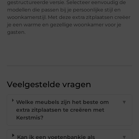
gestructureerde versie. Selecteer eenvoudig de
modellen die passen bij je persoonlijke stijl en
woonkamerstijl. Met deze extra zitplaatsen creëer
je een warme en gezellige woonkamer voor je
gasten.
Veelgestelde vragen
Welke meubels zijn het beste om
▼
extra zitplaatsen te creëren met
Kerstmis?
Kan ik een voetenbankje als
▼