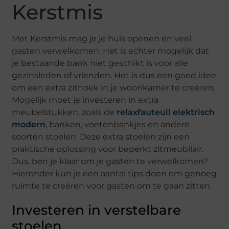
Kerstmis
Met Kerstmis mag je je huis openen en veel
gasten verwelkomen. Het is echter mogelijk dat
je bestaande bank niet geschikt is voor alle
gezinsleden of vrienden. Het is dus een goed idee
om een ​​extra zithoek in je woonkamer te creëren.
Mogelijk moet je investeren in extra
meubelstukken, zoals de
relaxfauteuil elektrisch
modern
, banken, voetenbankjes en andere
soorten stoelen. Deze extra stoelen zijn een
praktische oplossing voor beperkt zitmeubilair.
Dus, ben je klaar om je gasten te verwelkomen?
Hieronder kun je een aantal tips doen om genoeg
ruimte te creëren voor gasten om te gaan zitten.
Investeren in verstelbare
stoelen