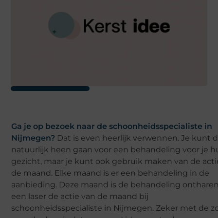
Ga je op bezoek naar de schoonheidsspecialiste in
Nijmegen?
Dat is even heerlijk verwennen. Je kunt d
natuurlijk heen gaan voor een behandeling voor je hu
gezicht, maar je kunt ook gebruik maken van de acti
de maand. Elke maand is er een behandeling in de
aanbieding. Deze maand is de behandeling onthare
een laser de actie van de maand bij
schoonheidsspecialiste in Nijmegen. Zeker met de 