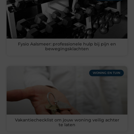
Fysio Aalsmeer: professionele hulp bij pijn en
bewegingsklachten
WONING EN TUIN
Vakantiechecklist om jouw woning veilig achter
te laten