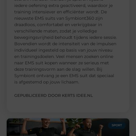
iedere oefening extra geactiveerd, waardoor je
training intensiever en efficiënter wordt. De
nieuwste EMS suits van Symbiont360 zijn
draadloos, comfortabel en verkrijgbaar in
verschillende maten, zodat je volledige
bewegingsvrijheid behoudt tijdens iedere sessie.
Bovendien wordt de intensiteit van de impulsen
individueel ingesteld op basis van jouw niveau
en trainingsdoelen. Veel mensen zoeken online
naar EMS suit kopen wanneer ze serieus met
deze trainingsvorm aan de slag willen. Bij
Symbiont ontvang je een EMS suit dat speciaal
is afgestemd op jouw lichaam.
GEPUBLICEERD DOOR KERTS IDEE.NL
SPORT