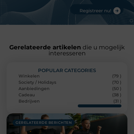
Registreer nu!
Gerelateerde artikelen
die u mogelijk
interesseren
POPULAR CATEGORIES
Winkelen
(79 )
Society / Holidays
(70 )
Aanbiedingen
(50 )
Cadeau
(38 )
Bedrijven
(31 )
GERELATEERDE BERICHTEN