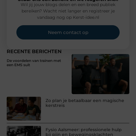
Wil jij jouw blogs delen en een breed publiek
bereiken? Wacht niet langer en registreer je
vandaag nog op Kerst-idee.nl
Neem contact op
RECENTE BERICHTEN
De voordelen van trainen met
een EMS suit
Zo plan je betaalbaar een magische
kerstreis
Fysio Aalsmeer: professionele hulp
bij pijn en bewegingsklachten