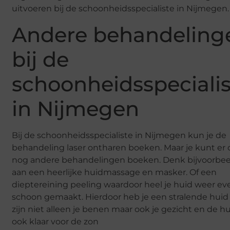
uitvoeren bij de schoonheidsspecialiste in Nijmegen.
Andere behandeling
bij de
schoonheidsspecialis
in Nijmegen
Bij de schoonheidsspecialiste in Nijmegen kun je de
behandeling laser ontharen boeken. Maar je kunt er
nog andere behandelingen boeken. Denk bijvoorbee
aan een heerlijke huidmassage en masker. Of een
dieptereining peeling waardoor heel je huid weer eve
schoon gemaakt. Hierdoor heb je een stralende huid
zijn niet alleen je benen maar ook je gezicht en de h
ook klaar voor de zon