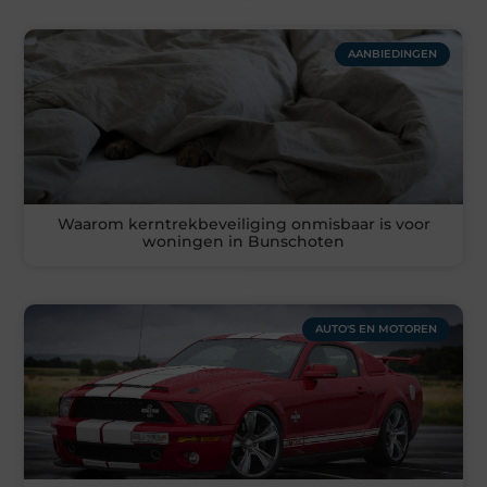
AANBIEDINGEN
Waarom kerntrekbeveiliging onmisbaar is voor
woningen in Bunschoten
AUTO'S EN MOTOREN