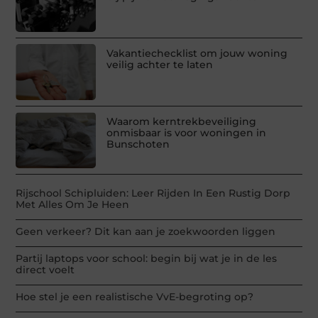
Vakantiechecklist om jouw woning
veilig achter te laten
Waarom kerntrekbeveiliging
onmisbaar is voor woningen in
Bunschoten
Rijschool Schipluiden: Leer Rijden In Een Rustig Dorp
Met Alles Om Je Heen
Geen verkeer? Dit kan aan je zoekwoorden liggen
Partij laptops voor school: begin bij wat je in de les
direct voelt
Hoe stel je een realistische VvE-begroting op?