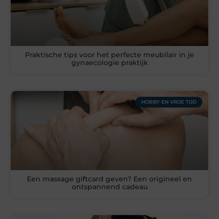
Praktische tips voor het perfecte meubilair in je
gynaecologie praktijk
HOBBY EN VRIJE TIJD
Een massage giftcard geven? Een origineel en
ontspannend cadeau