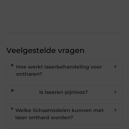
Veelgestelde vragen
Hoe werkt laserbehandeling voor
▼
ontharen?
Is laseren pijnloos?
▼
Welke lichaamsdelen kunnen met
▼
laser onthard worden?