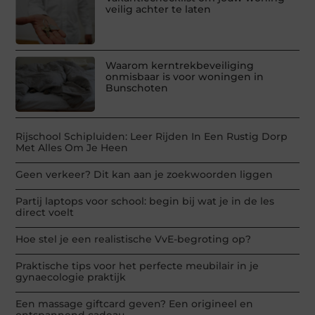
veilig achter te laten
Waarom kerntrekbeveiliging
onmisbaar is voor woningen in
Bunschoten
Rijschool Schipluiden: Leer Rijden In Een Rustig Dorp
Met Alles Om Je Heen
Geen verkeer? Dit kan aan je zoekwoorden liggen
Partij laptops voor school: begin bij wat je in de les
direct voelt
Hoe stel je een realistische VvE-begroting op?
Praktische tips voor het perfecte meubilair in je
gynaecologie praktijk
Een massage giftcard geven? Een origineel en