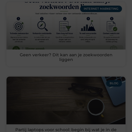
INTERNET MARKETING
Geen verkeer? Dit kan aan je zoekwoorden
liggen
BLOG
Partij laptops voor school: begin bij wat je in de