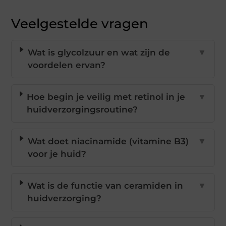
Veelgestelde vragen
Wat is glycolzuur en wat zijn de
▼
voordelen ervan?
Hoe begin je veilig met retinol in je
▼
huidverzorgingsroutine?
Wat doet niacinamide (vitamine B3)
▼
voor je huid?
Wat is de functie van ceramiden in
▼
huidverzorging?