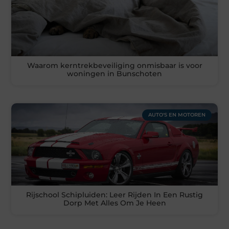
Waarom kerntrekbeveiliging onmisbaar is voor
woningen in Bunschoten
AUTO'S EN MOTOREN
Rijschool Schipluiden: Leer Rijden In Een Rustig
Dorp Met Alles Om Je Heen