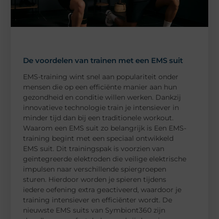
De voordelen van trainen met een EMS suit
EMS-training wint snel aan populariteit onder
mensen die op een efficiënte manier aan hun
gezondheid en conditie willen werken. Dankzij
innovatieve technologie train je intensiever in
minder tijd dan bij een traditionele workout.
Waarom een EMS suit zo belangrijk is Een EMS-
training begint met een speciaal ontwikkeld
EMS suit. Dit trainingspak is voorzien van
geïntegreerde elektroden die veilige elektrische
impulsen naar verschillende spiergroepen
sturen. Hierdoor worden je spieren tijdens
iedere oefening extra geactiveerd, waardoor je
training intensiever en efficiënter wordt. De
nieuwste EMS suits van Symbiont360 zijn