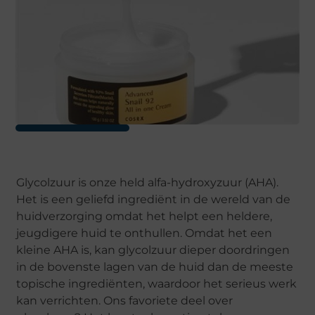
Glycolzuur is onze held alfa-hydroxyzuur (AHA).
Het is een geliefd ingrediënt in de wereld van de
huidverzorging omdat het helpt een heldere,
jeugdigere huid te onthullen. Omdat het een
kleine AHA is, kan glycolzuur dieper doordringen
in de bovenste lagen van de huid dan de meeste
topische ingrediënten, waardoor het serieus werk
kan verrichten. Ons favoriete deel over