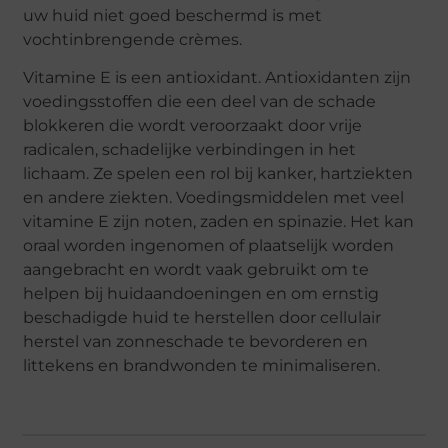
uw huid niet goed beschermd is met
vochtinbrengende crèmes.
Vitamine E is een antioxidant. Antioxidanten zijn
voedingsstoffen die een deel van de schade
blokkeren die wordt veroorzaakt door vrije
radicalen, schadelijke verbindingen in het
lichaam. Ze spelen een rol bij kanker, hartziekten
en andere ziekten. Voedingsmiddelen met veel
vitamine E zijn noten, zaden en spinazie. Het kan
oraal worden ingenomen of plaatselijk worden
aangebracht en wordt vaak gebruikt om te
helpen bij huidaandoeningen en om ernstig
beschadigde huid te herstellen door cellulair
herstel van zonneschade te bevorderen en
littekens en brandwonden te minimaliseren.