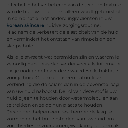
effectief in het verbeteren van de teint en textuur
van de huid wanneer het alleen wordt gebruikt of
in combinatie met andere ingrediënten in uw
korean skincare
huidverzorgingsroutine.
Niacinamide verbetert de elasticiteit van de huid
en vermindert het ontstaan van rimpels en een
slappe huid.
Als je je afvraagt wat ceramiden zijn en waarom je
ze nodig hebt, lees dan verder voor alle informatie
die je nodig hebt over deze waardevolle traktatie
voor je huid. Ceramiden is een natuurlijke
verbinding die de ceramiden in de bovenste laag
van uw huid nabootst. De rol van deze stof is uw
huid bijeen te houden door watermoleculen aan
te trekken en ze op hun plaats te houden.
Ceramiden helpen een beschermende laag te
vormen op het buitenste deel van uw huid om
vochtverlies te voorkomen, wat kan gebeuren als