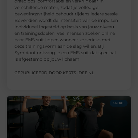
draadloos, comfortabel en verkrijgbaar in
verschillende maten, zodat je volledige
bewegingsvrijheid behoudt tijdens iedere sessie.
Bovendien wordt de intensiteit van de impulsen
individueel ingesteld op basis van jouw niveau
en trainingsdoelen. Veel mensen zoeken online
naar EMS suit kopen wanneer ze serieus met
deze trainingsvorm aan de slag willen. Bij
Symbiont ontvang je een EMS suit dat speciaal
is afgestemd op jouw lichaam.
GEPUBLICEERD DOOR KERTS IDEE.NL
SPORT