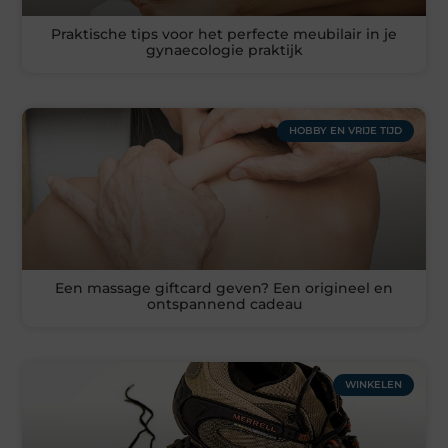
Praktische tips voor het perfecte meubilair in je
gynaecologie praktijk
HOBBY EN VRIJE TIJD
Een massage giftcard geven? Een origineel en
ontspannend cadeau
WINKELEN