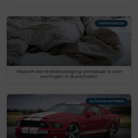
AANBIEDINGEN
Waarom kerntrekbeveiliging onmisbaar is voor
woningen in Bunschoten
AUTO'S EN MOTOREN