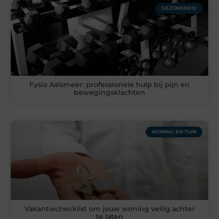
GEZONDHEID
Fysio Aalsmeer: professionele hulp bij pijn en
bewegingsklachten
WONING EN TUIN
Vakantiechecklist om jouw woning veilig achter
te laten