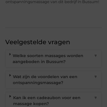
ontspanningsmassage van dit bedrijf in Bussum!
Veelgestelde vragen
Welke soorten massages worden
▼
aangeboden in Bussum?
Wat zijn de voordelen van een
▼
ontspanningsmassage?
Kan ik een cadeaubon voor een
▼
massage kopen?