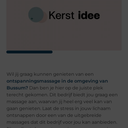
Wil jij graag kunnen genieten van een
ontspanningsmassage in de omgeving van
Bussum?
Dan ben je hier op de juiste plek
terecht gekomen. Dit bedrijf biedt jou graag een
massage aan, waarvan jij heel erg veel kan van
gaan genieten. Laat de stress in jouw lichaam
ontsnappen door een van de uitgebreide
massages dat dit bedrijf voor jou kan aanbieden.