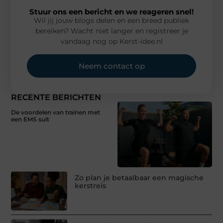
Stuur ons een bericht en we reageren snel!
Wil jij jouw blogs delen en een breed publiek
bereiken? Wacht niet langer en registreer je
vandaag nog op Kerst-idee.nl
Neem contact op
RECENTE BERICHTEN
De voordelen van trainen met
een EMS suit
Zo plan je betaalbaar een magische
kerstreis