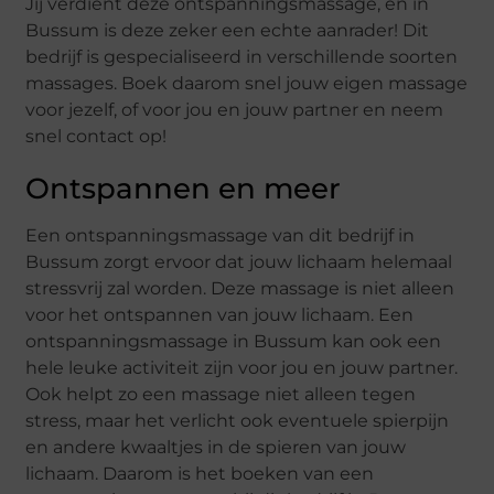
Jij verdient deze ontspanningsmassage, en in
Bussum is deze zeker een echte aanrader! Dit
bedrijf is gespecialiseerd in verschillende soorten
massages. Boek daarom snel jouw eigen massage
voor jezelf, of voor jou en jouw partner en neem
snel contact op!
Ontspannen en meer
Een ontspanningsmassage van dit bedrijf in
Bussum zorgt ervoor dat jouw lichaam helemaal
stressvrij zal worden. Deze massage is niet alleen
voor het ontspannen van jouw lichaam. Een
ontspanningsmassage in Bussum kan ook een
hele leuke activiteit zijn voor jou en jouw partner.
Ook helpt zo een massage niet alleen tegen
stress, maar het verlicht ook eventuele spierpijn
en andere kwaaltjes in de spieren van jouw
lichaam. Daarom is het boeken van een