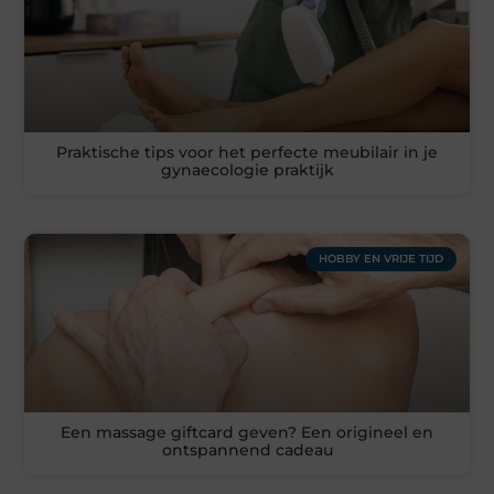
Praktische tips voor het perfecte meubilair in je
gynaecologie praktijk
HOBBY EN VRIJE TIJD
Een massage giftcard geven? Een origineel en
ontspannend cadeau