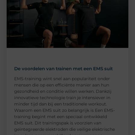
De voordelen van trainen met een EMS suit
EMS-training wint snel aan populariteit onder
mensen die op een efficiënte manier aan hun
gezondheid en conditie willen werken. Dankzij
innovatieve technologie train je intensiever in
minder tijd dan bij een traditionele workout.
Waarom een EMS suit zo belangrijk is Een EMS-
training begint met een speciaal ontwikkeld
EMS suit. Dit trainingspak is voorzien van
geïntegreerde elektroden die veilige elektrische