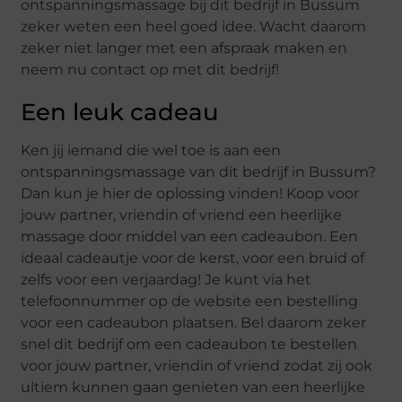
ontspanningsmassage bij dit bedrijf in Bussum
zeker weten een heel goed idee. Wacht daarom
zeker niet langer met een afspraak maken en
neem nu contact op met dit bedrijf!
Een leuk cadeau
Ken jij iemand die wel toe is aan een
ontspanningsmassage van dit bedrijf in Bussum?
Dan kun je hier de oplossing vinden! Koop voor
jouw partner, vriendin of vriend een heerlijke
massage door middel van een cadeaubon. Een
ideaal cadeautje voor de kerst, voor een bruid of
zelfs voor een verjaardag! Je kunt via het
telefoonnummer op de website een bestelling
voor een cadeaubon plaatsen. Bel daarom zeker
snel dit bedrijf om een cadeaubon te bestellen
voor jouw partner, vriendin of vriend zodat zij ook
ultiem kunnen gaan genieten van een heerlijke