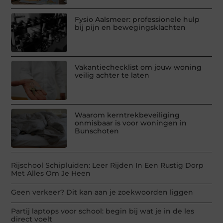
Fysio Aalsmeer: professionele hulp
bij pijn en bewegingsklachten
Vakantiechecklist om jouw woning
veilig achter te laten
Waarom kerntrekbeveiliging
onmisbaar is voor woningen in
Bunschoten
Rijschool Schipluiden: Leer Rijden In Een Rustig Dorp
Met Alles Om Je Heen
Geen verkeer? Dit kan aan je zoekwoorden liggen
Partij laptops voor school: begin bij wat je in de les
direct voelt