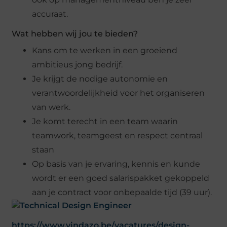
accuraat.
Wat hebben wij jou te bieden?
Kans om te werken in een groeiend
ambitieus jong bedrijf.
Je krijgt de nodige autonomie en
verantwoordelijkheid voor het organiseren
van werk.
Je komt terecht in een team waarin
teamwork, teamgeest en respect centraal
staan
Op basis van je ervaring, kennis en kunde
wordt er een goed salarispakket gekoppeld
aan je contract voor onbepaalde tijd (39 uur).
https://www.vindazo.be/vacatures/design-