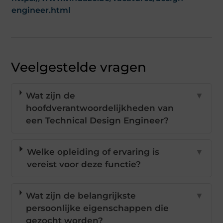
engineer.html
Veelgestelde vragen
Wat zijn de
▼
hoofdverantwoordelijkheden van
een Technical Design Engineer?
Welke opleiding of ervaring is
▼
vereist voor deze functie?
Wat zijn de belangrijkste
▼
persoonlijke eigenschappen die
gezocht worden?