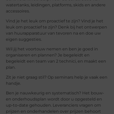
watertanks, leidingen, platforms, skids en andere
accessoires.
Vind je het leuk om proactief te zijn? Vind je het
leuk om proactief te zijn? Denk bij het ontwerpen
van huurapparatuur van tevoren na en doe uw
eigen suggesties.
Wil jij het voortouw nemen en ben je goed in
organiseren en plannen? Je begeleidt en
begeleidt een team van 2 technici, en maakt een
plan.
Zit je niet graag stil? Op seminars help je vaak een
handje.
Ben je nauwkeurig en systematisch? Het bouw-
en onderhoudsplan wordt door u opgesteld en
up-to-date gehouden. Leveranciers vragen om
prijzen en onderhandelen over prijzen behoort