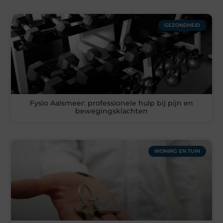
GEZONDHEID
Fysio Aalsmeer: professionele hulp bij pijn en
bewegingsklachten
WONING EN TUIN