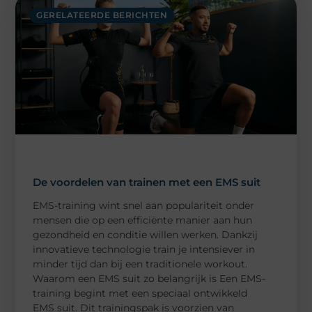
GERELATEERDE BERICHTEN
De voordelen van trainen met een EMS suit
EMS-training wint snel aan populariteit onder
mensen die op een efficiënte manier aan hun
gezondheid en conditie willen werken. Dankzij
innovatieve technologie train je intensiever in
minder tijd dan bij een traditionele workout.
Waarom een EMS suit zo belangrijk is Een EMS-
training begint met een speciaal ontwikkeld
EMS suit. Dit trainingspak is voorzien van