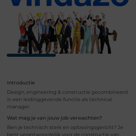
Introductie
Design, engineering & constructie gecombineerd
in een leidinggevende functie als technical
manager.
Wat mag je van jouw job verwachten?
Ben je technisch sterk en oplossingsgericht? Je
bent verantwoordelijk voor de constructie van