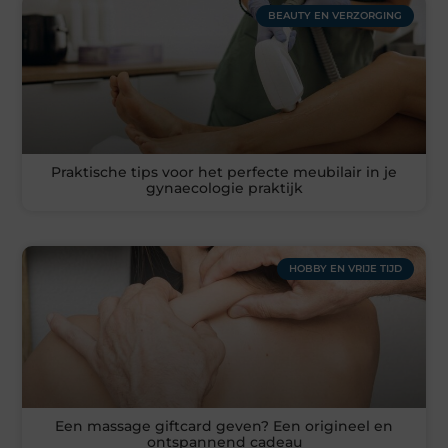
BEAUTY EN VERZORGING
Praktische tips voor het perfecte meubilair in je
gynaecologie praktijk
HOBBY EN VRIJE TIJD
Een massage giftcard geven? Een origineel en
ontspannend cadeau