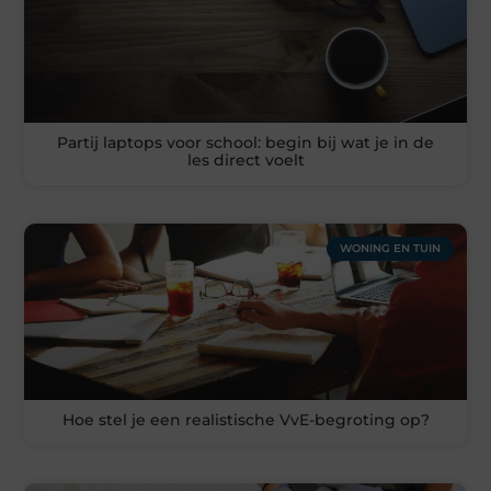
Partij laptops voor school: begin bij wat je in de
les direct voelt
WONING EN TUIN
Hoe stel je een realistische VvE-begroting op?