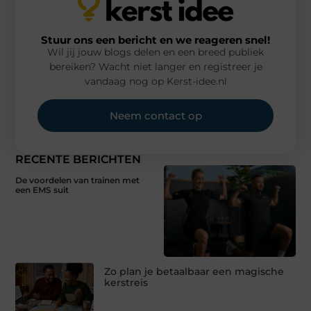
Stuur ons een bericht en we reageren snel!
Wil jij jouw blogs delen en een breed publiek
bereiken? Wacht niet langer en registreer je
vandaag nog op Kerst-idee.nl
Neem contact op
RECENTE BERICHTEN
De voordelen van trainen met
een EMS suit
Zo plan je betaalbaar een magische
kerstreis