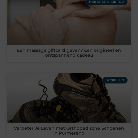
HOBBY EN VRIJE TIJD
Een massage giftcard geven? Een origineel en
ontspannend cadeau
WINKELEN
Verbeter Je Leven met Orthopedische Schoenen
in Purmerend