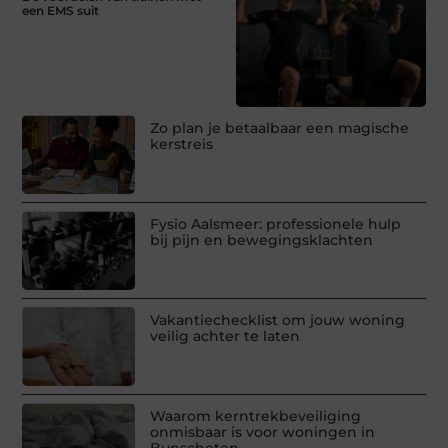
een EMS suit
Zo plan je betaalbaar een magische
kerstreis
Fysio Aalsmeer: professionele hulp
bij pijn en bewegingsklachten
Vakantiechecklist om jouw woning
veilig achter te laten
Waarom kerntrekbeveiliging
onmisbaar is voor woningen in