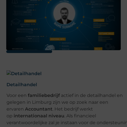
Detailhandel
Voor een
familiebedrijf
actief in de detailhandel en
gelegen in Limburg zijn we op zoek naar een
ervaren
Accountant
. Het bedrijf werkt
op
internationaal
niveau
. Als financieel
verantwoordelijke zal je instaan voor de ondersteuni