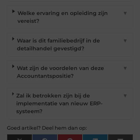
Welke ervaring en opleiding zijn
▼
vereist?
Waar is dit familiebedrijf in de
▼
detailhandel gevestigd?
Wat zijn de voordelen van deze
▼
Accountantspositie?
Zal ik betrokken zijn bij de
▼
implementatie van nieuw ERP-
systeem?
Goed artikel? Deel hem dan op: