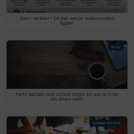
Geen verkeer? Dit kan aan je zoekwoorden
liggen
BLOG
Partij laptops voor school: begin bij wat je in de
les direct voelt
WONING EN TUIN