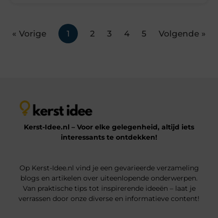
« Vorige
1
2
3
4
5
Volgende »
Kerst-Idee.nl – Voor elke gelegenheid, altijd iets
interessants te ontdekken!
Op Kerst-Idee.nl vind je een gevarieerde verzameling
blogs en artikelen over uiteenlopende onderwerpen.
Van praktische tips tot inspirerende ideeën – laat je
verrassen door onze diverse en informatieve content!