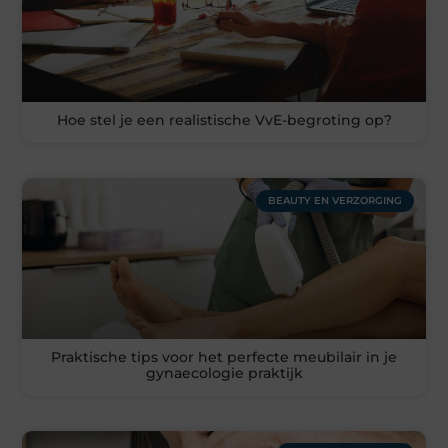
Hoe stel je een realistische VvE-begroting op?
BEAUTY EN VERZORGING
Praktische tips voor het perfecte meubilair in je
gynaecologie praktijk