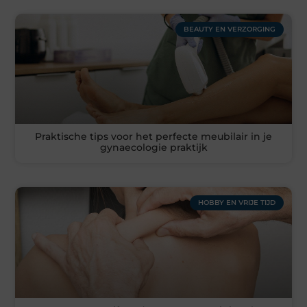
BEAUTY EN VERZORGING
Praktische tips voor het perfecte meubilair in je
gynaecologie praktijk
HOBBY EN VRIJE TIJD