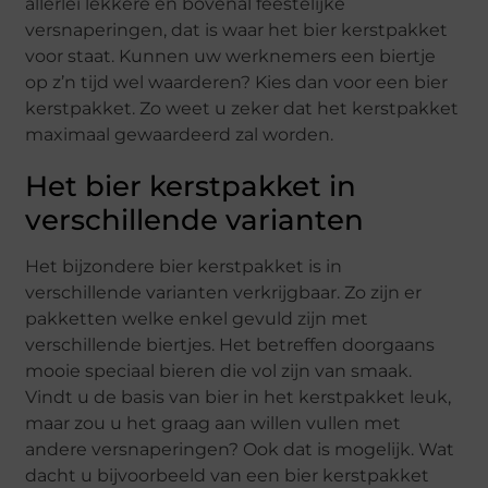
allerlei lekkere en bovenal feestelijke
versnaperingen, dat is waar het bier kerstpakket
voor staat. Kunnen uw werknemers een biertje
op z’n tijd wel waarderen? Kies dan voor een bier
kerstpakket. Zo weet u zeker dat het kerstpakket
maximaal gewaardeerd zal worden.
Het bier kerstpakket in
verschillende varianten
Het bijzondere bier kerstpakket is in
verschillende varianten verkrijgbaar. Zo zijn er
pakketten welke enkel gevuld zijn met
verschillende biertjes. Het betreffen doorgaans
mooie speciaal bieren die vol zijn van smaak.
Vindt u de basis van bier in het kerstpakket leuk,
maar zou u het graag aan willen vullen met
andere versnaperingen? Ook dat is mogelijk. Wat
dacht u bijvoorbeeld van een bier kerstpakket