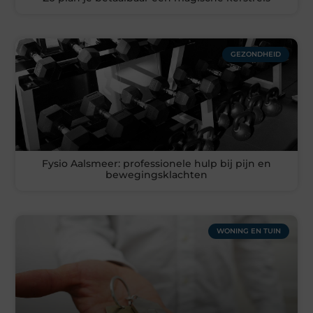
GEZONDHEID
Fysio Aalsmeer: professionele hulp bij pijn en
bewegingsklachten
WONING EN TUIN