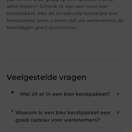
laten blijken? Schenk ze dan een mooi bier
kerstpakket. Met dit smaakvolle feestelijke bier
kerstpakket weet u zeker dat uw werknemers de
feestdagen goed doorkomen.
Veelgestelde vragen
Wat zit er in een bier kerstpakket?
▼
Waarom is een bier kerstpakket een
▼
goed cadeau voor werknemers?