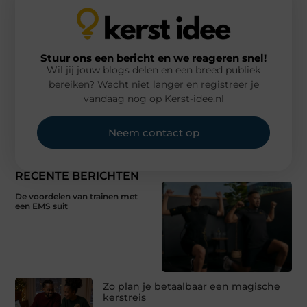
Stuur ons een bericht en we reageren snel!
Wil jij jouw blogs delen en een breed publiek
bereiken? Wacht niet langer en registreer je
vandaag nog op Kerst-idee.nl
Neem contact op
RECENTE BERICHTEN
De voordelen van trainen met
een EMS suit
Zo plan je betaalbaar een magische
kerstreis