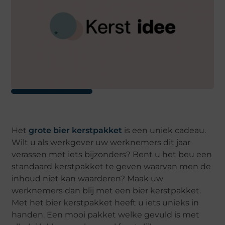
Het
grote bier kerstpakket
is een uniek cadeau.
Wilt u als werkgever uw werknemers dit jaar
verassen met iets bijzonders? Bent u het beu een
standaard kerstpakket te geven waarvan men de
inhoud niet kan waarderen? Maak uw
werknemers dan blij met een bier kerstpakket.
Met het bier kerstpakket heeft u iets unieks in
handen. Een mooi pakket welke gevuld is met