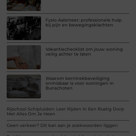
Fysio Aalsmeer: professionele hulp
bij pijn en bewegingsklachten
Vakantiechecklist om jouw woning
veilig achter te laten
Waarom kerntrekbeveiliging
onmisbaar is voor woningen in
Bunschoten
Rijschool Schipluiden: Leer Rijden In Een Rustig Dorp
Met Alles Om Je Heen
Geen verkeer? Dit kan aan je zoekwoorden liggen