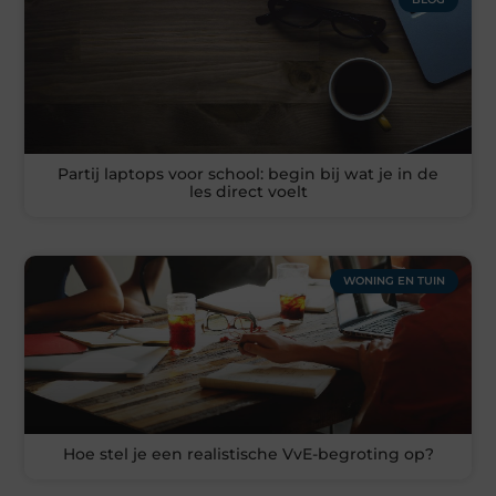
Partij laptops voor school: begin bij wat je in de
les direct voelt
WONING EN TUIN
Hoe stel je een realistische VvE-begroting op?