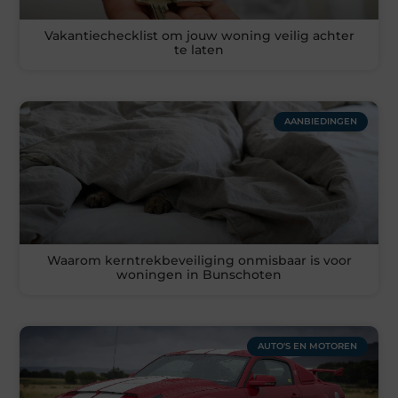
Vakantiechecklist om jouw woning veilig achter
te laten
AANBIEDINGEN
Waarom kerntrekbeveiliging onmisbaar is voor
woningen in Bunschoten
AUTO'S EN MOTOREN