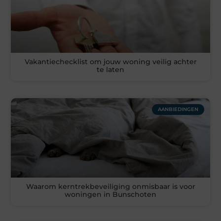
Vakantiechecklist om jouw woning veilig achter
te laten
AANBIEDINGEN
Waarom kerntrekbeveiliging onmisbaar is voor
woningen in Bunschoten