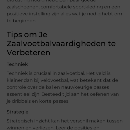
zaalschoenen, comfortabele sportkleding en een
positieve instelling zijn alles wat je nodig hebt om
te beginnen.
Tips om Je
Zaalvoetbalvaardigheden te
Verbeteren
Techniek
Techniek is cruciaal in zaalvoetbal. Het veld is
kleiner dan bij veldvoetbal, wat betekent dat de
controle over de bal en nauwkeurige passes
essentieel zijn. Besteed tijd aan het oefenen van
je dribbels en korte passes.
Strategie
Strategisch inzicht kan het verschil maken tussen
winnen en verliezen. Leer de posities en