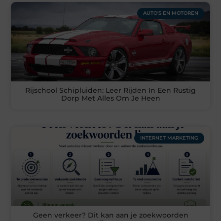
AUTO'S EN MOTOREN
Rijschool Schipluiden: Leer Rijden In Een Rustig
Dorp Met Alles Om Je Heen
INTERNET MARKETING
Geen verkeer? Dit kan aan je zoekwoorden