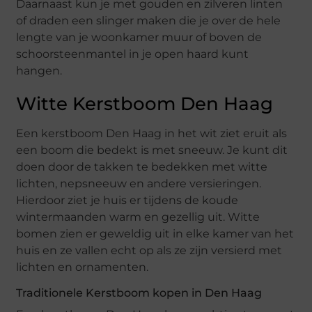
Daarnaast kun je met gouden en zilveren linten
of draden een slinger maken die je over de hele
lengte van je woonkamer muur of boven de
schoorsteenmantel in je open haard kunt
hangen.
Witte Kerstboom Den Haag
Een kerstboom Den Haag in het wit ziet eruit als
een boom die bedekt is met sneeuw. Je kunt dit
doen door de takken te bedekken met witte
lichten, nepsneeuw en andere versieringen.
Hierdoor ziet je huis er tijdens de koude
wintermaanden warm en gezellig uit. Witte
bomen zien er geweldig uit in elke kamer van het
huis en ze vallen echt op als ze zijn versierd met
lichten en ornamenten.
Traditionele Kerstboom kopen in Den Haag