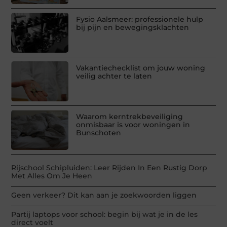
Fysio Aalsmeer: professionele hulp
bij pijn en bewegingsklachten
Vakantiechecklist om jouw woning
veilig achter te laten
Waarom kerntrekbeveiliging
onmisbaar is voor woningen in
Bunschoten
Rijschool Schipluiden: Leer Rijden In Een Rustig Dorp
Met Alles Om Je Heen
Geen verkeer? Dit kan aan je zoekwoorden liggen
Partij laptops voor school: begin bij wat je in de les
direct voelt