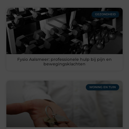
GEZONDHEID
Fysio Aalsmeer: professionele hulp bij pijn en
bewegingsklachten
WONING EN TUIN