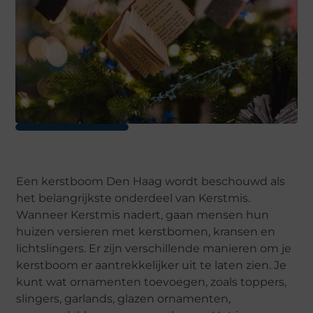
Een kerstboom Den Haag wordt beschouwd als
het belangrijkste onderdeel van Kerstmis.
Wanneer Kerstmis nadert, gaan mensen hun
huizen versieren met kerstbomen, kransen en
lichtslingers. Er zijn verschillende manieren om je
kerstboom er aantrekkelijker uit te laten zien. Je
kunt wat ornamenten toevoegen, zoals toppers,
slingers, garlands, glazen ornamenten,