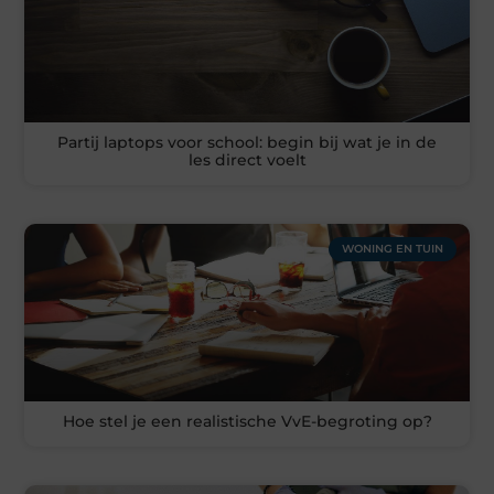
Partij laptops voor school: begin bij wat je in de
les direct voelt
WONING EN TUIN
Hoe stel je een realistische VvE-begroting op?