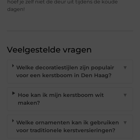
hoef je zelf niet de deur uit tijdens de koude
dagen!
Veelgestelde vragen
Welke decoratiestijlen zijn populair
▼
voor een kerstboom in Den Haag?
Hoe kan ik mijn kerstboom wit
▼
maken?
Welke ornamenten kan ik gebruiken
▼
voor traditionele kerstversieringen?