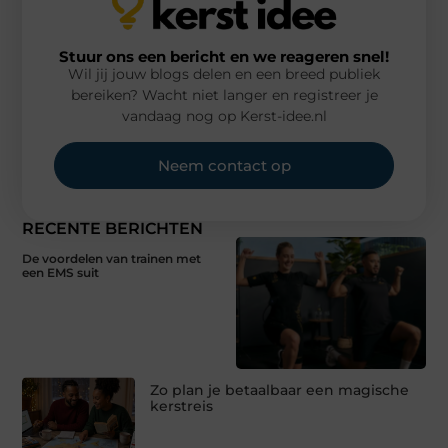
Stuur ons een bericht en we reageren snel!
Wil jij jouw blogs delen en een breed publiek
bereiken? Wacht niet langer en registreer je
vandaag nog op Kerst-idee.nl
Neem contact op
RECENTE BERICHTEN
De voordelen van trainen met
een EMS suit
Zo plan je betaalbaar een magische
kerstreis