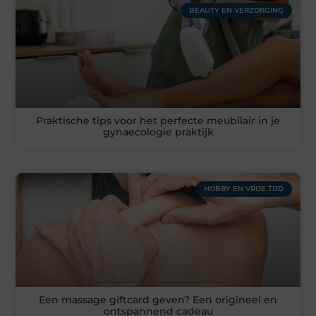
BEAUTY EN VERZORGING
Praktische tips voor het perfecte meubilair in je
gynaecologie praktijk
HOBBY EN VRIJE TIJD
Een massage giftcard geven? Een origineel en
ontspannend cadeau