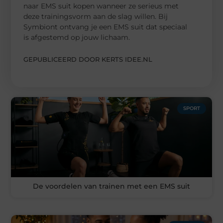
naar EMS suit kopen wanneer ze serieus met
deze trainingsvorm aan de slag willen. Bij
Symbiont ontvang je een EMS suit dat speciaal
is afgestemd op jouw lichaam.
GEPUBLICEERD DOOR KERTS IDEE.NL
SPORT
De voordelen van trainen met een EMS suit