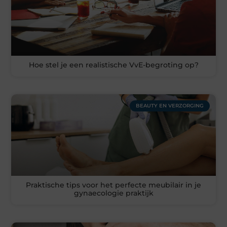
Hoe stel je een realistische VvE-begroting op?
BEAUTY EN VERZORGING
Praktische tips voor het perfecte meubilair in je
gynaecologie praktijk