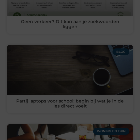
Geen verkeer? Dit kan aan je zoekwoorden
liggen
BLOG
Partij laptops voor school: begin bij wat je in de
les direct voelt
WONING EN TUIN