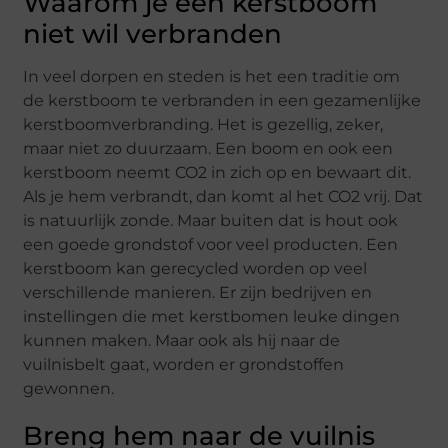
Waarom je een kerstboom
niet wil verbranden
In veel dorpen en steden is het een traditie om
de kerstboom te verbranden in een gezamenlijke
kerstboomverbranding. Het is gezellig, zeker,
maar niet zo duurzaam. Een boom en ook een
kerstboom neemt CO2 in zich op en bewaart dit.
Als je hem verbrandt, dan komt al het CO2 vrij. Dat
is natuurlijk zonde. Maar buiten dat is hout ook
een goede grondstof voor veel producten. Een
kerstboom kan gerecycled worden op veel
verschillende manieren. Er zijn bedrijven en
instellingen die met kerstbomen leuke dingen
kunnen maken. Maar ook als hij naar de
vuilnisbelt gaat, worden er grondstoffen
gewonnen.
Breng hem naar de vuilnis