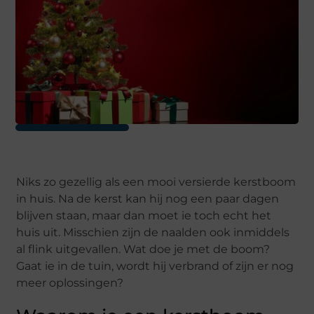
Niks zo gezellig als een mooi versierde kerstboom
in huis. Na de kerst kan hij nog een paar dagen
blijven staan, maar dan moet ie toch echt het
huis uit. Misschien zijn de naalden ook inmiddels
al flink uitgevallen. Wat doe je met de boom?
Gaat ie in de tuin, wordt hij verbrand of zijn er nog
meer oplossingen?