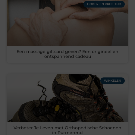
HOBBY EN VRIJE TIJD
Een massage giftcard geven? Een origineel en
ontspannend cadeau
WINKELEN
Verbeter Je Leven met Orthopedische Schoenen
in Purmerend