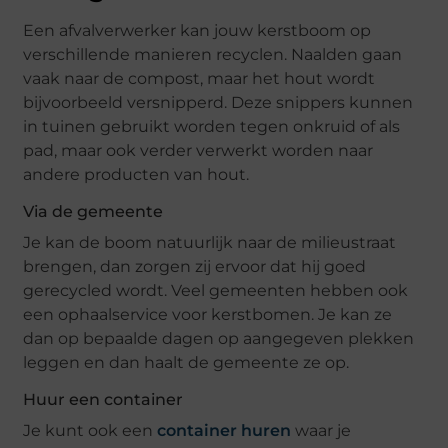
Een afvalverwerker kan jouw kerstboom op
verschillende manieren recyclen. Naalden gaan
vaak naar de compost, maar het hout wordt
bijvoorbeeld versnipperd. Deze snippers kunnen
in tuinen gebruikt worden tegen onkruid of als
pad, maar ook verder verwerkt worden naar
andere producten van hout.
Via de gemeente
Je kan de boom natuurlijk naar de milieustraat
brengen, dan zorgen zij ervoor dat hij goed
gerecycled wordt. Veel gemeenten hebben ook
een ophaalservice voor kerstbomen. Je kan ze
dan op bepaalde dagen op aangegeven plekken
leggen en dan haalt de gemeente ze op.
Huur een container
Je kunt ook een
container huren
waar je