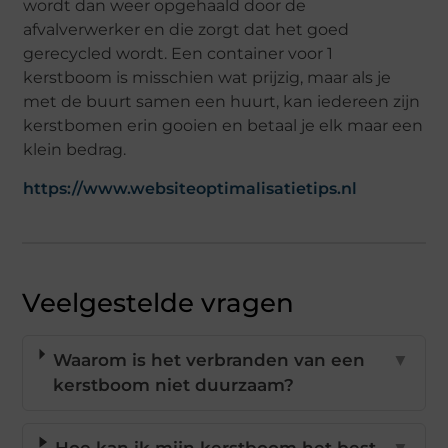
wordt dan weer opgehaald door de
afvalverwerker en die zorgt dat het goed
gerecycled wordt. Een container voor 1
kerstboom is misschien wat prijzig, maar als je
met de buurt samen een huurt, kan iedereen zijn
kerstbomen erin gooien en betaal je elk maar een
klein bedrag.
https://www.websiteoptimalisatietips.nl
Veelgestelde vragen
Waarom is het verbranden van een
▼
kerstboom niet duurzaam?