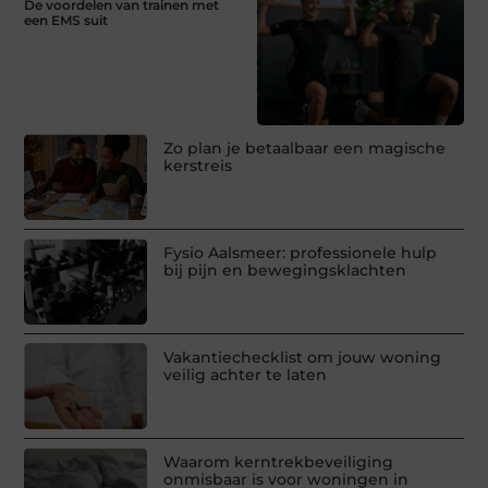
De voordelen van trainen met
een EMS suit
Zo plan je betaalbaar een magische
kerstreis
Fysio Aalsmeer: professionele hulp
bij pijn en bewegingsklachten
Vakantiechecklist om jouw woning
veilig achter te laten
Waarom kerntrekbeveiliging
onmisbaar is voor woningen in