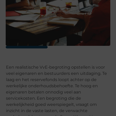
Een realistische VvE-begroting opstellen is voor
veel eigenaren en bestuurders een uitdaging. Te
laag en het reservefonds loopt achter op de
werkelijke onderhoudsbehoefte. Te hoog en
eigenaren betalen onnodig veel aan
servicekosten. Een begroting die de
werkelijkheid goed weerspiegelt, vraagt om
inzicht in de vaste lasten, de verwachte