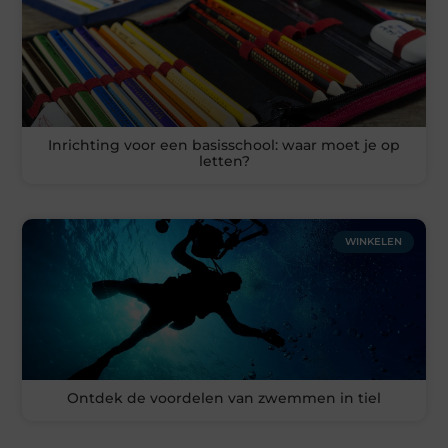
Inrichting voor een basisschool: waar moet je op
letten?
WINKELEN
Ontdek de voordelen van zwemmen in tiel