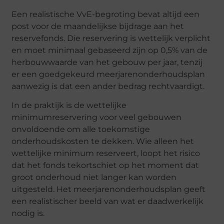
Een realistische VvE-begroting bevat altijd een
post voor de maandelijkse bijdrage aan het
reservefonds. Die reservering is wettelijk verplicht
en moet minimaal gebaseerd zijn op 0,5% van de
herbouwwaarde van het gebouw per jaar, tenzij
er een goedgekeurd meerjarenonderhoudsplan
aanwezig is dat een ander bedrag rechtvaardigt.
In de praktijk is de wettelijke
minimumreservering voor veel gebouwen
onvoldoende om alle toekomstige
onderhoudskosten te dekken. Wie alleen het
wettelijke minimum reserveert, loopt het risico
dat het fonds tekortschiet op het moment dat
groot onderhoud niet langer kan worden
uitgesteld. Het meerjarenonderhoudsplan geeft
een realistischer beeld van wat er daadwerkelijk
nodig is.