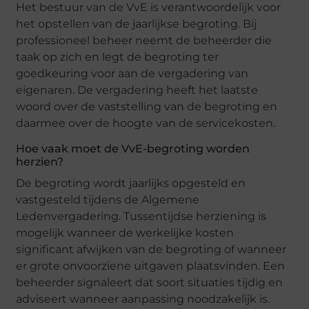
Het bestuur van de VvE is verantwoordelijk voor
het opstellen van de jaarlijkse begroting. Bij
professioneel beheer neemt de beheerder die
taak op zich en legt de begroting ter
goedkeuring voor aan de vergadering van
eigenaren. De vergadering heeft het laatste
woord over de vaststelling van de begroting en
daarmee over de hoogte van de servicekosten.
Hoe vaak moet de VvE-begroting worden
herzien?
De begroting wordt jaarlijks opgesteld en
vastgesteld tijdens de Algemene
Ledenvergadering. Tussentijdse herziening is
mogelijk wanneer de werkelijke kosten
significant afwijken van de begroting of wanneer
er grote onvoorziene uitgaven plaatsvinden. Een
beheerder signaleert dat soort situaties tijdig en
adviseert wanneer aanpassing noodzakelijk is.