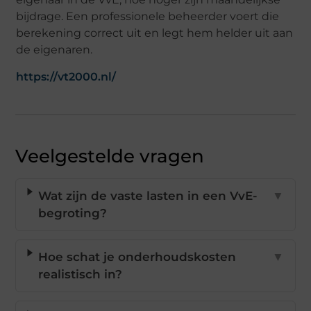
bijdrage. Een professionele beheerder voert die
berekening correct uit en legt hem helder uit aan
de eigenaren.
https://vt2000.nl/
Veelgestelde vragen
Wat zijn de vaste lasten in een VvE-
▼
begroting?
Hoe schat je onderhoudskosten
▼
realistisch in?