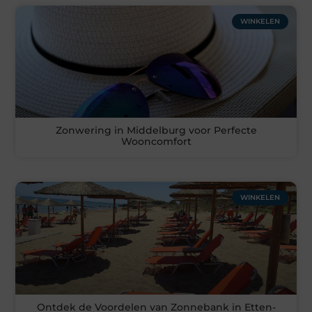
WINKELEN
Zonwering in Middelburg voor Perfecte
Wooncomfort
WINKELEN
Ontdek de Voordelen van Zonnebank in Etten-