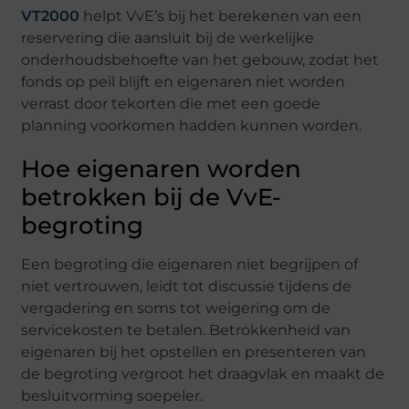
VT2000
helpt VvE’s bij het berekenen van een
reservering die aansluit bij de werkelijke
onderhoudsbehoefte van het gebouw, zodat het
fonds op peil blijft en eigenaren niet worden
verrast door tekorten die met een goede
planning voorkomen hadden kunnen worden.
Hoe eigenaren worden
betrokken bij de VvE-
begroting
Een begroting die eigenaren niet begrijpen of
niet vertrouwen, leidt tot discussie tijdens de
vergadering en soms tot weigering om de
servicekosten te betalen. Betrokkenheid van
eigenaren bij het opstellen en presenteren van
de begroting vergroot het draagvlak en maakt de
besluitvorming soepeler.