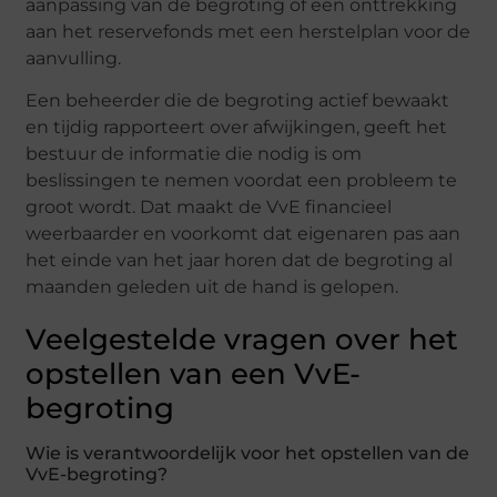
aanpassing van de begroting of een onttrekking
aan het reservefonds met een herstelplan voor de
aanvulling.
Een beheerder die de begroting actief bewaakt
en tijdig rapporteert over afwijkingen, geeft het
bestuur de informatie die nodig is om
beslissingen te nemen voordat een probleem te
groot wordt. Dat maakt de VvE financieel
weerbaarder en voorkomt dat eigenaren pas aan
het einde van het jaar horen dat de begroting al
maanden geleden uit de hand is gelopen.
Veelgestelde vragen over het
opstellen van een VvE-
begroting
Wie is verantwoordelijk voor het opstellen van de
VvE-begroting?