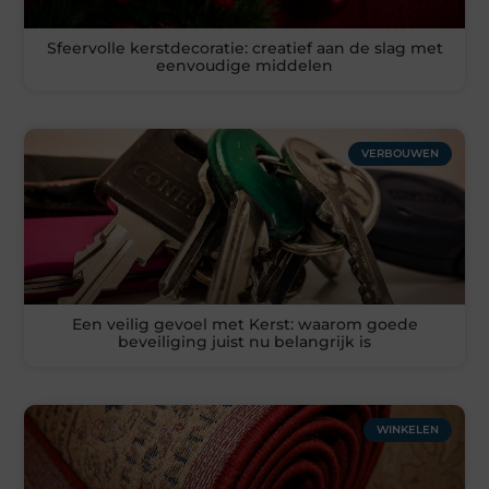
Sfeervolle kerstdecoratie: creatief aan de slag met
eenvoudige middelen
VERBOUWEN
Een veilig gevoel met Kerst: waarom goede
beveiliging juist nu belangrijk is
WINKELEN