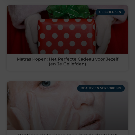
GESCHENKEN
Matras Kopen: Het Perfecte Cadeau voor Jezelf
(en Je Geliefden)
BEAUTY EN VERZORGING