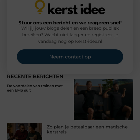
Stuur ons een bericht en we reageren snel!
Wil jij jouw blogs delen en een breed publiek
bereiken? Wacht niet langer en registreer je
vandaag nog op Kerst-idee.nl
Neem contact op
RECENTE BERICHTEN
De voordelen van trainen met
een EMS suit
Zo plan je betaalbaar een magische
kerstreis