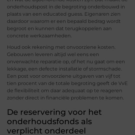
onderhoudspost in de begroting onderbouwd in
plaats van een educated guess. Eigenaren zien
daardoor waarom er een bepaald bedrag wordt
begroot en kunnen dat terugkoppelen aan
concrete werkzaamheden.
Houd ook rekening met onvoorziene kosten.
Gebouwen leveren altijd wel eens een
onverwachte reparatie op, of het nu gaat om een
lekkage, een defecte installatie of stormschade.
Een post voor onvoorziene uitgaven van vijf tot
tien procent van de totale begroting geeft de VvE
de flexibiliteit om daar adequaat op te reageren
zonder direct in financiële problemen te komen.
De reservering voor het
onderhoudsfonds als
verplicht onderdeel