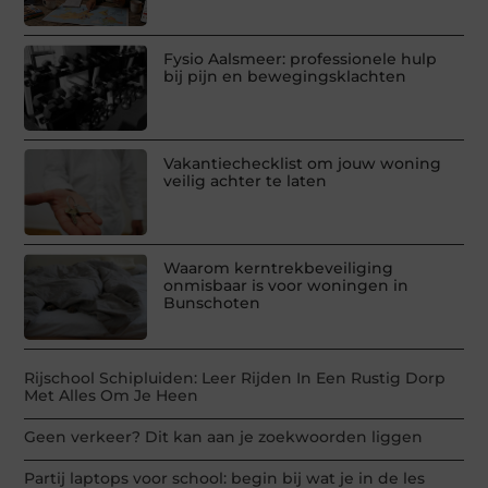
Fysio Aalsmeer: professionele hulp
bij pijn en bewegingsklachten
Vakantiechecklist om jouw woning
veilig achter te laten
Waarom kerntrekbeveiliging
onmisbaar is voor woningen in
Bunschoten
Rijschool Schipluiden: Leer Rijden In Een Rustig Dorp
Met Alles Om Je Heen
Geen verkeer? Dit kan aan je zoekwoorden liggen
Partij laptops voor school: begin bij wat je in de les