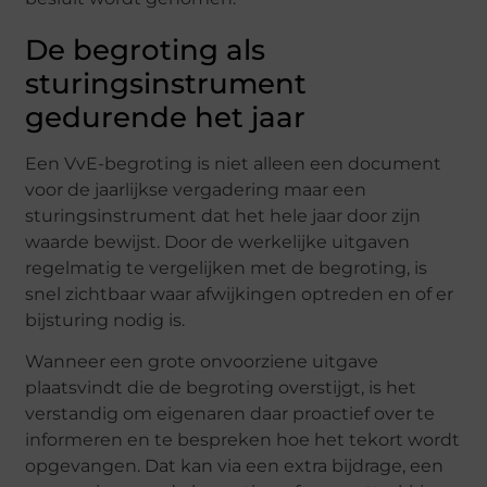
De begroting als
sturingsinstrument
gedurende het jaar
Een VvE-begroting is niet alleen een document
voor de jaarlijkse vergadering maar een
sturingsinstrument dat het hele jaar door zijn
waarde bewijst. Door de werkelijke uitgaven
regelmatig te vergelijken met de begroting, is
snel zichtbaar waar afwijkingen optreden en of er
bijsturing nodig is.
Wanneer een grote onvoorziene uitgave
plaatsvindt die de begroting overstijgt, is het
verstandig om eigenaren daar proactief over te
informeren en te bespreken hoe het tekort wordt
opgevangen. Dat kan via een extra bijdrage, een