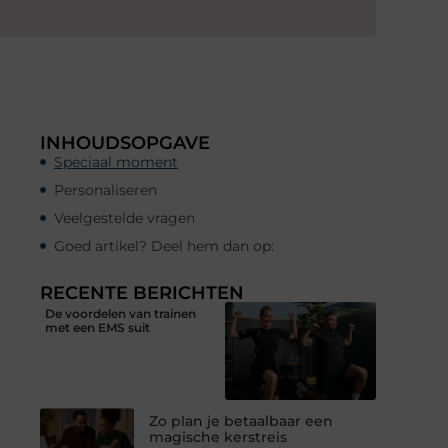
INHOUDSOPGAVE
Speciaal moment
Personaliseren
Veelgestelde vragen
Goed artikel? Deel hem dan op:
RECENTE BERICHTEN
De voordelen van trainen
met een EMS suit
Zo plan je betaalbaar een
magische kerstreis