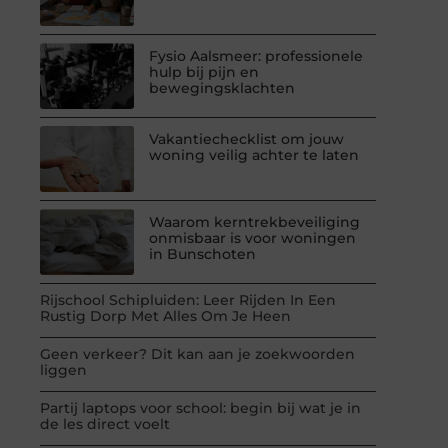
Fysio Aalsmeer: professionele
hulp bij pijn en
bewegingsklachten
Vakantiechecklist om jouw
woning veilig achter te laten
Waarom kerntrekbeveiliging
onmisbaar is voor woningen
in Bunschoten
Rijschool Schipluiden: Leer Rijden In Een
Rustig Dorp Met Alles Om Je Heen
Geen verkeer? Dit kan aan je zoekwoorden
liggen
Partij laptops voor school: begin bij wat je in
de les direct voelt