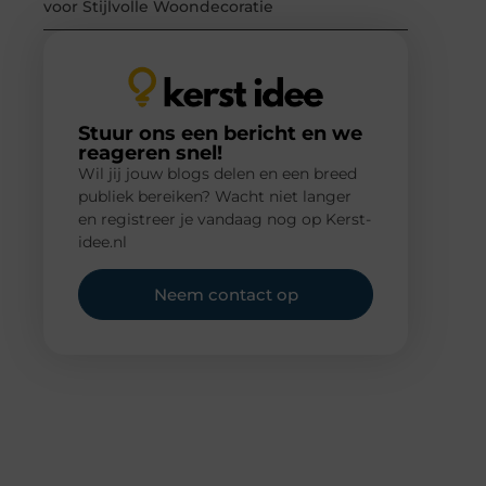
voor Stijlvolle Woondecoratie
Stuur ons een bericht en we
reageren snel!
Wil jij jouw blogs delen en een breed
publiek bereiken? Wacht niet langer
en registreer je vandaag nog op Kerst-
idee.nl
Neem contact op