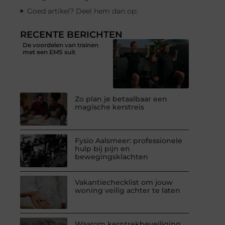
Goed artikel? Deel hem dan op:
RECENTE BERICHTEN
De voordelen van trainen
met een EMS suit
Zo plan je betaalbaar een
magische kerstreis
Fysio Aalsmeer: professionele
hulp bij pijn en
bewegingsklachten
Vakantiechecklist om jouw
woning veilig achter te laten
Waarom kerntrekbeveiliging