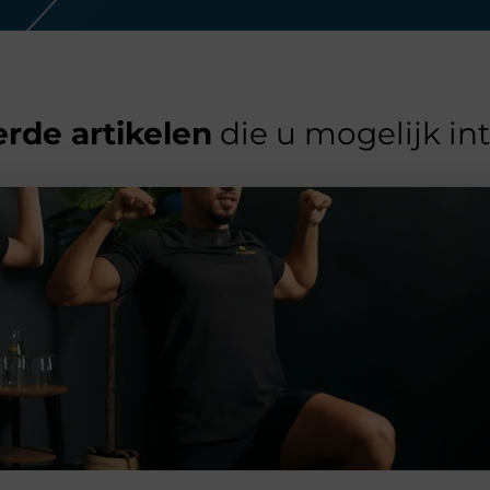
rde artikelen
die u mogelijk in