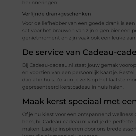
herinneringen.
Verfijnde drankgeschenken
Voor de liefhebber van een goede drank is een 
set voor het brouwen van zijn eigen bier een
genietmoment en zijn vaak ook een leuke aan
De service van Cadeau-cade
Bij Cadeau-cadeau.nl staat jouw gemak voorop.
en voorzien van een persoonlijk kaartje. Bestel
dag al in huis. Zo kun je zelfs op het laatste
gepresenteerd kerstcadeau in huis halen.
Maak kerst speciaal met ee
Of je nu kiest voor een ontspannend wellness 
hem, bij Cadeau-cadeau.nl vind je de perfecte
maken. Laat je inspireren door ons brede assor