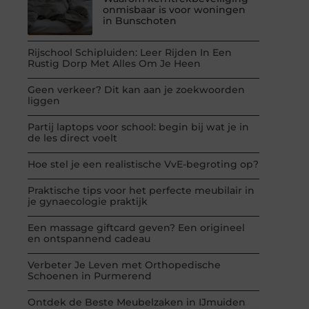
onmisbaar is voor woningen
in Bunschoten
Rijschool Schipluiden: Leer Rijden In Een
Rustig Dorp Met Alles Om Je Heen
Geen verkeer? Dit kan aan je zoekwoorden
liggen
Partij laptops voor school: begin bij wat je in
de les direct voelt
Hoe stel je een realistische VvE-begroting op?
Praktische tips voor het perfecte meubilair in
je gynaecologie praktijk
Een massage giftcard geven? Een origineel
en ontspannend cadeau
Verbeter Je Leven met Orthopedische
Schoenen in Purmerend
Ontdek de Beste Meubelzaken in IJmuiden