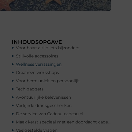
INHOUDSOPGAVE
Voor haar: altijd iets bijzonders
Stijlvolle accessoires
Wellness verrassingen
Creatieve workshops
Voor hem: uniek en persoonlijk
Tech gadgets
Avontuurlijke belevenissen
Verfijnde drankgeschenken
De service van Cadeau-cadeau.nl
Maak kerst speciaal met een doordacht cadeau
Veelgestelde vragen