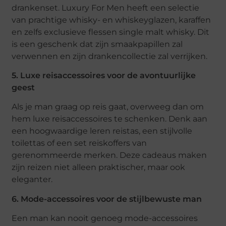
drankenset. Luxury For Men heeft een selectie
van prachtige whisky- en whiskeyglazen, karaffen
en zelfs exclusieve flessen single malt whisky. Dit
is een geschenk dat zijn smaakpapillen zal
verwennen en zijn drankencollectie zal verrijken.
5. Luxe reisaccessoires voor de avontuurlijke
geest
Als je man graag op reis gaat, overweeg dan om
hem luxe reisaccessoires te schenken. Denk aan
een hoogwaardige leren reistas, een stijlvolle
toilettas of een set reiskoffers van
gerenommeerde merken. Deze cadeaus maken
zijn reizen niet alleen praktischer, maar ook
eleganter.
6. Mode-accessoires voor de stijlbewuste man
Een man kan nooit genoeg mode-accessoires