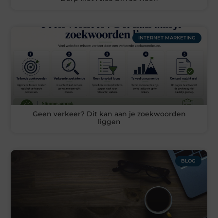
INTERNET MARKETING
Geen verkeer? Dit kan aan je zoekwoorden
liggen
BLOG