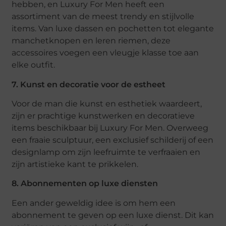
hebben, en Luxury For Men heeft een
assortiment van de meest trendy en stijlvolle
items. Van luxe dassen en pochetten tot elegante
manchetknopen en leren riemen, deze
accessoires voegen een vleugje klasse toe aan
elke outfit.
7. Kunst en decoratie voor de estheet
Voor de man die kunst en esthetiek waardeert,
zijn er prachtige kunstwerken en decoratieve
items beschikbaar bij Luxury For Men. Overweeg
een fraaie sculptuur, een exclusief schilderij of een
designlamp om zijn leefruimte te verfraaien en
zijn artistieke kant te prikkelen.
8. Abonnementen op luxe diensten
Een ander geweldig idee is om hem een
abonnement te geven op een luxe dienst. Dit kan