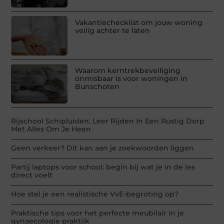
Vakantiechecklist om jouw woning
veilig achter te laten
Waarom kerntrekbeveiliging
onmisbaar is voor woningen in
Bunschoten
Rijschool Schipluiden: Leer Rijden In Een Rustig Dorp
Met Alles Om Je Heen
Geen verkeer? Dit kan aan je zoekwoorden liggen
Partij laptops voor school: begin bij wat je in de les
direct voelt
Hoe stel je een realistische VvE-begroting op?
Praktische tips voor het perfecte meubilair in je
gynaecologie praktijk