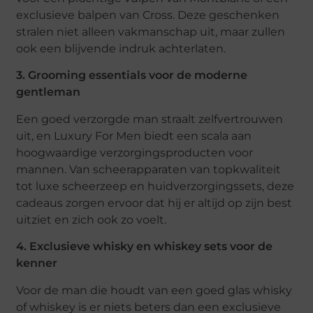
exclusieve balpen van Cross. Deze geschenken
stralen niet alleen vakmanschap uit, maar zullen
ook een blijvende indruk achterlaten.
3. Grooming essentials voor de moderne
gentleman
Een goed verzorgde man straalt zelfvertrouwen
uit, en Luxury For Men biedt een scala aan
hoogwaardige verzorgingsproducten voor
mannen. Van scheerapparaten van topkwaliteit
tot luxe scheerzeep en huidverzorgingssets, deze
cadeaus zorgen ervoor dat hij er altijd op zijn best
uitziet en zich ook zo voelt.
4. Exclusieve whisky en whiskey sets voor de
kenner
Voor de man die houdt van een goed glas whisky
of whiskey is er niets beters dan een exclusieve