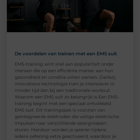
De voordelen van trainen met een EMS suit
EMS-training wint snel aan populariteit onder
mensen die op een efficiënte manier aan hun
gezondheid en conditie willen werken. Dankzij
innovatieve technologie train je intensiever in
minder tijd dan bij een traditionele workout.
Waarom een EMS suit zo belangrijk is Een EMS-
training begint met een speciaal ontwikkeld
EMS suit. Dit trainingspak is voorzien van
geïntegreerde elektroden die veilige elektrische
impulsen naar verschillende spiergroepen
sturen. Hierdoor worden je spieren tijdens
iedere oefening extra geactiveerd, waardoor je