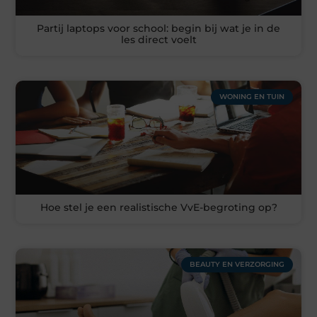
Partij laptops voor school: begin bij wat je in de
les direct voelt
WONING EN TUIN
Hoe stel je een realistische VvE-begroting op?
BEAUTY EN VERZORGING