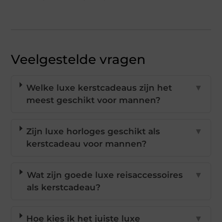
Veelgestelde vragen
Welke luxe kerstcadeaus zijn het
▼
meest geschikt voor mannen?
Zijn luxe horloges geschikt als
▼
kerstcadeau voor mannen?
Wat zijn goede luxe reisaccessoires
▼
als kerstcadeau?
Hoe kies ik het juiste luxe
▼