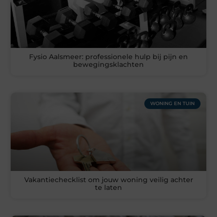
Fysio Aalsmeer: professionele hulp bij pijn en
bewegingsklachten
WONING EN TUIN
Vakantiechecklist om jouw woning veilig achter
te laten