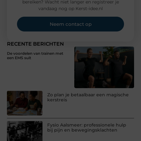
bereiken? Wacht niet langer en registreer je
vandaag nog op Kerst-idee.nl
Neem contact op
RECENTE BERICHTEN
De voordelen van trainen met
een EMS suit
Zo plan je betaalbaar een magische
kerstreis
Fysio Aalsmeer: professionele hulp
bij pijn en bewegingsklachten