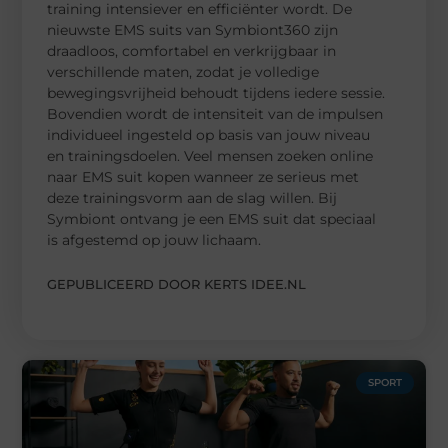
training intensiever en efficiënter wordt. De
nieuwste EMS suits van Symbiont360 zijn
draadloos, comfortabel en verkrijgbaar in
verschillende maten, zodat je volledige
bewegingsvrijheid behoudt tijdens iedere sessie.
Bovendien wordt de intensiteit van de impulsen
individueel ingesteld op basis van jouw niveau
en trainingsdoelen. Veel mensen zoeken online
naar EMS suit kopen wanneer ze serieus met
deze trainingsvorm aan de slag willen. Bij
Symbiont ontvang je een EMS suit dat speciaal
is afgestemd op jouw lichaam.
GEPUBLICEERD DOOR KERTS IDEE.NL
SPORT