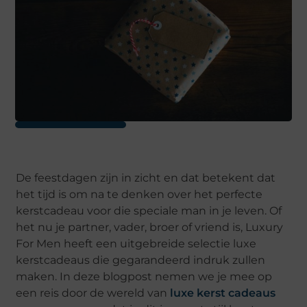
De feestdagen zijn in zicht en dat betekent dat
het tijd is om na te denken over het perfecte
kerstcadeau voor die speciale man in je leven. Of
het nu je partner, vader, broer of vriend is, Luxury
For Men heeft een uitgebreide selectie luxe
kerstcadeaus die gegarandeerd indruk zullen
maken. In deze blogpost nemen we je mee op
een reis door de wereld van
luxe kerst cadeaus