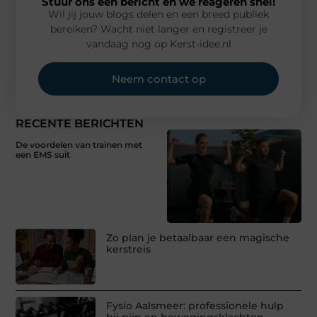
Stuur ons een bericht en we reageren snel!
Wil jij jouw blogs delen en een breed publiek
bereiken? Wacht niet langer en registreer je
vandaag nog op Kerst-idee.nl
Neem contact op
RECENTE BERICHTEN
De voordelen van trainen met
een EMS suit
Zo plan je betaalbaar een magische
kerstreis
Fysio Aalsmeer: professionele hulp