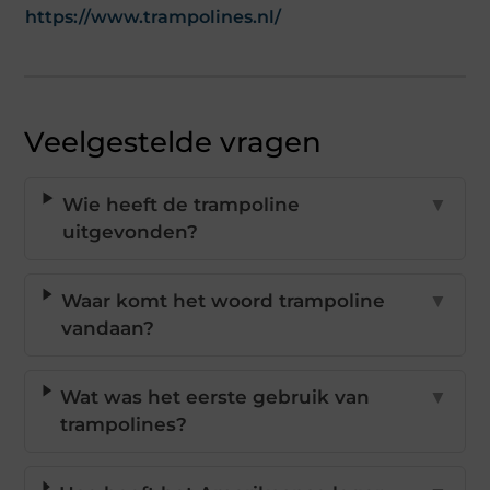
https://www.trampolines.nl/
Veelgestelde vragen
Wie heeft de trampoline
▼
uitgevonden?
Waar komt het woord trampoline
▼
vandaan?
Wat was het eerste gebruik van
▼
trampolines?