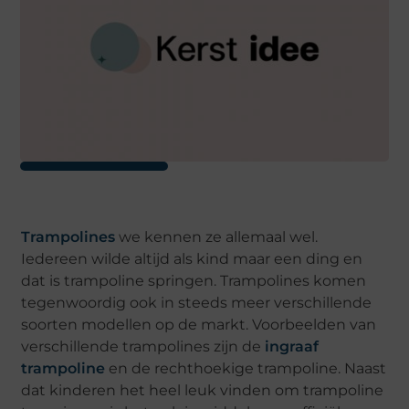
Trampolines
we kennen ze allemaal wel.
Iedereen wilde altijd als kind maar een ding en
dat is trampoline springen. Trampolines komen
tegenwoordig ook in steeds meer verschillende
soorten modellen op de markt. Voorbeelden van
verschillende trampolines zijn de
ingraaf
trampoline
en de rechthoekige trampoline. Naast
dat kinderen het heel leuk vinden om trampoline