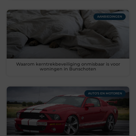
AANBIEDINGEN
Waarom kerntrekbeveiliging onmisbaar is voor
woningen in Bunschoten
AUTO'S EN MOTOREN