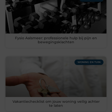
Fysio Aalsmeer: professionele hulp bij pijn en
bewegingsklachten
WONING EN TUIN
Vakantiechecklist om jouw woning veilig achter
te laten