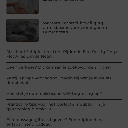
veilig achter te laten
Waarom kerntrekbeveiliging
onmisbaar is voor woningen in
Bunschoten
Rijschool Schipluiden: Leer Rijden In Een Rustig Dorp
Met Alles Om Je Heen
Geen verkeer? Dit kan aan je zoekwoorden liggen
Partij laptops voor school: begin bij wat je in de les
direct voelt
Hoe stel je een realistische VvE-begroting op?
Praktische tips voor het perfecte meubilair in je
gynaecologie praktijk
Een massage giftcard geven? Een origineel en
ontspannend cadeau