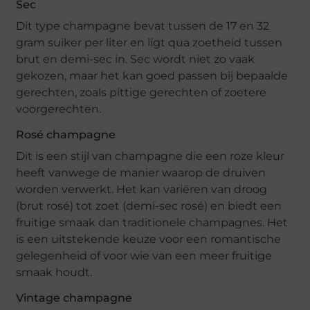
Sec
Dit type champagne bevat tussen de 17 en 32
gram suiker per liter en ligt qua zoetheid tussen
brut en demi-sec in. Sec wordt niet zo vaak
gekozen, maar het kan goed passen bij bepaalde
gerechten, zoals pittige gerechten of zoetere
voorgerechten.
Rosé champagne
Dit is een stijl van champagne die een roze kleur
heeft vanwege de manier waarop de druiven
worden verwerkt. Het kan variëren van droog
(brut rosé) tot zoet (demi-sec rosé) en biedt een
fruitige smaak dan traditionele champagnes. Het
is een uitstekende keuze voor een romantische
gelegenheid of voor wie van een meer fruitige
smaak houdt.
Vintage champagne