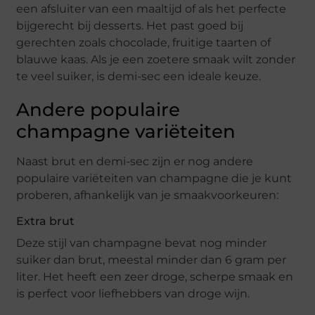
een afsluiter van een maaltijd of als het perfecte
bijgerecht bij desserts. Het past goed bij
gerechten zoals chocolade, fruitige taarten of
blauwe kaas. Als je een zoetere smaak wilt zonder
te veel suiker, is demi-sec een ideale keuze.
Andere populaire
champagne variëteiten
Naast brut en demi-sec zijn er nog andere
populaire variëteiten van champagne die je kunt
proberen, afhankelijk van je smaakvoorkeuren:
Extra brut
Deze stijl van champagne bevat nog minder
suiker dan brut, meestal minder dan 6 gram per
liter. Het heeft een zeer droge, scherpe smaak en
is perfect voor liefhebbers van droge wijn.