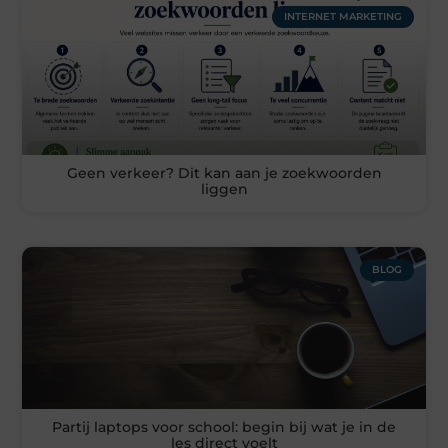
INTERNET MARKETING
Geen verkeer? Dit kan aan je zoekwoorden
liggen
BLOG
Partij laptops voor school: begin bij wat je in de
les direct voelt