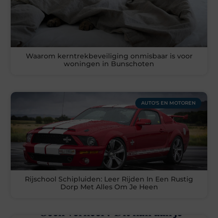
Waarom kerntrekbeveiliging onmisbaar is voor
woningen in Bunschoten
AUTO'S EN MOTOREN
Rijschool Schipluiden: Leer Rijden In Een Rustig
Dorp Met Alles Om Je Heen