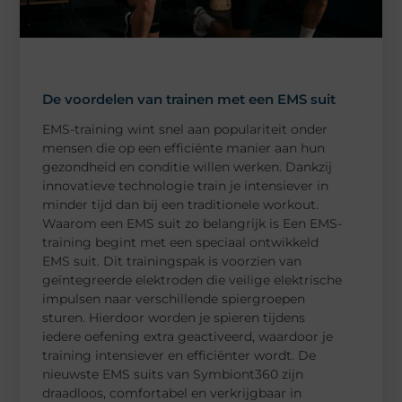
De voordelen van trainen met een EMS suit
EMS-training wint snel aan populariteit onder
mensen die op een efficiënte manier aan hun
gezondheid en conditie willen werken. Dankzij
innovatieve technologie train je intensiever in
minder tijd dan bij een traditionele workout.
Waarom een EMS suit zo belangrijk is Een EMS-
training begint met een speciaal ontwikkeld
EMS suit. Dit trainingspak is voorzien van
geïntegreerde elektroden die veilige elektrische
impulsen naar verschillende spiergroepen
sturen. Hierdoor worden je spieren tijdens
iedere oefening extra geactiveerd, waardoor je
training intensiever en efficiënter wordt. De
nieuwste EMS suits van Symbiont360 zijn
draadloos, comfortabel en verkrijgbaar in