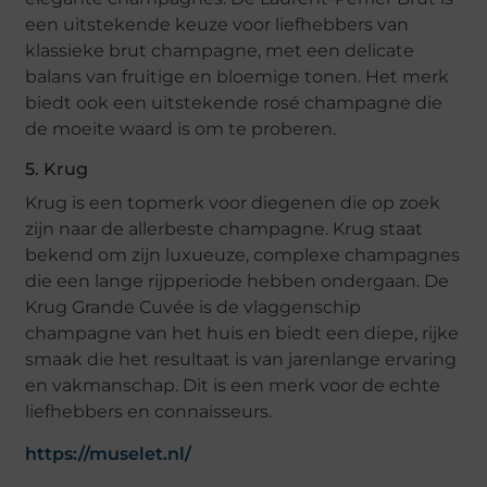
een uitstekende keuze voor liefhebbers van
klassieke brut champagne, met een delicate
balans van fruitige en bloemige tonen. Het merk
biedt ook een uitstekende rosé champagne die
de moeite waard is om te proberen.
5. Krug
Krug is een topmerk voor diegenen die op zoek
zijn naar de allerbeste champagne. Krug staat
bekend om zijn luxueuze, complexe champagnes
die een lange rijpperiode hebben ondergaan. De
Krug Grande Cuvée is de vlaggenschip
champagne van het huis en biedt een diepe, rijke
smaak die het resultaat is van jarenlange ervaring
en vakmanschap. Dit is een merk voor de echte
liefhebbers en connaisseurs.
https://muselet.nl/