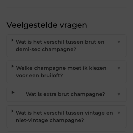
Veelgestelde vragen
Wat is het verschil tussen brut en
▼
demi-sec champagne?
Welke champagne moet ik kiezen
▼
voor een bruiloft?
Wat is extra brut champagne?
▼
Wat is het verschil tussen vintage en
▼
niet-vintage champagne?