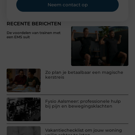
Neem contact op
RECENTE BERICHTEN
De voordelen van trainen met
een EMS suit
Zo plan je betaalbaar een magische
kerstreis
Fysio Aalsmeer: professionele hulp
bij pijn en bewegingsklachten
Vakantiechecklist om jouw woning