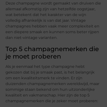
Deze champagne wordt gemaakt van druiven die
allemaal afkomstig zijn van hetzelfde oogstjaar,
wat betekent dat het karakter van de wijn
volledig afhankelijk is van dat jaar. Vintage
champagnes hebben vaak meer complexiteit en
een diepere smaak en kunnen soms beter rijpen
dan niet-vintage varianten.
Top 5 champagnemerken die
je moet proberen
Als je eenmaal het type champagne hebt
gekozen dat bij je smaak past, is het belangrijk
om een kwaliteitsmerk te vinden. Er zijn
duizenden champagnemerken wereldwijd, maar
sommige staan bekend om hun uitzonderlijke
kwaliteit en vakmanschap. Hier zijn de top 5
champagnemerken die je zeker moet proberen: