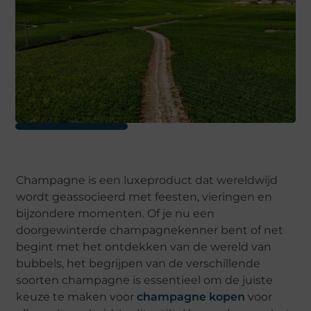
Champagne is een luxeproduct dat wereldwijd
wordt geassocieerd met feesten, vieringen en
bijzondere momenten. Of je nu een
doorgewinterde champagnekenner bent of net
begint met het ontdekken van de wereld van
bubbels, het begrijpen van de verschillende
soorten champagne is essentieel om de juiste
keuze te maken voor
champagne kopen
voor