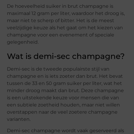
De hoeveelheid suiker in brut champagne is
maximaal 12 gram per liter, waardoor het droog is,
maar niet te scherp of bitter. Het is de meest
veelzijdige keuze als het gaat om het kiezen van
champagne voor een evenement of speciale
gelegenheid.
Wat is demi-sec champagne?
Demi-sec is de tweede populairste stijl van
champagne en is iets zoeter dan brut. Het bevat
tussen de 33 en 50 gram suiker per liter, wat het
minder droog maakt dan brut. Deze champagne
is een uitstekende keuze voor mensen die van
een subtiele zoetheid houden, maar niet willen
overstappen naar de veel zoetere champagne
varianten.
Demi-sec champagne wordt vaak geserveerd als