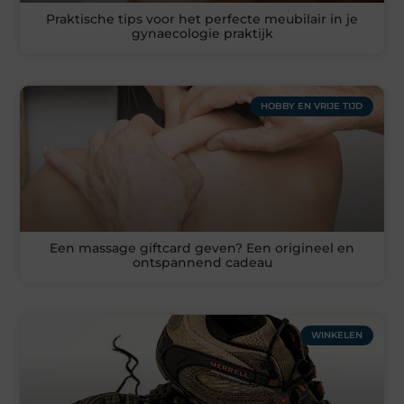
Praktische tips voor het perfecte meubilair in je
gynaecologie praktijk
HOBBY EN VRIJE TIJD
Een massage giftcard geven? Een origineel en
ontspannend cadeau
WINKELEN