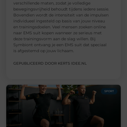
verschillende maten, zodat je volledige
bewegingsvrijheid behoudt tijdens iedere sessie.
Bovendien wordt de intensiteit van de impulsen
individueel ingesteld op basis van jouw niveau
en trainingsdoelen. Veel mensen zoeken online
naar EMS suit kopen wanneer ze serieus met
deze trainingsvorm aan de slag willen. Bij
Symbiont ontvang je een EMS suit dat speciaal
is afgestemd op jouw lichaam.
GEPUBLICEERD DOOR KERTS IDEE.NL
SPORT