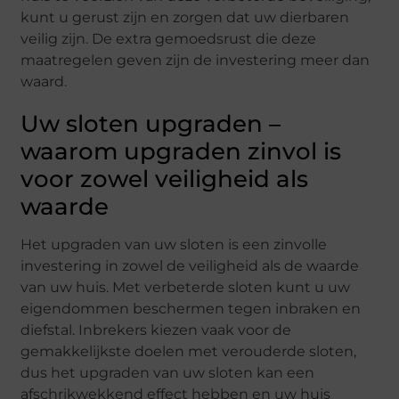
kunt u gerust zijn en zorgen dat uw dierbaren
veilig zijn. De extra gemoedsrust die deze
maatregelen geven zijn de investering meer dan
waard.
Uw sloten upgraden –
waarom upgraden zinvol is
voor zowel veiligheid als
waarde
Het upgraden van uw sloten is een zinvolle
investering in zowel de veiligheid als de waarde
van uw huis. Met verbeterde sloten kunt u uw
eigendommen beschermen tegen inbraken en
diefstal. Inbrekers kiezen vaak voor de
gemakkelijkste doelen met verouderde sloten,
dus het upgraden van uw sloten kan een
afschrikwekkend effect hebben en uw huis