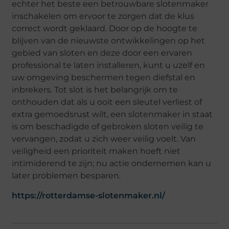
echter het beste een betrouwbare slotenmaker
inschakelen om ervoor te zorgen dat de klus
correct wordt geklaard. Door op de hoogte te
blijven van de nieuwste ontwikkelingen op het
gebied van sloten en deze door een ervaren
professional te laten installeren, kunt u uzelf en
uw omgeving beschermen tegen diefstal en
inbrekers. Tot slot is het belangrijk om te
onthouden dat als u ooit een sleutel verliest of
extra gemoedsrust wilt, een slotenmaker in staat
is om beschadigde of gebroken sloten veilig te
vervangen, zodat u zich weer veilig voelt. Van
veiligheid een prioriteit maken hoeft niet
intimiderend te zijn; nu actie ondernemen kan u
later problemen besparen.
https://rotterdamse-slotenmaker.nl/