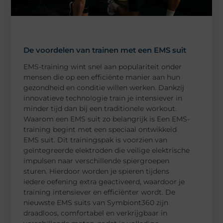
De voordelen van trainen met een EMS suit
EMS-training wint snel aan populariteit onder
mensen die op een efficiënte manier aan hun
gezondheid en conditie willen werken. Dankzij
innovatieve technologie train je intensiever in
minder tijd dan bij een traditionele workout.
Waarom een EMS suit zo belangrijk is Een EMS-
training begint met een speciaal ontwikkeld
EMS suit. Dit trainingspak is voorzien van
geïntegreerde elektroden die veilige elektrische
impulsen naar verschillende spiergroepen
sturen. Hierdoor worden je spieren tijdens
iedere oefening extra geactiveerd, waardoor je
training intensiever en efficiënter wordt. De
nieuwste EMS suits van Symbiont360 zijn
draadloos, comfortabel en verkrijgbaar in