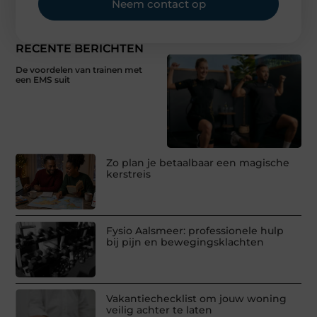
Neem contact op
RECENTE BERICHTEN
De voordelen van trainen met
een EMS suit
Zo plan je betaalbaar een magische
kerstreis
Fysio Aalsmeer: professionele hulp
bij pijn en bewegingsklachten
Vakantiechecklist om jouw woning
veilig achter te laten