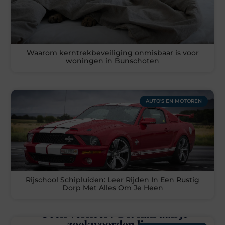
Waarom kerntrekbeveiliging onmisbaar is voor
woningen in Bunschoten
AUTO'S EN MOTOREN
Rijschool Schipluiden: Leer Rijden In Een Rustig
Dorp Met Alles Om Je Heen