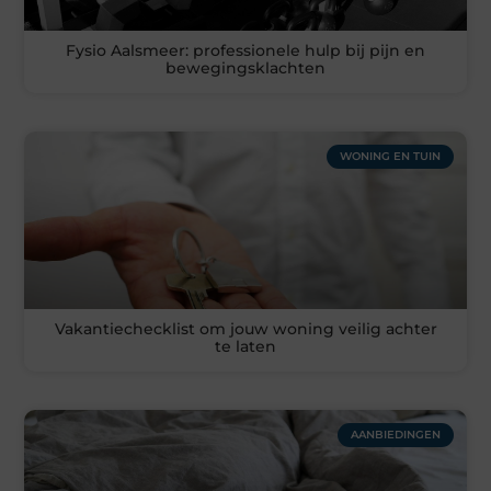
Fysio Aalsmeer: professionele hulp bij pijn en
bewegingsklachten
WONING EN TUIN
Vakantiechecklist om jouw woning veilig achter
te laten
AANBIEDINGEN