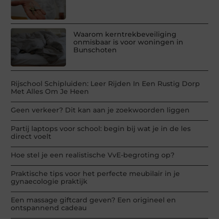
Waarom kerntrekbeveiliging
onmisbaar is voor woningen in
Bunschoten
Rijschool Schipluiden: Leer Rijden In Een Rustig Dorp
Met Alles Om Je Heen
Geen verkeer? Dit kan aan je zoekwoorden liggen
Partij laptops voor school: begin bij wat je in de les
direct voelt
Hoe stel je een realistische VvE-begroting op?
Praktische tips voor het perfecte meubilair in je
gynaecologie praktijk
Een massage giftcard geven? Een origineel en
ontspannend cadeau