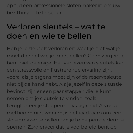
op tijd een professionele slotenmaker in om uw
bezittingen te beschermen.
Verloren sleutels – wat te
doen en wie te bellen
Heb je je sleutels verloren en weet je niet wat je
moet doen of wie je moet bellen? Geen zorgen, je
bent niet de enige! Het verliezen van sleutels kan
een stressvolle en frustrerende ervaring zijn,
vooral als je ergens moet zijn of de reservesleutel
niet bij de hand hebt. Als je jezelf in deze situatie
bevindt, zijn er een paar stappen die je kunt
nemen om je sleutels te vinden, zoals
terugtraceer je stappen en vraag rond. Als deze
methoden niet werken, is het raadzaam om een
slotenmaker te bellen om je te helpen de deur te
openen. Zorg ervoor dat je voorbereid bent op