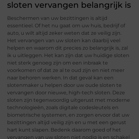
sloten vervangen belangrijk is
Beschermen van uw bezittingen is altijd
essentieel. Of het nu gaat om uw huis, bedrijf of
auto, u wilt altijd zeker weten dat ze veilig zijn.
Het vervangen van uw sloten kan daarbij veel
helpen en waarom dit precies zo belangrijk is, zal
ik u uitleggen. Het kan zijn dat uw huidige sloten
niet sterk genoeg zijn om een inbraak te
voorkomen of dat ze al te oud zijn en niet meer
naar behoren werken. In dat geval kan een
slotenmaker u helpen door uw oude sloten te
vervangen door nieuwe, high-tech sloten. Deze
sloten zijn tegenwoordig uitgerust met moderne
technologieën, zoals digitale codesleutels en
biometrische systemen, en zorgen ervoor dat uw
bezittingen altijd veilig zijn en u met een gerust
hart kunt slapen. Bedenk daarom goed of het
vervangen van uw sloten niet nodig is en schakel