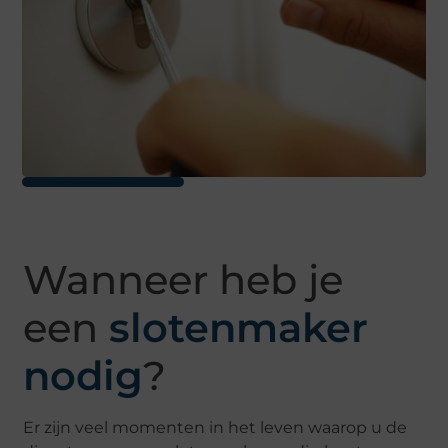
Wanneer heb je
een
slotenmaker
nodig
?
Er zijn veel momenten in het leven waarop u de