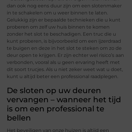
dan ook nog eens duur zijn om een slotenmaker
in te schakelen om u weer binnen te laten.
Gelukkig zijn er bepaalde technieken die u kunt
proberen om zelf uw huis binnen te komen
zonder het slot te beschadigen. Een truc die u
kunt proberen, is bijvoorbeeld om een ijzerdraad
te buigen en deze in het slot te steken om zo de
deur open te krijgen. Er zijn echter wel risico’s aan
verbonden, vooral als u geen ervaring heeft met
dit soort trucjes. Als u niet zeker weet wat u doet,
kunt u altijd beter een professional raadplegen.
De sloten op uw deuren
vervangen – wanneer het tijd
is om een professional te
bellen
Het beveiligen van onze huizen is altijd een