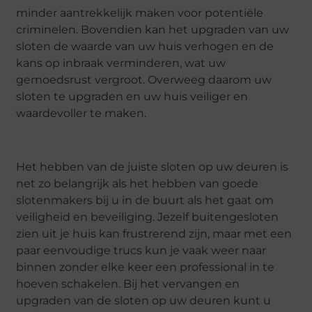
minder aantrekkelijk maken voor potentiële
criminelen. Bovendien kan het upgraden van uw
sloten de waarde van uw huis verhogen en de
kans op inbraak verminderen, wat uw
gemoedsrust vergroot. Overweeg daarom uw
sloten te upgraden en uw huis veiliger en
waardevoller te maken.
Het hebben van de juiste sloten op uw deuren is
net zo belangrijk als het hebben van goede
slotenmakers bij u in de buurt als het gaat om
veiligheid en beveiliging. Jezelf buitengesloten
zien uit je huis kan frustrerend zijn, maar met een
paar eenvoudige trucs kun je vaak weer naar
binnen zonder elke keer een professional in te
hoeven schakelen. Bij het vervangen en
upgraden van de sloten op uw deuren kunt u