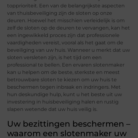
topprioriteit. Een van de belangrijkste aspecten
van thuisbeveiliging zijn de sloten op onze
deuren. Hoewel het misschien verleidelijk is om
zelf de sloten op de deuren te vervangen, kan het
een ingewikkeld proces zijn dat professionele
vaardigheden vereist, vooral als het gaat om de
beveiliging van uw huis. Wanneer u merkt dat uw
sloten versleten zijn, is het tijd om een
professional te bellen. Een ervaren slotenmaker
kan u helpen om de beste, sterkste en meest
betrouwbare sloten te kiezen om uw huis te
beschermen tegen inbraak en indringers. Met
hun deskundige hulp, kunt u het beste uit uw
investering in huisbeveiliging halen en rustig
slapen wetende dat uw huis veilig is.
Uw bezittingen beschermen –
waarom een slotenmaker uw