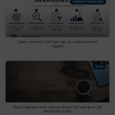
INTERNET MARKETING
Geen verkeer? Dit kan aan je zoekwoorden
liggen
BLOG
Partij laptops voor school: begin bij wat je in de
les direct voelt