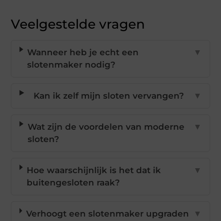
Veelgestelde vragen
Wanneer heb je echt een
▼
slotenmaker nodig?
Kan ik zelf mijn sloten vervangen?
▼
Wat zijn de voordelen van moderne
▼
sloten?
Hoe waarschijnlijk is het dat ik
▼
buitengesloten raak?
Verhoogt een slotenmaker upgraden
▼