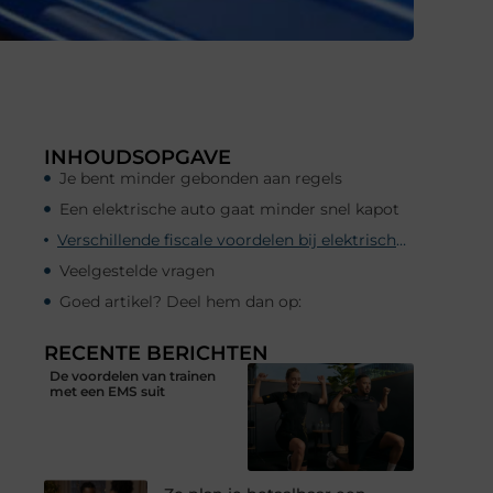
INHOUDSOPGAVE
Je bent minder gebonden aan regels
Een elektrische auto gaat minder snel kapot
Verschillende fiscale voordelen bij elektrische occasions in Harderwijk
Veelgestelde vragen
Goed artikel? Deel hem dan op:
RECENTE BERICHTEN
De voordelen van trainen
met een EMS suit