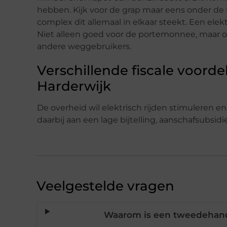
hebben. Kijk voor de grap maar eens onder de
complex dit allemaal in elkaar steekt. Een el
Niet alleen goed voor de portemonnee, maar oo
andere weggebruikers.
Verschillende fiscale voordel
Harderwijk
De overheid wil elektrisch rijden stimuleren en
daarbij aan een lage bijtelling, aanschafsubsidi
Veelgestelde vragen
Waarom is een tweedehand