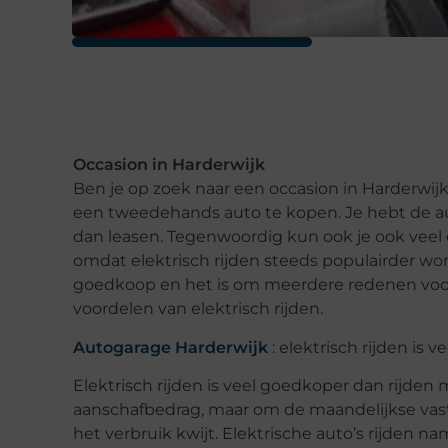
Occasion in Harderwijk
Ben je op zoek naar een occasion in Harderwijk
een tweedehands auto te kopen. Je hebt de au
dan leasen. Tegenwoordig kun ook je ook veel
omdat elektrisch rijden steeds populairder wor
goedkoop en het is om meerdere redenen voord
voordelen van elektrisch rijden.
Autogarage Harderwijk
: elektrisch rijden is 
Elektrisch rijden is veel goedkoper dan rijde
aanschafbedrag, maar om de maandelijkse vaste
het verbruik kwijt. Elektrische auto’s rijden n