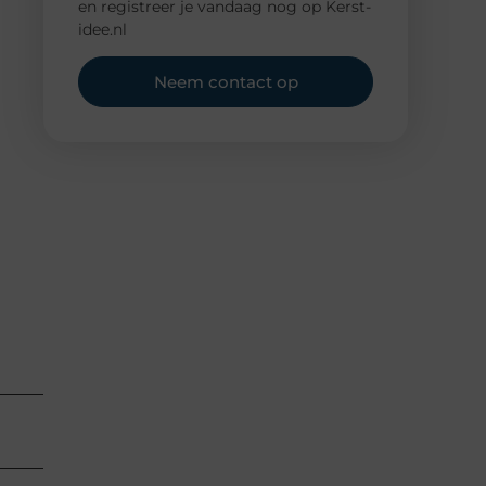
en registreer je vandaag nog op Kerst-
idee.nl
Neem contact op