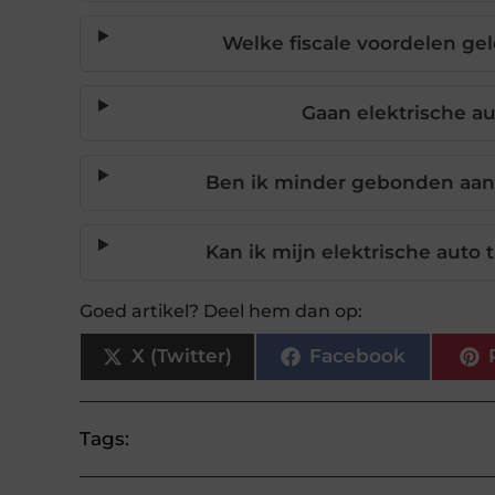
Welke fiscale voordelen gel
Gaan elektrische au
Ben ik minder gebonden aan 
Kan ik mijn elektrische auto
Goed artikel? Deel hem dan op:
X (Twitter)
Facebook
Tags: