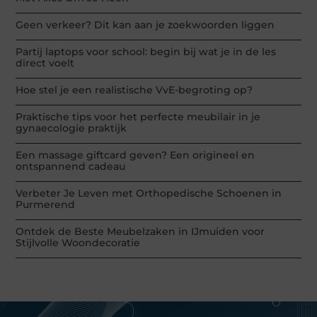
Geen verkeer? Dit kan aan je zoekwoorden liggen
Partij laptops voor school: begin bij wat je in de les
direct voelt
Hoe stel je een realistische VvE-begroting op?
Praktische tips voor het perfecte meubilair in je
gynaecologie praktijk
Een massage giftcard geven? Een origineel en
ontspannend cadeau
Verbeter Je Leven met Orthopedische Schoenen in
Purmerend
Ontdek de Beste Meubelzaken in IJmuiden voor
Stijlvolle Woondecoratie