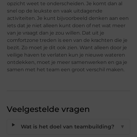
opzicht weet te onderscheiden. Je komt dan al
snel op de leukste en vaak uitdagende
activiteiten. Je kunt bijvoorbeeld denken aan een
iets dat je niet alleen kunt doen of net wat meer
van je vraagt dan je zou willen. Dat uit je
comfortzone treden is een van de krachten die je
bezit. Zo moet je dit ook zien. Want alleen door je
veilige haven te verlaten kun je nieuwe wateren
ontdekken, moet je meer samenwerken en ga je
samen met het team een groot verschil maken.
Veelgestelde vragen
Wat is het doel van teambuilding?
▼