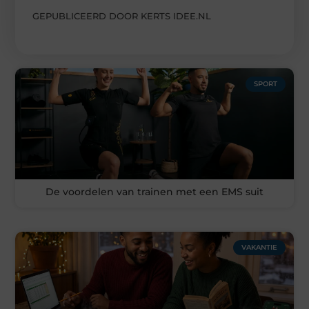
GEPUBLICEERD DOOR KERTS IDEE.NL
SPORT
De voordelen van trainen met een EMS suit
VAKANTIE