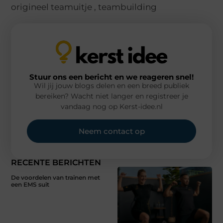
origineel teamuitje
,
teambuilding
Stuur ons een bericht en we reageren snel!
Wil jij jouw blogs delen en een breed publiek
bereiken? Wacht niet langer en registreer je
vandaag nog op Kerst-idee.nl
Neem contact op
RECENTE BERICHTEN
De voordelen van trainen met
een EMS suit