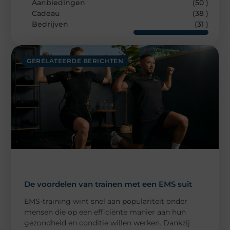
Aanbiedingen
(50 )
Cadeau
(38 )
Bedrijven
(31 )
GERELATEERDE BERICHTEN
De voordelen van trainen met een EMS suit
EMS-training wint snel aan populariteit onder
mensen die op een efficiënte manier aan hun
gezondheid en conditie willen werken. Dankzij