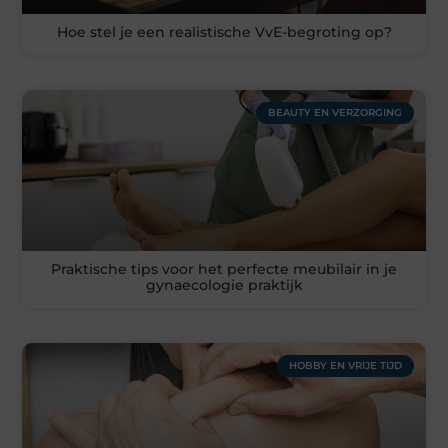
Hoe stel je een realistische VvE-begroting op?
BEAUTY EN VERZORGING
Praktische tips voor het perfecte meubilair in je
gynaecologie praktijk
HOBBY EN VRIJE TIJD