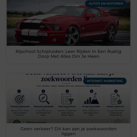
AUTO'S EN MOTOREN
Rijschool Schipluiden: Leer Rijden In Een Rustig
Dorp Met Alles Om Je Heen
INTERNET MARKETING
Geen verkeer? Dit kan aan je zoekwoorden
liggen