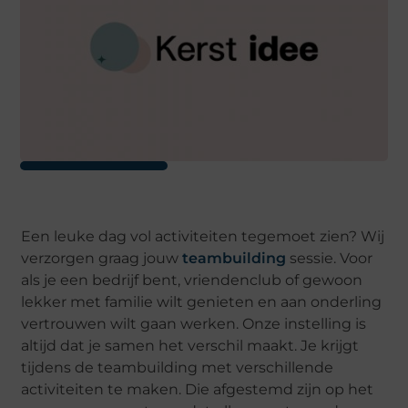
Een leuke dag vol activiteiten tegemoet zien? Wij
verzorgen graag jouw
teambuilding
sessie. Voor
als je een bedrijf bent, vriendenclub of gewoon
lekker met familie wilt genieten en aan onderling
vertrouwen wilt gaan werken. Onze instelling is
altijd dat je samen het verschil maakt. Je krijgt
tijdens de teambuilding met verschillende
activiteiten te maken. Die afgestemd zijn op het