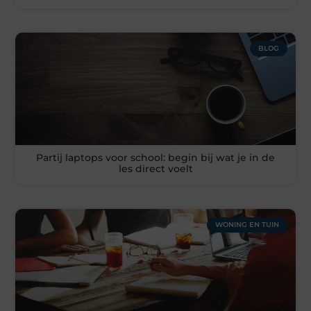
BLOG
Partij laptops voor school: begin bij wat je in de
les direct voelt
WONING EN TUIN