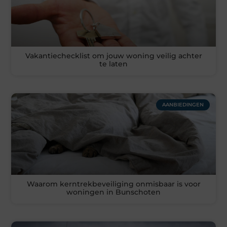
Vakantiechecklist om jouw woning veilig achter
te laten
AANBIEDINGEN
Waarom kerntrekbeveiliging onmisbaar is voor
woningen in Bunschoten