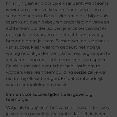
finishlijn gaat en trots op elkaar bent. Want soms
is winnen samen verliezen, samen kiezen en er
samen voor gaan. De activiteiten die je bij ons als
team kunt doen gebeuren onder leiding van een
echte teambuilder. Zo ben je er zeker van dat er
op je gelet zal worden en het echt iets teweeg
brengt binnen je team. Samenwerken is de basis
van succes. Maar waarom gebeurt het nog te
weinig hoor ik je denken. Dat is heel erg simpel te
verklaren. Lang niet iedereen is een teamspeler.
En als je dat niet bent is het heel lastig om te
worden. Maar een teambuilding sessie zal je wel
dichterbij elkaar brengen. En dat is uiteindelijk
waar teambuilding om draait.
Samen voor succes tijdens een geweldig
teamuitje.
Wil je als bedrijf echt het verschil maken dan kies
je voor een geweldig teamuitje dat zich in ieder