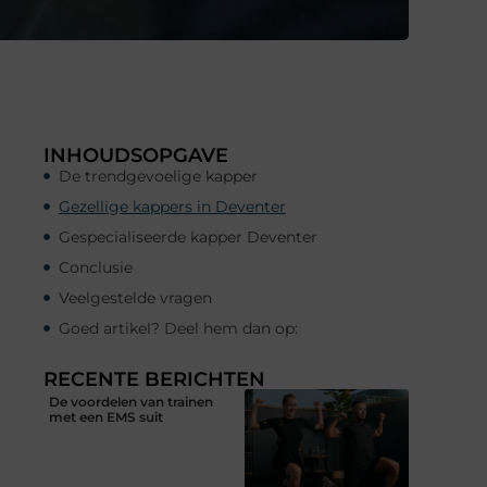
INHOUDSOPGAVE
De trendgevoelige kapper
Gezellige kappers in Deventer
Gespecialiseerde kapper Deventer
Conclusie
Veelgestelde vragen
Goed artikel? Deel hem dan op:
RECENTE BERICHTEN
De voordelen van trainen
met een EMS suit