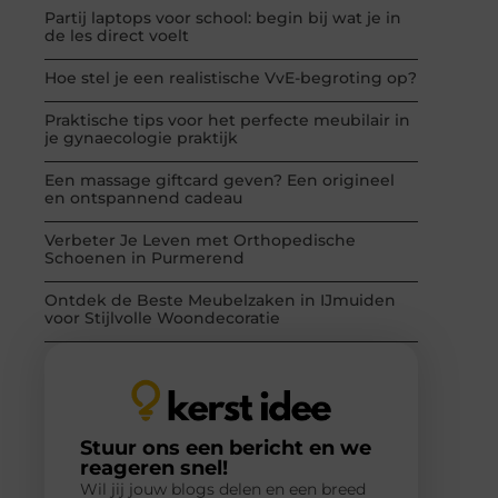
Partij laptops voor school: begin bij wat je in
de les direct voelt
Hoe stel je een realistische VvE-begroting op?
Praktische tips voor het perfecte meubilair in
je gynaecologie praktijk
Een massage giftcard geven? Een origineel
en ontspannend cadeau
Verbeter Je Leven met Orthopedische
Schoenen in Purmerend
Ontdek de Beste Meubelzaken in IJmuiden
voor Stijlvolle Woondecoratie
Stuur ons een bericht en we
reageren snel!
Wil jij jouw blogs delen en een breed