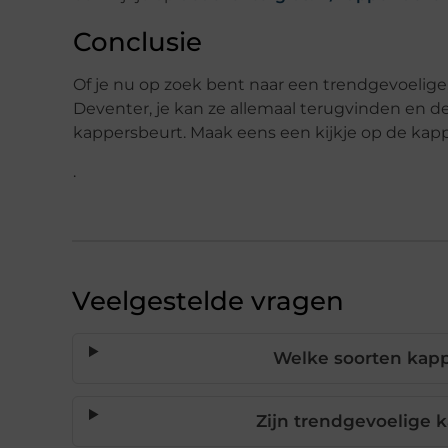
Conclusie
Of je nu op zoek bent naar een trendgevoelige,
Deventer, je kan ze allemaal terugvinden en 
kappersbeurt. Maak eens een kijkje op de kap
.
Veelgestelde vragen
Welke soorten kappe
Zijn trendgevoelige 