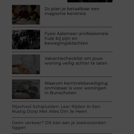
Zo plan je betaalbaar een
magische kerstreis
Fysio Aalsmeer: professionele
hulp bij pijn en
bewegingsklachten
Vakantiechecklist om jouw
woning veilig achter te laten
Waarom kerntrekbeveiliging
onmisbaar is voor woningen
in Bunschoten
Rijschool Schipluiden: Leer Rijden In Een
Rustig Dorp Met Alles Om Je Heen
Geen verkeer? Dit kan aan je zoekwoorden
liggen