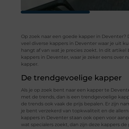
Op zoek naar een goede kapper in Deventer? Dan
veel diverse kappers in Deventer waar je uit ku
hangt af van wat je precies zoekt. In dit art
kappers in Deventer, waar je zeker eens over 
kapper.
De trendgevoelige kapper
Als je op zoek bent naar een kapper te Devent
met de trends, dan is een trendgevoelige kappe
de trends ook vaak de prijs bepalen. Er zijn nam
je bent verzekerd van topkwaliteit en de alle
kappers in Deventer staan ook open voor aanpass
wat specialers zoekt, dan zijn deze kappers de 