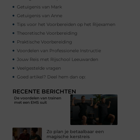
Getuigenis van Mark
Getuigenis van Anne
Tips voor het Voorbereiden op het Rijexamen
Theoretische Voorbereiding
Praktische Voorbereiding
Voordelen van Professionele Instructie
Jouw Reis met Rijschool Leeuwarden
Veelgestelde vragen
Goed artikel? Deel hem dan op:
RECENTE BERICHTEN
De voordelen van trainen
met een EMS suit
Zo plan je betaalbaar een
magische kerstreis