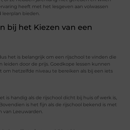
 ervaring heeft met het lesgeven aan volwassen
 leerplan bieden.
 bij het Kiezen van een
dus het is belangrijk om een rijschool te vinden die
een leiden door de prijs. Goedkope lessen kunnen
om hetzelfde niveau te bereiken als bij een iets
t is handig als de rijschool dicht bij huis of werk is,
Bovendien is het fijn als de rijschool bekend is met
en van Leeuwarden.