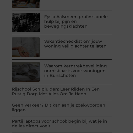
Fysio Aalsmeer: professionele
hulp bij pijn en
bewegingsklachten
Vakantiechecklist om jouw
woning veilig achter te laten
Waarom kerntrekbeveiliging
onmisbaar is voor woningen
in Bunschoten
Rijschool Schipluiden: Leer Rijden In Een
Rustig Dorp Met Alles Om Je Heen
Geen verkeer? Dit kan aan je zoekwoorden
liggen
Partij laptops voor school: begin bij wat je in
de les direct voelt