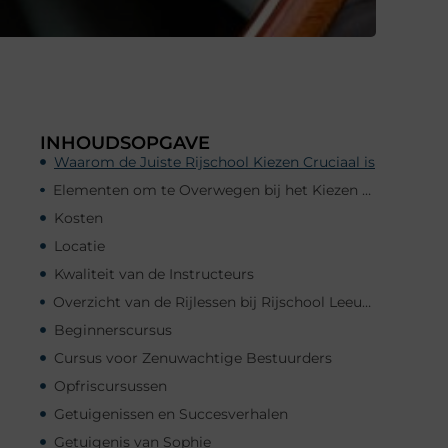
INHOUDSOPGAVE
Waarom de Juiste Rijschool Kiezen Cruciaal is
Elementen om te Overwegen bij het Kiezen van een Rijschool
Kosten
Locatie
Kwaliteit van de Instructeurs
Overzicht van de Rijlessen bij Rijschool Leeuwarden
Beginnerscursus
Cursus voor Zenuwachtige Bestuurders
Opfriscursussen
Getuigenissen en Succesverhalen
Getuigenis van Sophie