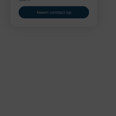
Neem contact op